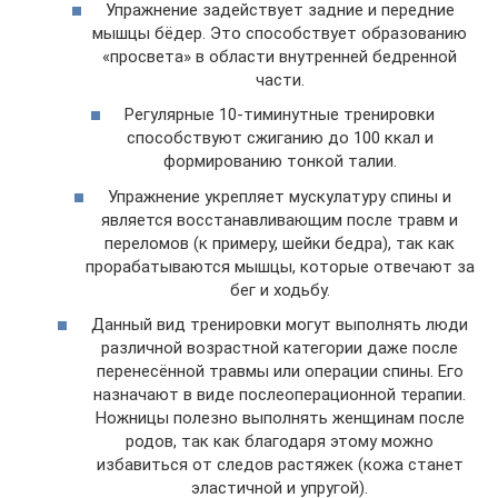
Упражнение задействует задние и передние
мышцы бёдер. Это способствует образованию
«просвета» в области внутренней бедренной
части.
Регулярные 10-тиминутные тренировки
способствуют сжиганию до 100 ккал и
формированию тонкой талии.
Упражнение укрепляет мускулатуру спины и
является восстанавливающим после травм и
переломов (к примеру, шейки бедра), так как
прорабатываются мышцы, которые отвечают за
бег и ходьбу.
Данный вид тренировки могут выполнять люди
различной возрастной категории даже после
перенесённой травмы или операции спины. Его
назначают в виде послеоперационной терапии.
Ножницы полезно выполнять женщинам после
родов, так как благодаря этому можно
избавиться от следов растяжек (кожа станет
эластичной и упругой).