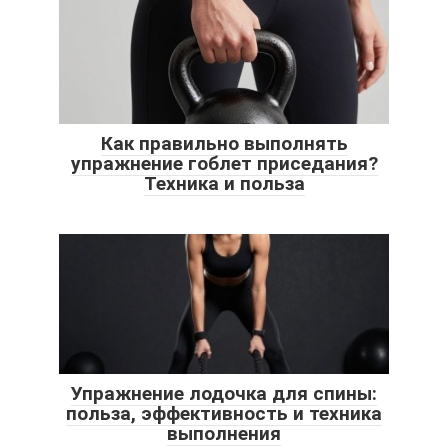
Как правильно выполнять
упражнение гоблет приседания?
Техника и польза
Упражнение лодочка для спины:
польза, эффективность и техника
выполнения