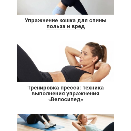
Упражнение кошка для спины
польза и вред
Тренировка пресса: техника
выполнения упражнения
«Велосипед»