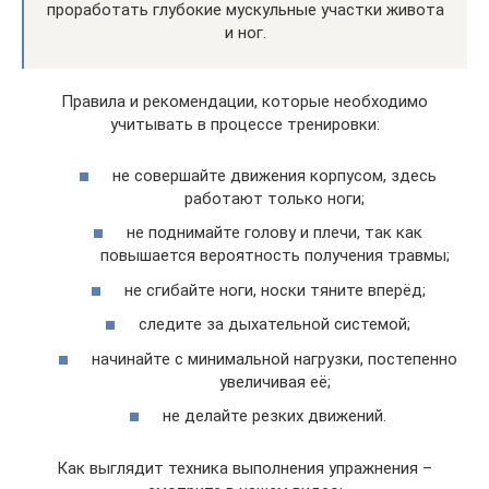
проработать глубокие мускульные участки живота
и ног.
Правила и рекомендации, которые необходимо
учитывать в процессе тренировки:
не совершайте движения корпусом, здесь
работают только ноги;
не поднимайте голову и плечи, так как
повышается вероятность получения травмы;
не сгибайте ноги, носки тяните вперёд;
следите за дыхательной системой;
начинайте с минимальной нагрузки, постепенно
увеличивая её;
не делайте резких движений.
Как выглядит техника выполнения упражнения –