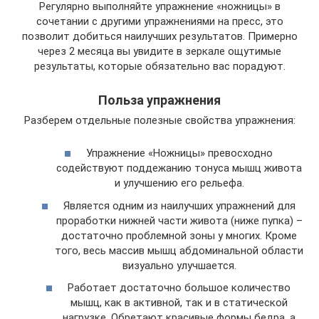
Регулярно выполняйте упражнение «ножницы» в
сочетании с другими упражнениями на пресс, это
позволит добиться наилучших результатов. Примерно
через 2 месяца вы увидите в зеркале ощутимые
результаты, которые обязательно вас порадуют.
Польза упражнения
Разберем отдельные полезные свойства упражнения:
Упражнение «Ножницы» превосходно
содействуют поддежанию тонуса мышц живота
и улучшению его рельефа.
Является одним из наилучших упражнений для
проработки нижней части живота (ниже пупка) –
достаточно проблемной зоны у многих. Кроме
того, весь массив мышц абдоминальной области
визуально улучшается.
Работает достаточно большое количество
мышц, как в активной, так и в статической
нагрузке. Обретают красивые формы бедра, а