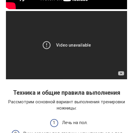
Техника и общие правила выполнения
Рассмотрим основной вариант выполнения тренировки
ножницы:
Лечь на пол.