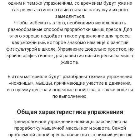
одним и тем же упражнениям, со временем будут уже не
так результативно отзываться на нагрузку и их рост
замедлиться.
Чтобы избежать этого, необходимо использовать
разнообразные способы проработки мышц пресса. Для
этого хорошо подойдет такое упражнение для пресса,
как «ножницы», которое знакомо нам ещё с занятий
физкультурой в школе. Упражнение довольно простое, но
крайне эффективное для развития силы и рельефа мышц
живота.
В этом материале будут разобраны техника упражнения
«ножницы», мышцы, принимающие участие в движении,
его преимущества и полезные свойства, а также советы
по выполнению.
Общая характеристика упражнения
Тренировочное упражнение ножницы рассчитано на
проработку мышечной массы ног и живота. Самой
проблемной зоной пресса является его нижний участок