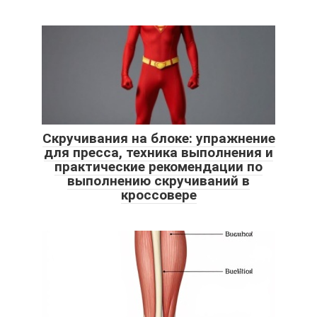
Скручивания на блоке: упражнение
для пресса, техника выполнения и
практические рекомендации по
выполнению скручиваний в
кроссовере