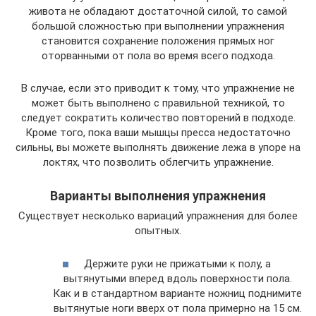
живота не обладают достаточной силой, то самой
большой сложностью при выполнении упражнения
становится сохранение положения прямых ног
оторванными от пола во время всего подхода.
В случае, если это приводит к тому, что упражнение не
может быть выполнено с правильной техникой, то
следует сократить количество повторений в подходе.
Кроме того, пока ваши мышцы пресса недостаточно
сильны, вы можете выполнять движение лежа в упоре на
локтях, что позволить облегчить упражнение.
Варианты выполнения упражнения
Существует несколько вариаций упражнения для более
опытных.
Держите руки не прижатыми к полу, а
вытянутыми вперед вдоль поверхности пола.
Как и в стандартном варианте ножниц поднимите
вытянутые ноги вверх от пола примерно на 15 см.