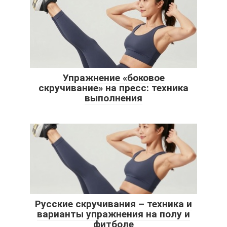
Упражнение «боковое
скручивание» на пресс: техника
выполнения
Русские скручивания – техника и
варианты упражнения на полу и
фитболе