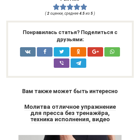
(
2
оценки, среднее
4.5
из
5
)
Понравилась статья? Поделиться с
друзьями:
Вам также может быть интересно
Молитва отличное упражнение
для пресса без тренажёра,
техника исполнения, видео