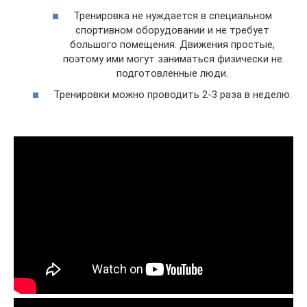
Тренировка не нуждается в специальном
спортивном оборудовании и не требует
большого помещения. Движения простые,
поэтому ими могут заниматься физически не
подготовленные люди.
Тренировки можно проводить 2-3 раза в неделю.