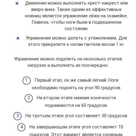
Движения можно выполнять крест-накрест или
вверх-вниз. Также одним из эффективных
ножниц является упражнение лёжа на скамейке.
Главное, чтобы ноги были в подвешенном
состоянии.
Упражнение можно делать с утяжелением. Для
этого прикрепите к ногам гантели весом 1 кг.
Упражнение можно поделить на несколько этапов
нагрузок и выполнять их поочередно:
Первый этап, он же самый лёгкий. Ноги
необходимо поднять на угол 90 градусов.
На втором этапе нижние конечности
поднимаются на 60 градусов.
На третьем этапе угол составляет 30 градусов
На завершающем этапе угол составляет 10
градусов. Этот вариант является сложным,