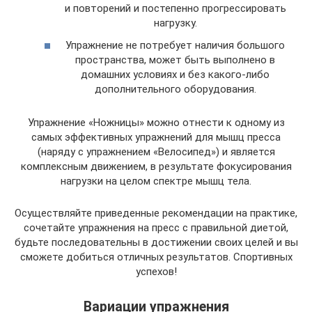
и повторений и постепенно прогрессировать
нагрузку.
Упражнение не потребует наличия большого
пространства, может быть выполнено в
домашних условиях и без какого-либо
дополнительного оборудования.
Упражнение «Ножницы» можно отнести к одному из
самых эффективных упражнений для мышц пресса
(наряду с упражнением «Велосипед») и является
комплексным движением, в результате фокусирования
нагрузки на целом спектре мышц тела.
Осуществляйте приведенные рекомендации на практике,
сочетайте упражнения на пресс с правильной диетой,
будьте последовательны в достижении своих целей и вы
сможете добиться отличных результатов. Спортивных
успехов!
Вариации упражнения