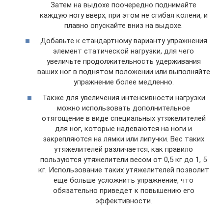
Затем на выдохе поочередно поднимайте
каждую ногу вверх, при этом не сгибая колени, и
плавно опускайте вниз на выдохе.
Добавьте к стандартному варианту упражнения
элемент статической нагрузки, для чего
увеличьте продолжительность удерживания
ваших ног в поднятом положении или выполняйте
упражнение более медленно.
Также для увеличения интенсивности нагрузки
можно использовать дополнительное
отягощение в виде специальных утяжелителей
для ног, которые надеваются на ноги и
закрепляются на лямки или липучки. Вес таких
утяжелителей различается, как правило
пользуются утяжелители весом от 0,5 кг до 1, 5
кг. Использование таких утяжелителей позволит
еще больше усложнить упражнение, что
обязательно приведет к повышению его
эффективности.