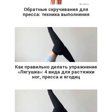
Обратные скручивания для
пресса: техника выполнения
Как правильно делать упражнение
«Лягушка»: 4 вида для растяжки
ног, пресса и ягодиц