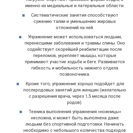
именно их медиальные и латеральные области.
Систематические занятия способствуют
сужению талии и уменьшению жировых
отложений на ней.
Упражнение может использоваться людьми,
перенесшими заболевания и травмы спины. Оно
содействует скорейшей реабилитации после
переломов, укрепляет мышцы, которые
принимают участие ходьбе и беге. Развивается
гибкость и мобильность нижнего отдела
позвоночника.
Кроме того, упражнение хорошо подойдет для
послеродовых занятий для женщин (желательно
с разрешения врача, через 1,5 месяца после
родов).
Техника выполнения упражнения «ножницы»
несложна, и может быть выполнена даже
людьми без спортивной подготовки. Начинать
необходимо с небольшого количества подходов