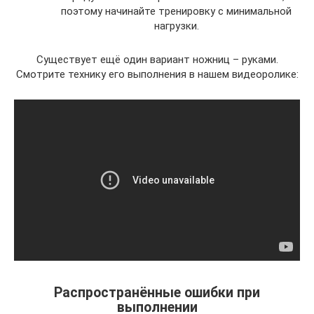
поэтому начинайте тренировку с минимальной
нагрузки.
Существует ещё один вариант ножниц – руками.
Смотрите технику его выполнения в нашем видеоролике:
Распространённые ошибки при
выполнении