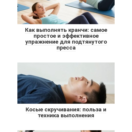
Как выполнять кранчи: самое
простое и эффективное
упражнение для подтянутого
пресса
Косые скручивания: польза и
техника выполнения