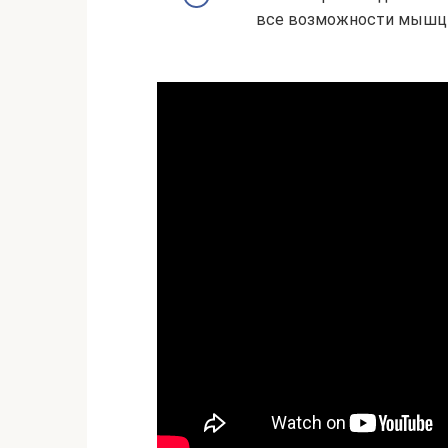
все возможности мышц и