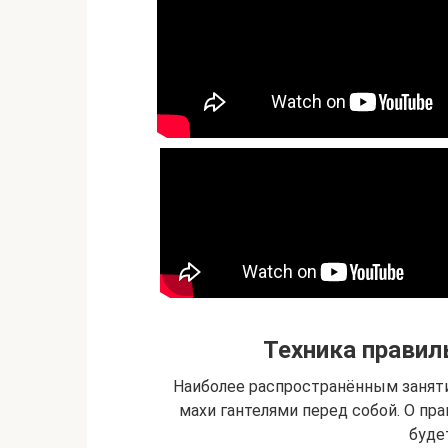
Техника правил
Наиболее распространённым занят
махи гантелями перед собой. О пр
буде