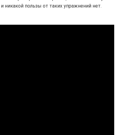
 никакой пользы от таких упражнений нет.