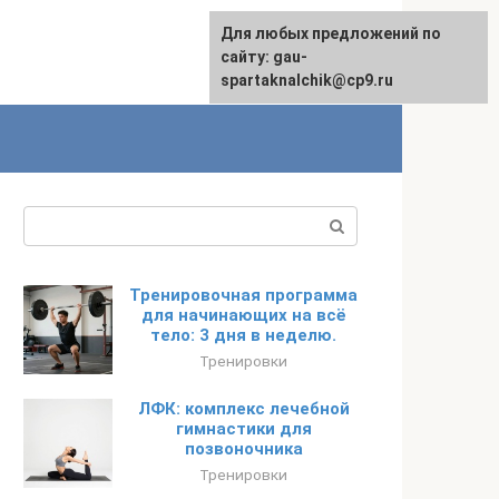
Для любых предложений по
сайту: gau-
spartaknalchik@cp9.ru
Поиск:
Тренировочная программа
для начинающих на всё
тело: 3 дня в неделю.
Тренировки
ЛФК: комплекс лечебной
гимнастики для
позвоночника
Тренировки