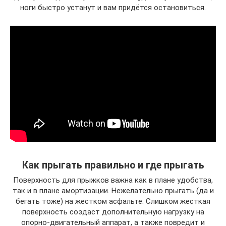
ноги быстро устанут и вам придётся остановиться.
Как прыгать правильно и где прыгать
Поверхность для прыжков важна как в плане удобства,
так и в плане амортизации. Нежелательно прыгать (да и
бегать тоже) на жестком асфальте. Слишком жесткая
поверхность создаст дополнительную нагрузку на
опорно-двигательный аппарат, а также повредит и