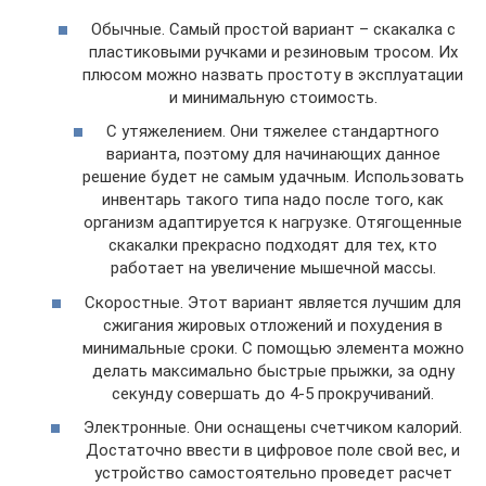
Обычные. Самый простой вариант – скакалка с
пластиковыми ручками и резиновым тросом. Их
плюсом можно назвать простоту в эксплуатации
и минимальную стоимость.
С утяжелением. Они тяжелее стандартного
варианта, поэтому для начинающих данное
решение будет не самым удачным. Использовать
инвентарь такого типа надо после того, как
организм адаптируется к нагрузке. Отягощенные
скакалки прекрасно подходят для тех, кто
работает на увеличение мышечной массы.
Скоростные. Этот вариант является лучшим для
сжигания жировых отложений и похудения в
минимальные сроки. С помощью элемента можно
делать максимально быстрые прыжки, за одну
секунду совершать до 4-5 прокручиваний.
Электронные. Они оснащены счетчиком калорий.
Достаточно ввести в цифровое поле свой вес, и
устройство самостоятельно проведет расчет