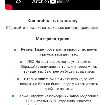
Как выбрать скакалку
Обращайте внимание на несколько важных параметров.
Материал троса
Резина. Такие тросы растягиваются во время
прыжка, замедляя вас.
ПВХ. Не растягиваются, служат долго.
Обращайте внимание на толщину троса — чем
тоньше, тем быстрее он будет вращаться.
Сталь с оплёткой. Самые быстрые, режут
воздух, но больно бьют, когда учитесь делать
двойные прыжки.
Кожа. Олдскул из боксёрских залов. Медленнее
ПВХ и стальных, быстро изнашиваются.