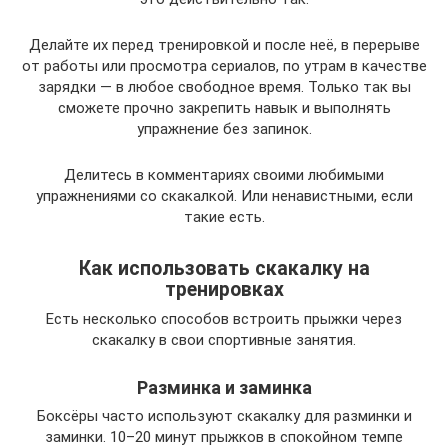
Делайте их перед тренировкой и после неё, в перерыве
от работы или просмотра сериалов, по утрам в качестве
зарядки — в любое свободное время. Только так вы
сможете прочно закрепить навык и выполнять
упражнение без запинок.
Делитесь в комментариях своими любимыми
упражнениями со скакалкой. Или ненавистными, если
такие есть.
Как использовать скакалку на
тренировках
Есть несколько способов встроить прыжки через
скакалку в свои спортивные занятия.
Разминка и заминка
Боксёры часто используют скакалку для разминки и
заминки. 10–20 минут прыжков в спокойном темпе