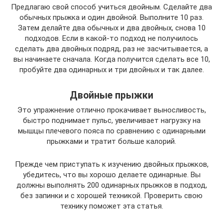
Предлагаю свой способ учиться двойным. Сделайте два
обычных прыжка и один двойной. Выполните 10 раз.
Затем делайте два обычных и два двойных, снова 10
подходов. Если в какой-то подход не получилось
сделать два двойных подряд, раз не засчитывается, а
вы начинаете сначала. Когда получится сделать все 10,
пробуйте два одинарных и три двойных и так далее.
Двойные прыжки
Это упражнение отлично прокачивает выносливость,
быстро поднимает пульс, увеличивает нагрузку на
мышцы плечевого пояса по сравнению с одинарными
прыжками и тратит больше калорий.
Прежде чем приступать к изучению двойных прыжков,
убедитесь, что вы хорошо делаете одинарные. Вы
должны выполнять 200 одинарных прыжков в подход,
без запинки и с хорошей техникой. Проверить свою
технику поможет эта статья.