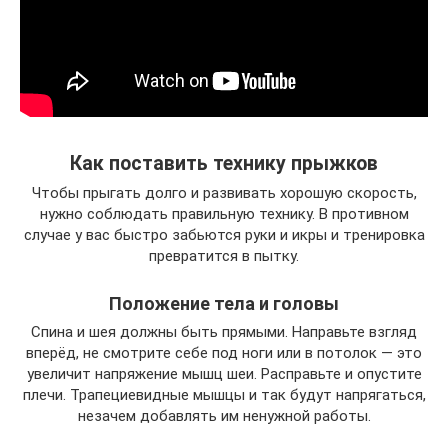
Как поставить технику прыжков
Чтобы прыгать долго и развивать хорошую скорость,
нужно соблюдать правильную технику. В противном
случае у вас быстро забьются руки и икры и тренировка
превратится в пытку.
Положение тела и головы
Спина и шея должны быть прямыми. Направьте взгляд
вперёд, не смотрите себе под ноги или в потолок — это
увеличит напряжение мышц шеи. Расправьте и опустите
плечи. Трапециевидные мышцы и так будут напрягаться,
незачем добавлять им ненужной работы.