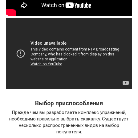
Выбор приспособления
Прежде чем вы разработаете комплекс упражнений,
необходимо правильно выбрать скакалку. Существует
несколько распространенных видов на выбор
покупателя: