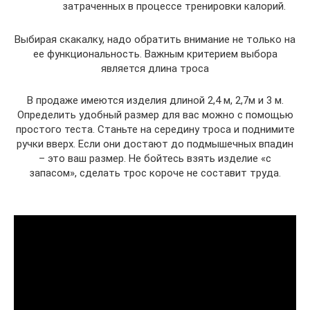
затраченных в процессе тренировки калорий.
Выбирая скакалку, надо обратить внимание не только на
ее функциональность. Важным критерием выбора
является длина троса
В продаже имеются изделия длиной 2,4 м, 2,7м и 3 м.
Определить удобный размер для вас можно с помощью
простого теста. Станьте на середину троса и поднимите
ручки вверх. Если они достают до подмышечных впадин
– это ваш размер. Не бойтесь взять изделие «с
запасом», сделать трос короче не составит труда.