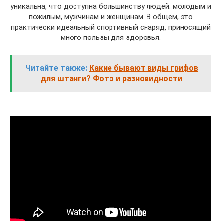
уникальна, что доступна большинству людей: молодым и
пожилым, мужчинам и женщинам. В общем, это
практически идеальный спортивный снаряд, приносящий
много пользы для здоровья.
Читайте также:
Какие бывают виды грифов
для штанги? Фото и разновидности