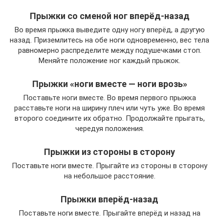
Прыжки со сменой ног вперёд-назад
Во время прыжка выведите одну ногу вперёд, а другую
назад. Приземлитесь на обе ноги одновременно, вес тела
равномерно распределите между подушечками стоп.
Меняйте положение ног каждый прыжок.
Прыжки «ноги вместе — ноги врозь»
Поставьте ноги вместе. Во время первого прыжка
расставьте ноги на ширину плеч или чуть уже. Во время
второго соедините их обратно. Продолжайте прыгать,
чередуя положения.
Прыжки из стороны в сторону
Поставьте ноги вместе. Прыгайте из стороны в сторону
на небольшое расстояние.
Прыжки вперёд-назад
Поставьте ноги вместе. Прыгайте вперёд и назад на