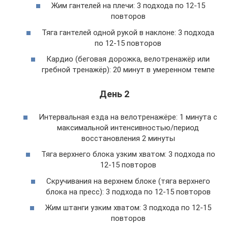
Жим гантелей на плечи: 3 подхода по 12-15
повторов
Тяга гантелей одной рукой в наклоне: 3 подхода
по 12-15 повторов
Кардио (беговая дорожка, велотренажёр или
гребной тренажёр): 20 минут в умеренном темпе
День 2
Интервальная езда на велотренажёре: 1 минута с
максимальной интенсивностью/период
восстановления 2 минуты
Тяга верхнего блока узким хватом: 3 подхода по
12-15 повторов
Скручивания на верхнем блоке (тяга верхнего
блока на пресс): 3 подхода по 12-15 повторов
Жим штанги узким хватом: 3 подхода по 12-15
повторов