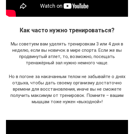
Как часто нужно тренироваться?
Мы советуем вам уделять тренировкам 3 или 4 дня в
неделю, если вы новичок в мире спорта. Если же вы
продвинутый атлет, то, возможно, посещать
тренажёрный зал нужно немного чаще.
Но в погоне за накачанным телом не забывайте о днях
отдыха, чтобы дать своему организму достаточно
времени для восстановления, иначе вы не сможете
получить максимум от тренировок. Помните – вашим
мышцам тоже нужен «выходной»!