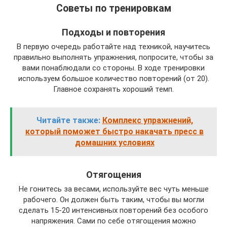
Советы по тренировкам
Подходы и повторения
В первую очередь работайте над техникой, научитесь
правильно выполнять упражнения, попросите, чтобы за
вами понаблюдали со стороны. В ходе тренировки
используем большое количество повторений (от 20).
Главное сохранять хороший темп.
Читайте также:
Комплекс упражнений,
который поможет быстро накачать пресс в
домашних условиях
Отягощения
Не гонитесь за весами, используйте вес чуть меньше
рабочего. Он должен быть таким, чтобы вы могли
сделать 15-20 интенсивных повторений без особого
напряжения. Сами по себе отягощения можно