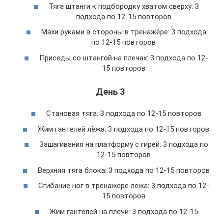
Тяга штанги к подбородку хватом сверху: 3
подхода по 12-15 повторов
Махи руками в стороны в тренажёре: 3 подхода
по 12-15 повторов
Приседы со штангой на плечах: 3 подхода по 12-
15 повторов
День 3
Становая тяга: 3 подхода по 12-15 повторов
Жим гантелей лёжа: 3 подхода по 12-15 повторов
Зашагивания на платформу с гирей: 3 подхода по
12-15 повторов
Верхняя тяга блока: 3 подхода по 12-15 повторов
Сгибание ног в тренажёре лёжа: 3 подхода по 12-
15 повторов
Жим гантелей на плечи: 3 подхода по 12-15