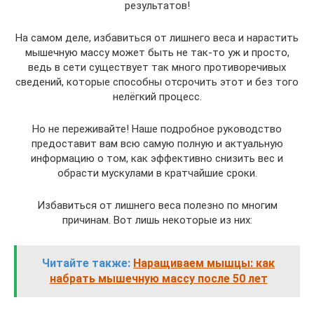
результатов!
На самом деле, избавиться от лишнего веса и нарастить
мышечную массу может быть не так-то уж и просто,
ведь в сети существует так много противоречивых
сведений, которые способны отсрочить этот и без того
нелёгкий процесс.
Но не переживайте! Наше подробное руководство
предоставит вам всю самую полную и актуальную
информацию о том, как эффективно снизить вес и
обрасти мускулами в кратчайшие сроки.
Избавиться от лишнего веса полезно по многим
причинам. Вот лишь некоторые из них:
Читайте также:
Наращиваем мышцы: как
набрать мышечную массу после 50 лет