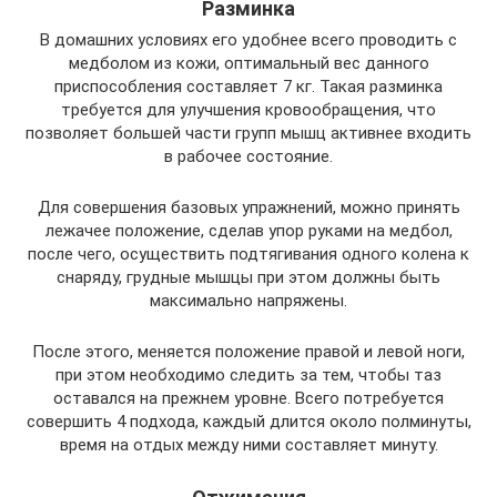
Разминка
В домашних условиях его удобнее всего проводить с
медболом из кожи, оптимальный вес данного
приспособления составляет 7 кг. Такая разминка
требуется для улучшения кровообращения, что
позволяет большей части групп мышц активнее входить
в рабочее состояние.
Для совершения базовых упражнений, можно принять
лежачее положение, сделав упор руками на медбол,
после чего, осуществить подтягивания одного колена к
снаряду, грудные мышцы при этом должны быть
максимально напряжены.
После этого, меняется положение правой и левой ноги,
при этом необходимо следить за тем, чтобы таз
оставался на прежнем уровне. Всего потребуется
совершить 4 подхода, каждый длится около полминуты,
время на отдых между ними составляет минуту.