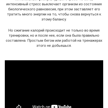
интенсивный стресс выключает организм из состояния
биологического равновесия, при этом заставляет его
тратить много энергии на то, чтобы снова вернуться к
этому балансу.
Но сжигание калорий происходит не только во время
тренировки, но и после нее, если она была правильно
составлена. Простым бегом или работой на тренажерах
этого не добьешься.