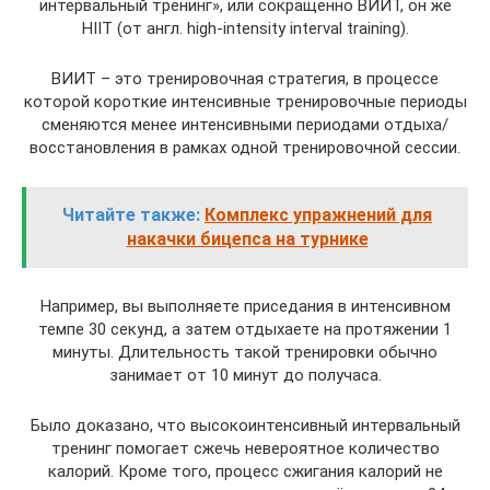
интервальный тренинг», или сокращённо ВИИТ, он же
HIIT (от англ. high-intensity interval training).
ВИИТ – это тренировочная стратегия, в процессе
которой короткие интенсивные тренировочные периоды
сменяются менее интенсивными периодами отдыха/
восстановления в рамках одной тренировочной сессии.
Читайте также:
Комплекс упражнений для
накачки бицепса на турнике
Например, вы выполняете приседания в интенсивном
темпе 30 секунд, а затем отдыхаете на протяжении 1
минуты. Длительность такой тренировки обычно
занимает от 10 минут до получаса.
Было доказано, что высокоинтенсивный интервальный
тренинг помогает сжечь невероятное количество
калорий. Кроме того, процесс сжигания калорий не