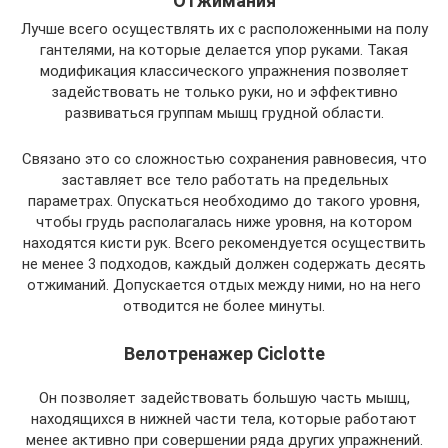
Отжимания
Лучше всего осуществлять их с расположенными на полу
гантелями, на которые делается упор руками. Такая
модификация классического упражнения позволяет
задействовать не только руки, но и эффективно
развиваться группам мышц грудной области.
Связано это со сложностью сохранения равновесия, что
заставляет все тело работать на предельных
параметрах. Опускаться необходимо до такого уровня,
чтобы грудь располагалась ниже уровня, на котором
находятся кисти рук. Всего рекомендуется осуществить
не менее 3 подходов, каждый должен содержать десять
отжиманий. Допускается отдых между ними, но на него
отводится не более минуты.
Велотренажер Ciclotte
Он позволяет задействовать большую часть мышц,
находящихся в нижней части тела, которые работают
менее активно при совершении ряда других упражнений.