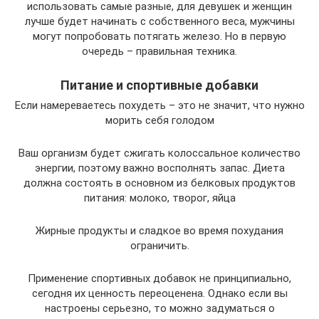
использовать самые разные, для девушек и женщин
лучше будет начинать с собственного веса, мужчины
могут попробовать потягать железо. Но в первую
очередь – правильная техника.
Питание и спортивные добавки
Если намереваетесь похудеть – это не значит, что нужно
морить себя голодом
Ваш организм будет сжигать колоссальное количество
энергии, поэтому важно восполнять запас. Диета
должна состоять в основном из белковых продуктов
питания: молоко, творог, яйца
Жирные продукты и сладкое во время похудания
ограничить.
Применение спортивных добавок не принципиально,
сегодня их ценность переоценена. Однако если вы
настроены серьезно, то можно задуматься о