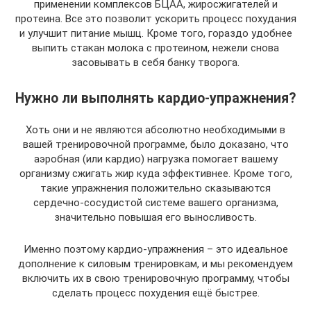
применении комплексов БЦАА, жиросжигателей и
протеина. Все это позволит ускорить процесс похудания
и улучшит питание мышц. Кроме того, гораздо удобнее
выпить стакан молока с протеином, нежели снова
засовывать в себя банку творога.
Нужно ли выполнять кардио-упражнения?
Хоть они и не являются абсолютно необходимыми в
вашей тренировочной программе, было доказано, что
аэробная (или кардио) нагрузка помогает вашему
организму сжигать жир куда эффективнее. Кроме того,
такие упражнения положительно сказываются
сердечно-сосудистой системе вашего организма,
значительно повышая его выносливость.
Именно поэтому кардио-упражнения – это идеальное
дополнение к силовым тренировкам, и мы рекомендуем
включить их в свою тренировочную программу, чтобы
сделать процесс похудения ещё быстрее.