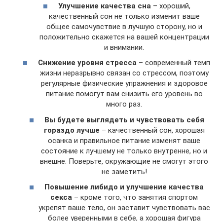
Улучшение качества сна
– хороший,
качественный сон не только изменит ваше
общее самочувствие в лучшую сторону, но и
положительно скажется на вашей концентрации
и внимании.
Снижение уровня стресса
– современный темп
жизни неразрывно связан со стрессом, поэтому
регулярные физические упражнения и здоровое
питание помогут вам снизить его уровень во
много раз.
Вы будете выглядеть и чувствовать себя
гораздо лучше
– качественный сон, хорошая
осанка и правильное питание изменят ваше
состояние к лучшему не только внутренне, но и
внешне. Поверьте, окружающие не смогут этого
не заметить!
Повышение либидо и улучшение качества
секса
– кроме того, что занятия спортом
укрепят ваше тело, он заставит чувствовать вас
более уверенными в себе, а хорошая фигура