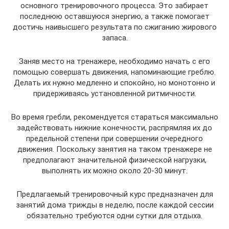
основного тренировочного процесса. Это забирает
последнюю оставшуюся энергию, а также помогает
достичь наивысшего результата по сжиганию жирового
запаса.
Заняв место на тренажере, необходимо начать с его
помощью совершать движения, напоминающие греблю.
Делать их нужно медленно и спокойно, но монотонно и
придерживаясь установленной ритмичности.
Во время гребли, рекомендуется стараться максимально
задействовать нижние конечности, распрямляя их до
предельной степени при совершении очередного
движения. Поскольку занятия на таком тренажере не
предполагают значительной физической нагрузки,
выполнять их можно около 20-30 минут.
Предлагаемый тренировочный курс предназначен для
занятий дома трижды в неделю, после каждой сессии
обязательно требуются одни сутки для отдыха.