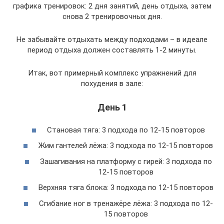
графика тренировок: 2 дня занятий, день отдыха, затем
снова 2 тренировочных дня.
Не забывайте отдыхать между подходами – в идеале
период отдыха должен составлять 1-2 минуты.
Итак, вот примерный комплекс упражнений для
похудения в зале:
День 1
Становая тяга: 3 подхода по 12-15 повторов
Жим гантелей лёжа: 3 подхода по 12-15 повторов
Зашагивания на платформу с гирей: 3 подхода по
12-15 повторов
Верхняя тяга блока: 3 подхода по 12-15 повторов
Сгибание ног в тренажёре лёжа: 3 подхода по 12-
15 повторов