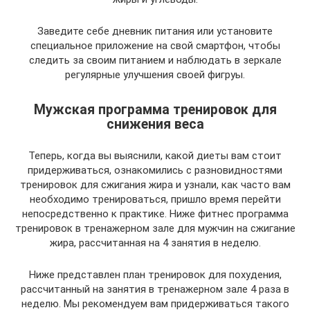
Заведите себе дневник питания или установите
специальное приложение на свой смартфон, чтобы
следить за своим питанием и наблюдать в зеркале
регулярные улучшения своей фигруы.
Мужская программа тренировок для
снижения веса
Теперь, когда вы выяснили, какой диеты вам стоит
придерживаться, ознакомились с разновидностями
тренировок для сжигания жира и узнали, как часто вам
необходимо тренироваться, пришло время перейти
непосредственно к практике. Ниже фитнес программа
тренировок в тренажерном зале для мужчин на сжигание
жира, рассчитанная на 4 занятия в неделю.
Ниже представлен план тренировок для похудения,
рассчитанный на занятия в тренажерном зале 4 раза в
неделю. Мы рекомендуем вам придерживаться такого