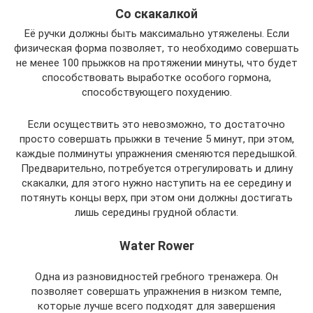
Со скакалкой
Её ручки должны быть максимально утяжелены. Если
физическая форма позволяет, то необходимо совершать
не менее 100 прыжков на протяжении минуты, что будет
способствовать выработке особого гормона,
способствующего похудению.
Если осуществить это невозможно, то достаточно
просто совершать прыжки в течение 5 минут, при этом,
каждые полминуты упражнения сменяются передышкой.
Предварительно, потребуется отрегулировать и длину
скакалки, для этого нужно наступить на ее середину и
потянуть концы верх, при этом они должны достигать
лишь середины грудной области.
Water Rower
Одна из разновидностей гребного тренажера. Он
позволяет совершать упражнения в низком темпе,
которые лучше всего подходят для завершения