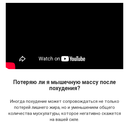
Потеряю ли я мышечную массу после
похудения?
Иногда похудение может сопровождаться не только
потерей лишнего жира, но и уменьшением общего
количества мускулатуры, которое негативно скажется
на вашей силе.