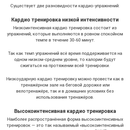
Существует две разновидности кардио-упражнений:
Кардио тренировка низкой интенсивности
Низкоинтенсивная кардио тренировка состоит из
упражнений, которые выполняются в ровном спокойном
темпе в течение 30-60 минут.
Так как темп упражнений всё время поддерживается на
одном низком-среднем уровне, то калории будут
сжигаться на протяжении всей тренировки.
Низкоударную кардио тренировку можно провести как в
тренажёрном зале на беговой дорожке или
велотренажёре, так и в домашних условиях без
использования тренажёров.
Высокоинтенсивная кардио тренировка
Наиболее распространённая форма высокоинтенсивных
тренировок — это так называемый «высокоинтенсивный