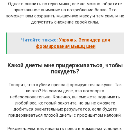
Однако снизить потерю мышц всё же можно: обратите
пристальное внимание на потребление белка. Это
поможет вам сохранить мышечную массу и тем самым не
допустить снижение своей силы.
Читайте также:
Упряжь. Эспандер для
формирования мышц шеи
Какой диеты мне придерживаться, чтобы
похудеть?
Говорят, что кубики пресса формируются на кухне. Так
ли это? На самом деле, эта поговорка
небезосновательна. Конечно, вы сможете поднимать
любой вес, который захотите, но вы не сможете
добиться значительных результатов, если будете
придерживаться плохой диеты с профицитом калорий.
Рекомендуем: как накачать пресс в домашних условиях.