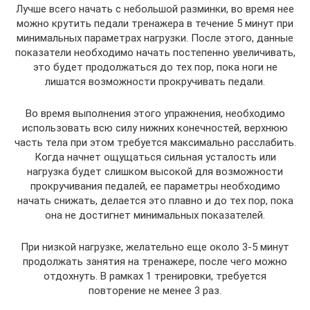
Лучше всего начать с небольшой разминки, во время нее
можно крутить педали тренажера в течение 5 минут при
минимальных параметрах нагрузки. После этого, данные
показатели необходимо начать постепенно увеличивать,
это будет продолжаться до тех пор, пока ноги не
лишатся возможности прокручивать педали.
Во время выполнения этого упражнения, необходимо
использовать всю силу нижних конечностей, верхнюю
часть тела при этом требуется максимально расслабить.
Когда начнет ощущаться сильная усталость или
нагрузка будет слишком высокой для возможности
прокручивания педалей, ее параметры необходимо
начать снижать, делается это плавно и до тех пор, пока
она не достигнет минимальных показателей.
При низкой нагрузке, желательно еще около 3-5 минут
продолжать занятия на тренажере, после чего можно
отдохнуть. В рамках 1 тренировки, требуется
повторение не менее 3 раз.