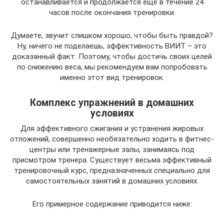
останавливается и продолжается ещё в течение 24
часов после окончания тренировки.
Думаете, звучит слишком хорошо, чтобы быть правдой?
Ну, ничего не поделаешь, эффективность ВИИТ – это
доказанный факт. Поэтому, чтобы достичь своих целей
по снижению веса, мы рекомендуем вам попробовать
именно этот вид тренировок.
Комплекс упражнений в домашних
условиях
Для эффективного сжигания и устранения жировых
отложений, совершенно необязательно ходить в фитнес-
центры или тренажерные залы, занимаясь под
присмотром тренера. Существует весьма эффективный
тренировочный курс, предназначенных специально для
самостоятельных занятий в домашних условиях.
Его примерное содержание приводится ниже: