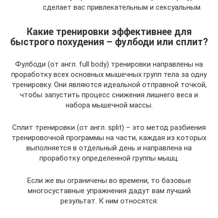
сделает вас привлекательным и сексуальным.
Какие тренировки эффективнее для
быстрого похудения – фулбоди или сплит?
Фулбоди (от англ. full body) тренировки направлены на
проработку всех основных мышечных групп тела за одну
тренировку. Они являются идеальной отправной точкой,
чтобы запустить процесс снижения лишнего веса и
набора мышечной массы.
Сплит тренировки (от англ. split) – это метод разбиения
тренировочной программы на части, каждая из которых
выполняется в отдельный день и направлена на
проработку определенной группы мышц.
Если же вы ограничены во времени, то базовые
многосуставные упражнения дадут вам лучший
результат. К ним относятся: