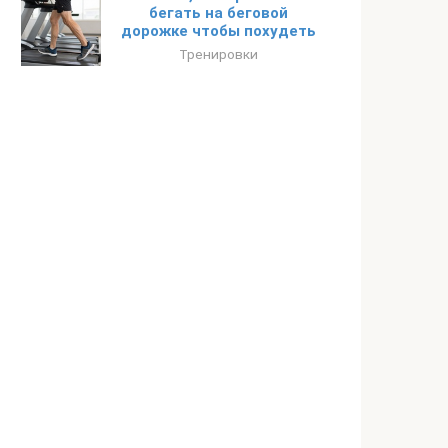
бегать на беговой
дорожке чтобы похудеть
Тренировки