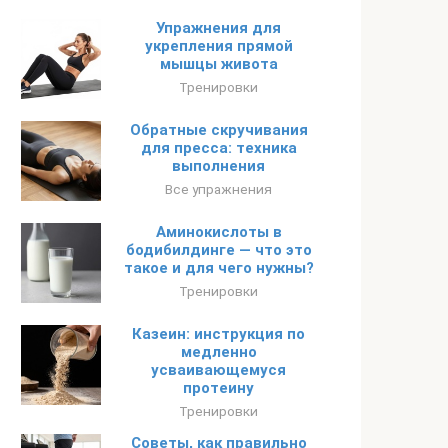
Упражнения для
укрепления прямой
мышцы живота
Тренировки
Обратные скручивания
для пресса: техника
выполнения
Все упражнения
Аминокислоты в
бодибилдинге — что это
такое и для чего нужны?
Тренировки
Казеин: инструкция по
медленно
усваивающемуся
протеину
Тренировки
Советы, как правильно