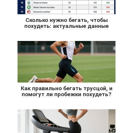
Сколько нужно бегать, чтобы
похудеть: актуальные данные
Как правильно бегать трусцой, и
помогут ли пробежки похудеть?