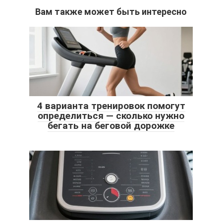
Вам также может быть интересно
4 варианта тренировок помогут
определиться — сколько нужно
бегать на беговой дорожке