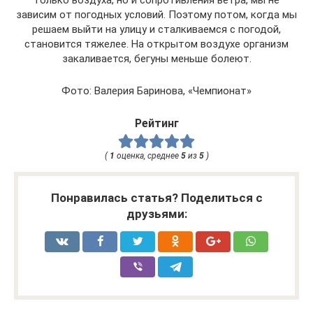
зависим от погодных условий. Поэтому потом, когда мы
решаем выйти на улицу и сталкиваемся с погодой,
становится тяжелее. На открытом воздухе организм
закаливается, бегуны меньше болеют.
Фото: Валерия Баринова, «Чемпионат»
Рейтинг
(
1
оценка, среднее
5
из
5
)
Понравилась статья? Поделиться с
друзьями: