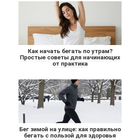
Как начать бегать по утрам?
Простые советы для начинающих
от практика
Бег зимой на улице: как правильно
бегать с пользой для здоровья