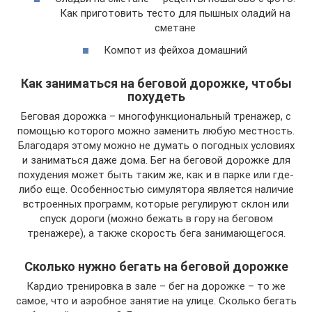
Как приготовить тесто для пышных оладий на
сметане
Компот из фейхоа домашний
Как заниматься на беговой дорожке, чтобы
похудеть
Беговая дорожка – многофункциональный тренажер, с
помощью которого можно заменить любую местность.
Благодаря этому можно не думать о погодных условиях
и заниматься даже дома. Бег на беговой дорожке для
похудения может быть таким же, как и в парке или где-
либо еще. Особенностью симулятора является наличие
встроенных программ, которые регулируют склон или
спуск дороги (можно бежать в гору на беговом
тренажере), а также скорость бега занимающегося.
Сколько нужно бегать на беговой дорожке
Кардио тренировка в зале – бег на дорожке – то же
самое, что и аэробное занятие на улице. Сколько бегать