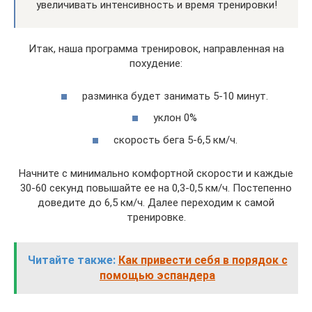
увеличивать интенсивность и время тренировки!
Итак, наша программа тренировок, направленная на
похудение:
разминка будет занимать 5-10 минут.
уклон 0%
скорость бега 5-6,5 км/ч.
Начните с минимально комфортной скорости и каждые
30-60 секунд повышайте ее на 0,3-0,5 км/ч. Постепенно
доведите до 6,5 км/ч. Далее переходим к самой
тренировке.
Читайте также:
Как привести себя в порядок с
помощью эспандера