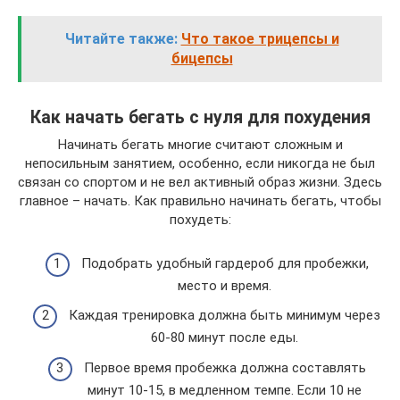
Читайте также:
Что такое трицепсы и
бицепсы
Как начать бегать с нуля для похудения
Начинать бегать многие считают сложным и
непосильным занятием, особенно, если никогда не был
связан со спортом и не вел активный образ жизни. Здесь
главное – начать. Как правильно начинать бегать, чтобы
похудеть:
Подобрать удобный гардероб для пробежки,
место и время.
Каждая тренировка должна быть минимум через
60-80 минут после еды.
Первое время пробежка должна составлять
минут 10-15, в медленном темпе. Если 10 не