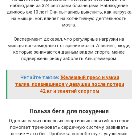
наблюдали за 324 сестрами близнецами. Наблюдение
длилось аж 10 лет! Они пытались выяснить, как нагрузка
на мышцы ног, влияет на когнитивную деятельность
мозга.
Эксперимент доказал, что регулярные нагрузки на
мышцы ног-замедляют старение мозга. А значит, люди,
которые занимаются данным видом спорта, менее
подвержены риску заболеть Альцгеймером.
Читайте также:
Железный пресс и узкая
талия, появившиеся у девушки после потери
42 кг и занятий спортом
Польза бега для похудения
Одно из самых полезных спортивных занятий, которое
помогает тренировать сердечную систему, развивать
легкие – это бег. Пробежка способствует улучшению