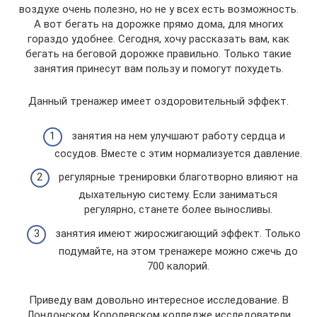
воздухе очень полезно, но не у всех есть возможность.
А вот бегать на дорожке прямо дома, для многих
гораздо удобнее. Сегодня, хочу рассказать вам, как
бегать на беговой дорожке правильно. Только такие
занятия принесут вам пользу и помогут похудеть.
Данный тренажер имеет оздоровительный эффект.
занятия на нем улучшают работу сердца и
сосудов. Вместе с этим нормализуется давление.
регулярные тренировки благотворно влияют на
дыхательную систему. Если заниматься
регулярно, станете более выносливы.
занятия имеют жиросжигающий эффект. Только
подумайте, на этом тренажере можно сжечь до
700 калорий.
Приведу вам довольно интересное исследование. В
Лондонском Королевском колледже исследователи