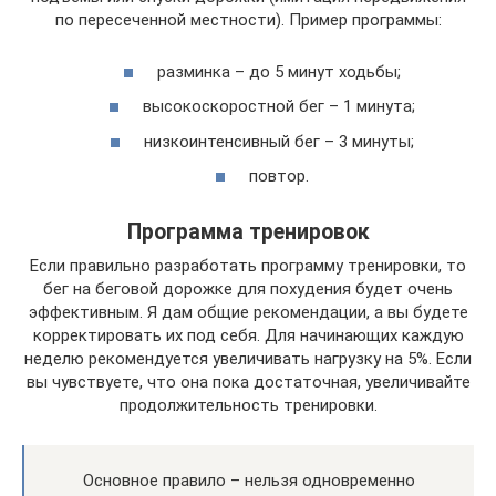
по пересеченной местности). Пример программы:
разминка – до 5 минут ходьбы;
высокоскоростной бег – 1 минута;
низкоинтенсивный бег – 3 минуты;
повтор.
Программа тренировок
Если правильно разработать программу тренировки, то
бег на беговой дорожке для похудения будет очень
эффективным. Я дам общие рекомендации, а вы будете
корректировать их под себя. Для начинающих каждую
неделю рекомендуется увеличивать нагрузку на 5%. Если
вы чувствуете, что она пока достаточная, увеличивайте
продолжительность тренировки.
Основное правило – нельзя одновременно