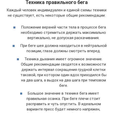
Техника правильного бега
Каждый человек индивидуален и единой схемы техники
не существует, есть некоторые общие рекомендации:
Положение верхней части тела в процессе бега
необходимо стремиться держать максимально
вертикально, не допуская раскачивания.
При беге шея должна находиться в нейтральной
позиции, глаза должны смотреть вперед.
Техника дыхания имеет огромное значение.
Общие рекомендации сводятся к возможности
держать интервал сокращения грудной клетки
таковой, при котором один вдох приходился бы
на два шага, а выдох на два шага при темповом
беге.
Большое значение в технике бега имеет
правильная осанка. При беге плечи стоит
расправить и чуть опустить. В идеальном
варианте пресс будет немного напряжен,