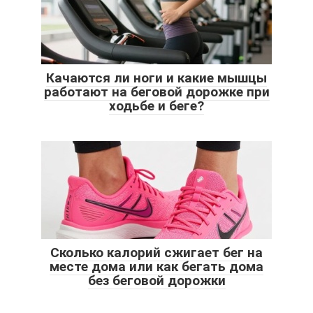
Качаются ли ноги и какие мышцы
работают на беговой дорожке при
ходьбе и беге?
Сколько калорий сжигает бег на
месте дома или как бегать дома
без беговой дорожки