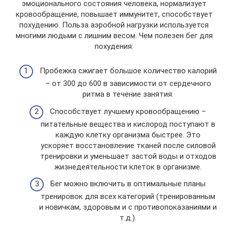
эмоционального состояния человека, нормализует
кровообращение, повышает иммунитет, способствует
похудению. Польза аэробной нагрузки используется
многими людьми с лишним весом. Чем полезен бег для
похудения:
Пробежка сжигает большое количество калорий
– от 300 до 600 в зависимости от сердечного
ритма в течение занятия.
Способствует лучшему кровообращению –
питательные вещества и кислород поступают в
каждую клетку организма быстрее. Это
ускоряет восстановление тканей после силовой
тренировки и уменьшает застой воды и отходов
жизнедеятельности клеток в организме.
Бег можно включить в оптимальные планы
тренировок для всех категорий (тренированным
и новичкам, здоровым и с противопоказаниями и
т.д.).