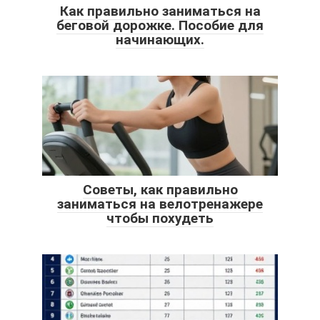
Как правильно заниматься на
беговой дорожке. Пособие для
начинающих.
Советы, как правильно
заниматься на велотренажере
чтобы похудеть