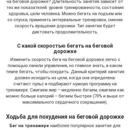
на беговой дорожке? Длительность занятия зависит от
тех же показателей: уровня тренированности, состояния
здоровья, цели человека. Можно бегать на подъем или
со спуска, применять интервальные тренировки, сменяя
скорость вращения дорожки. Тип занятия будет
диктовать продолжительность.
С какой скоростью бегать на беговой
дорожке
Изменить скорость бега на беговой дорожке легко с
помощью панели управления, но главное знать, в каком
темпе бегать, чтобы похудеть. Данный критерий занятия
должен исходить из цели, когда она определена:
считают пульс и подбирают нужную программу на
тренажере. Сжигаем жир – медленно бегаем, сжигаем как
можно больше калорий – бегаем быстрее (70% и выше от
максимального сердечного сокращения).
Ходьба для похудения на беговой дорожке
Бег на тренажере
наиболее популярное занятие для