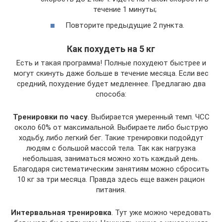
течение 1 минуты;
Повторите предыдущие 2 пункта.
Как похудеть на 5 кг
Есть и такая программа! Полные похудеют быстрее и
могут скинуть даже больше в течение месяца. Если вес
средний, похудение будет медленнее. Предлагаю два
способа:
Тренировки по часу
. Выбирается умеренный темп. ЧСС
около 60% от максимальной. Выбираете либо быструю
ходьбу, либо легкий бег. Такие тренировки подойдут
людям с большой массой тела. Так как нагрузка
небольшая, заниматься можно хоть каждый день.
Благодаря систематическим занятиям можно сбросить
10 кг за три месяца. Правда здесь еще важен рацион
питания.
Интервальная тренировка
. Тут уже можно чередовать