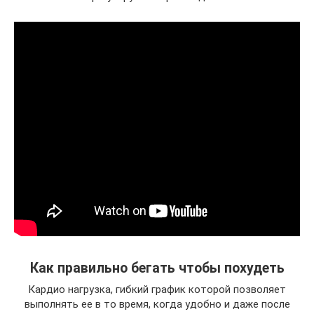
Как правильно бегать чтобы похудеть
Кардио нагрузка, гибкий график которой позволяет
выполнять ее в то время, когда удобно и даже после