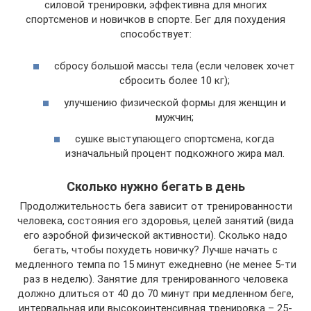
силовой тренировки, эффективна для многих
спортсменов и новичков в спорте. Бег для похудения
способствует:
сбросу большой массы тела (если человек хочет
сбросить более 10 кг);
улучшению физической формы для женщин и
мужчин;
сушке выступающего спортсмена, когда
изначальный процент подкожного жира мал.
Сколько нужно бегать в день
Продолжительность бега зависит от тренированности
человека, состояния его здоровья, целей занятий (вида
его аэробной физической активности). Сколько надо
бегать, чтобы похудеть новичку? Лучше начать с
медленного темпа по 15 минут ежедневно (не менее 5-ти
раз в неделю). Занятие для тренированного человека
должно длиться от 40 до 70 минут при медленном беге,
интервальная или высокоинтенсивная тренировка – 25-