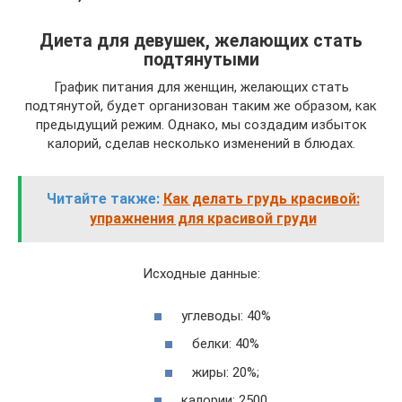
Диета для девушек, желающих стать
подтянутыми
График питания для женщин, желающих стать
подтянутой, будет организован таким же образом, как
предыдущий режим. Однако, мы создадим избыток
калорий, сделав несколько изменений в блюдах.
Читайте также:
Как делать грудь красивой:
упражнения для красивой груди
Исходные данные:
углеводы: 40%
белки: 40%
жиры: 20%;
калории: 2500.