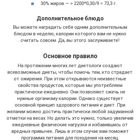
30% жиров — > 2200*0,30/9 = 73,3 г.
Дополнительное блюдо
Вы можете наградить себя одним дополнительным
блюдом в неделю, калории которого вам не нужно
считать совсем. Да, вы этого заслуживаете!
Основное правило
На протяжении многих лет диетологи создают
всевозможные диеты, чтобы помочь тем, кто страдает
от ожирения. При этом открываются неизвестные
свойства продуктов, которые мы употребляем
практически ежедневно. Они позволяют сжечь не
нужные организму калории. Однако существует
основной принцип здорового питания и диет. При
желании можно достичь практически любой задуманной
отметки на весах. Но делать это нужно, только увеличив
ежедневные физические нагрузки и избавившись от
вредных привычек. Лишь в этом случае вам поможет
программа питания для похудения на месяц.