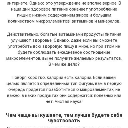
интернете. Однако это утверждение не вполне верное. В
наши дни здоровое питание означает употребление
пищи с низким содержанием жиров и большим
количеством микроэлементов: витаминов и минералов.
Действительно, богатые витаминами продукты питания
улучшают здоровье. Однако, даже если вы сможете
употребить всю здоровую пищу в мире, но при этом не
будете соблюдать ежедневное соотношение
макроэлементов, вы не получите желаемых результатов.
В чем же дело?
Говоря коротко, калории есть калории. Если вашей
целью является определённый тип фигуры, вам в первую
очередь придётся позаботиться о макроэлементах, не
важно, в каких продуктах они содержатся: полезных или
нет. Чистая наука!
Чем чаще вы кушаете, тем лучше будете себя
чувствовать