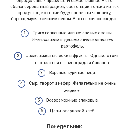
определенных правилах. И самое главное – это
сбалансированный рацион, состоящий только из тех
продуктов, которые будут полезны человеку,
борющемуся с лишним весом. В этот список входят:
Приготовленные или же свежие овощи.
Исключением в данном случае является
картофель.
Свежевыжатые соки и фрукты. Однако стоит
отказаться от винограда и бананов.
Вареные куриные яйца.
Сыр, творог и кефир. Желательно не очень
жирные.
Всевозможные злаковые.
Цельнозерновой хлеб.
Понедельник