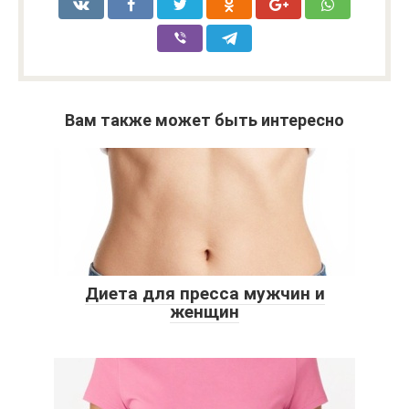
Вам также может быть интересно
Диета для пресса мужчин и
женщин