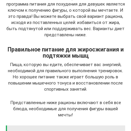
программа питания для похудения для девушек является
ключом к получению фигуры, о которой вы мечтаете. И
это правда! Вы можете выбрать свой вариант рациона,
исходя из поставленных целей: избавиться от жира,
быть подтянутой или поддерживать вес. Варианты диет
представлены ниже.
Правильное питание для жиросжигания и
подтяжки мышц
Пища, которую вы едите, обеспечивает вас энергией,
необходимой для правильного выполнения тренировок.
Но хорошее питание также играет большую роль в
повышении мышечного тонуса и восстановлении после
спортивных занятий.
Представленные ниже рационы включают в себя все
блюда, необходимые для получения фигуры вашей
мечты!