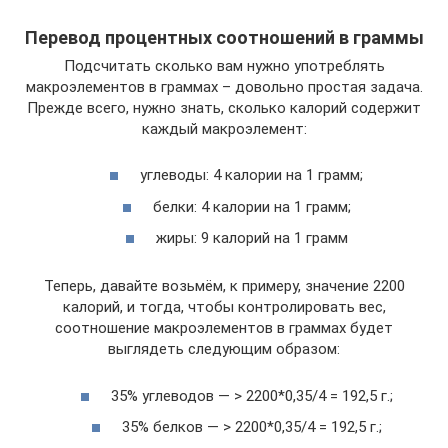
Перевод процентных соотношений в граммы
Подсчитать сколько вам нужно употреблять
макроэлементов в граммах – довольно простая задача.
Прежде всего, нужно знать, сколько калорий содержит
каждый макроэлемент:
углеводы: 4 калории на 1 грамм;
белки: 4 калории на 1 грамм;
жиры: 9 калорий на 1 грамм
Теперь, давайте возьмём, к примеру, значение 2200
калорий, и тогда, чтобы контролировать вес,
соотношение макроэлементов в граммах будет
выглядеть следующим образом:
35% углеводов — > 2200*0,35/4 = 192,5 г.;
35% белков — > 2200*0,35/4 = 192,5 г.;