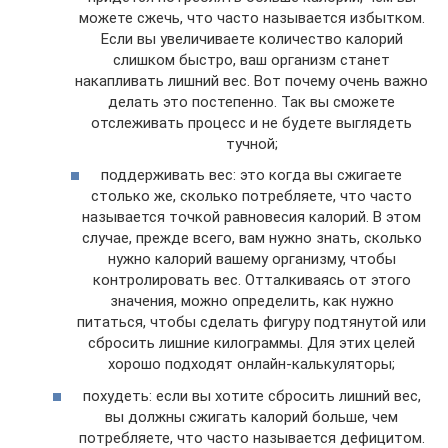
можете сжечь, что часто называется избытком.
Если вы увеличиваете количество калорий
слишком быстро, ваш организм станет
накапливать лишний вес. Вот почему очень важно
делать это постепенно. Так вы сможете
отслеживать процесс и не будете выглядеть
тучной;
поддерживать вес: это когда вы сжигаете
столько же, сколько потребляете, что часто
называется точкой равновесия калорий. В этом
случае, прежде всего, вам нужно знать, сколько
нужно калорий вашему организму, чтобы
контролировать вес. Отталкиваясь от этого
значения, можно определить, как нужно
питаться, чтобы сделать фигуру подтянутой или
сбросить лишние килограммы. Для этих целей
хорошо подходят онлайн-калькуляторы;
похудеть: если вы хотите сбросить лишний вес,
вы должны сжигать калорий больше, чем
потребляете, что часто называется дефицитом.