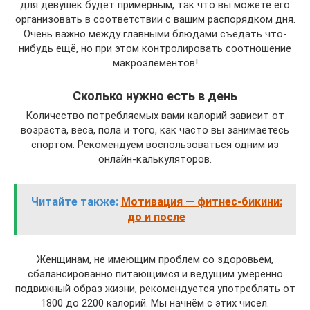
для девушек будет примерным, так что вы можете его
организовать в соответствии с вашим распорядком дня.
Очень важно между главными блюдами съедать что-
нибудь ещё, но при этом контролировать соотношение
макроэлементов!
Сколько нужно есть в день
Количество потребляемых вами калорий зависит от
возраста, веса, пола и того, как часто вы занимаетесь
спортом. Рекомендуем воспользоваться одним из
онлайн-калькуляторов.
Читайте также:
Мотивация — фитнес-бикини:
до и после
Женщинам, не имеющим проблем со здоровьем,
сбалансированно питающимся и ведущим умеренно
подвижный образ жизни, рекомендуется употреблять от
1800 до 2200 калорий. Мы начнём с этих чисел.