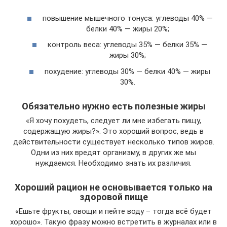
повышение мышечного тонуса: углеводы 40% —
белки 40% — жиры 20%;
контроль веса: углеводы 35% — белки 35% —
жиры 30%;
похудение: углеводы 30% — белки 40% — жиры
30%.
Обязательно нужно есть полезные жиры
«Я хочу похудеть, следует ли мне избегать пищу,
содержащую жиры?». Это хороший вопрос, ведь в
действительности существует несколько типов жиров.
Одни из них вредят организму, в других же мы
нуждаемся. Необходимо знать их различия.
Хороший рацион не основывается только на
здоровой пище
«Ешьте фрукты, овощи и пейте воду – тогда всё будет
хорошо». Такую фразу можно встретить в журналах или в