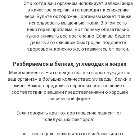
Это когда ваш организм использует запасы жира
в качестве энергии, что приводит к снижению
веса. Будьте осторожны, организм может также
использовать мышечные ткани. В этом есть
некоторая проблема. Вот почему обязательно
нужно снижать вес постепенно. Если вы будете
делать это слишком быстро, вы подорвёте
здоровье и, конечно же, откажитесь от затеи.
Разбираемся в белках, углеводах и жирах
Макроэлементы – это вещества, в которых нуждается
ваш организм в больших количествах: углеводы, белки и
жиры. Важно определить верное их соотношение в
соответствии с вашими представлениями о хорошей
физической форме.
Если говорить кратко, соотношение зависит от
следующих факторов:
ваша цель: если вы хотите избавиться от