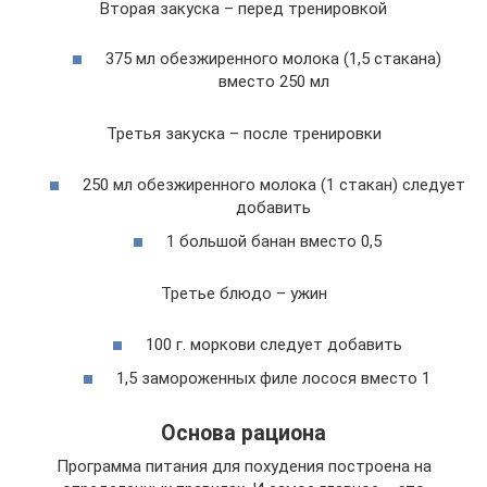
Вторая закуска – перед тренировкой
375 мл обезжиренного молока (1,5 стакана)
вместо 250 мл
Третья закуска – после тренировки
250 мл обезжиренного молока (1 стакан) следует
добавить
1 большой банан вместо 0,5
Третье блюдо – ужин
100 г. моркови следует добавить
1,5 замороженных филе лосося вместо 1
Основа рациона
Программа питания для похудения построена на