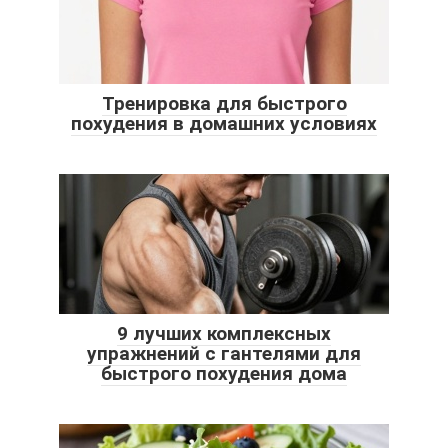
Тренировка для быстрого
похудения в домашних условиях
9 лучших комплексных
упражнений с гантелями для
быстрого похудения дома