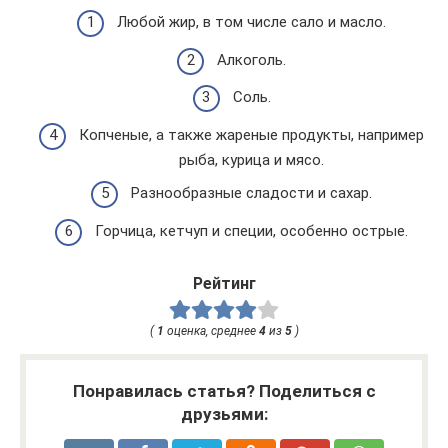
Любой жир, в том числе сало и масло.
Алкоголь.
Соль.
Копченые, а также жареные продукты, например
рыба, курица и мясо.
Разнообразные сладости и сахар.
Горчица, кетчуп и специи, особенно острые.
Рейтинг
(
1
оценка, среднее
4
из
5
)
Понравилась статья? Поделиться с
друзьями: