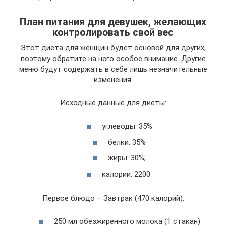
План питания для девушек, желающих
контролировать свой вес
Этот диета для женщин будет основой для других,
поэтому обратите на него особое внимание. Другие
меню будут содержать в себе лишь незначительные
изменения.
Исходные данные для диеты:
углеводы: 35%
белки: 35%
жиры: 30%;
калории: 2200.
Первое блюдо – Завтрак (470 калорий):
250 мл обезжиренного молока (1 стакан)