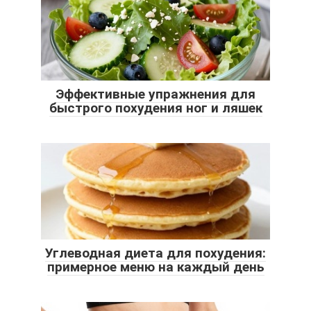
Эффективные упражнения для
быстрого похудения ног и ляшек
Углеводная диета для похудения:
примерное меню на каждый день