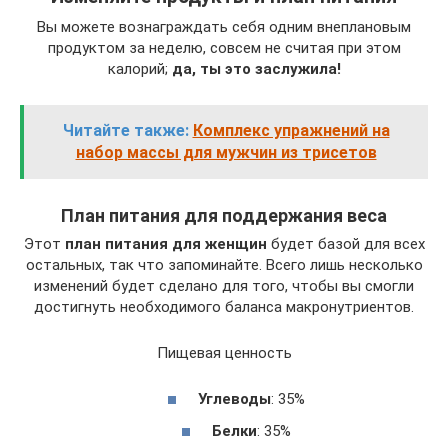
Вы можете вознаграждать себя одним внеплановым
продуктом за неделю, совсем не считая при этом
калорий;
да, ты это заслужила!
Читайте также:
Комплекс упражнений на
набор массы для мужчин из трисетов
План питания для поддержания веса
Этот
план питания для женщин
будет базой для всех
остальных, так что запоминайте. Всего лишь несколько
изменений будет сделано для того, чтобы вы смогли
достигнуть необходимого баланса макронутриентов.
Пищевая ценность
Углеводы
: 35%
Белки
: 35%