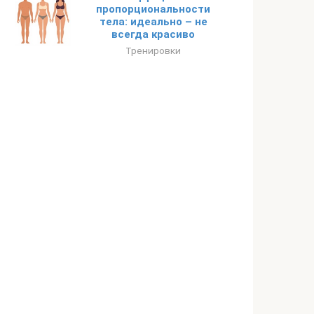
пропорциональности
тела: идеально – не
всегда красиво
Тренировки