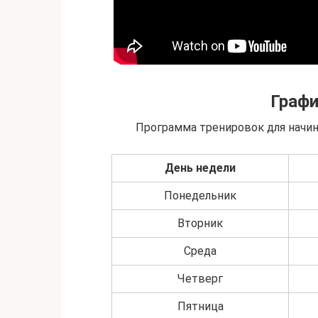
Графи
Программа тренировок для начи
День недели
Понедельник
Вторник
Среда
Четверг
Пятница