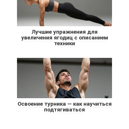
Лучшие упражнения для
увеличения ягодиц с описанием
техники
Освоение турника — как научиться
подтягиваться