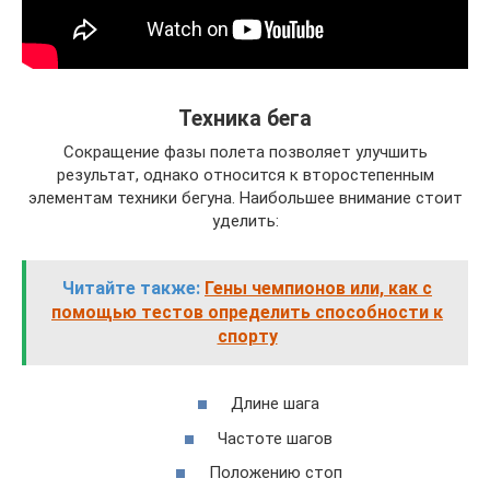
Техника бега
Сокращение фазы полета позволяет улучшить
результат, однако относится к второстепенным
элементам техники бегуна. Наибольшее внимание стоит
уделить:
Читайте также:
Гены чемпионов или, как с
помощью тестов определить способности к
спорту
Длине шага
Частоте шагов
Положению стоп