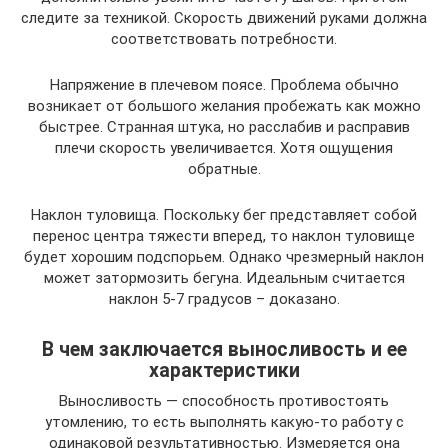
следите за техникой. Скорость движений руками должна
соответствовать потребности.
Напряжение в плечевом поясе. Проблема обычно
возникает от большого желания пробежать как можно
быстрее. Странная штука, но расслабив и расправив
плечи скорость увеличивается. Хотя ощущения
обратные.
Наклон туловища. Поскольку бег представляет собой
перенос центра тяжести вперед, то наклон туловище
будет хорошим подспорьем. Однако чрезмерный наклон
может затормозить бегуна. Идеальным считается
наклон 5-7 градусов – доказано.
В чем заключается выносливость и ее
характеристики
Выносливость — способность противостоять
утомлению, то есть выполнять какую-то работу с
одинаковой результативностью. Измеряется она