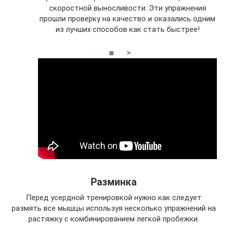
скоростной выносливости. Эти упражнения
прошли проверку на качество и оказались одним
из лучших способов как стать быстрее!
>
Разминка
Перед усердной тренировкой нужно как следует
размять все мышцы используя несколько упражнений на
растяжку с комбинированием легкой пробежки.