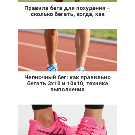
Правила бега для похудения –
сколько бегать, когда, как
Челночный бег: как правильно
бегать 3х10 и 10х10, техника
выполнения