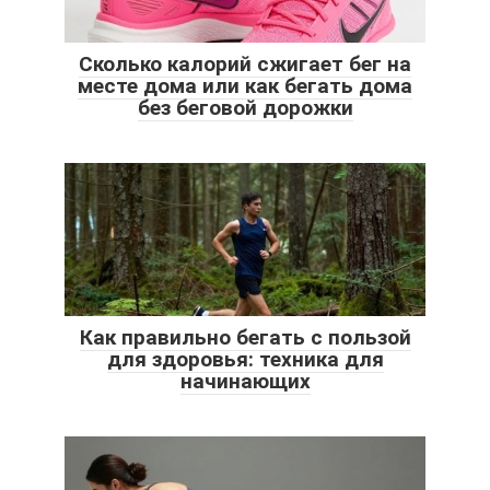
Сколько калорий сжигает бег на
месте дома или как бегать дома
без беговой дорожки
Как правильно бегать с пользой
для здоровья: техника для
начинающих