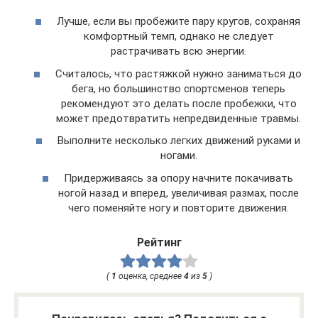
Лучше, если вы пробежите пару кругов, сохраняя
комфортный темп, однако не следует
растрачивать всю энергии.
Считалось, что растяжкой нужно заниматься до
бега, но большинство спортсменов теперь
рекомендуют это делать после пробежки, что
может предотвратить непредвиденные травмы.
Выполните несколько легких движений руками и
ногами.
Придерживаясь за опору начните покачивать
ногой назад и вперед, увеличивая размах, после
чего поменяйте ногу и повторите движения.
Рейтинг
(
1
оценка, среднее
4
из
5
)