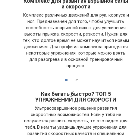
Комплекс для развития взрывной силы
и скорости
Комплекс различных движений для рук, корпуса и
ног. Предназначен для того, чтобы улучшить
способность «взрывной силы» для увеличения
высоты прыжка, скорости, резкости. Нужен для
тех, кто долгое время не может научиться новым
движениям. Для профи из комплекса пригодятся
некоторые упражнения, которые можно взять
для разогрева и в основной тренировочный
процесс.
>
Как бегать быстро? ТОП 5
УПРАЖНЕНИЙ ДЛЯ СКОРОСТИ
Ультрасовершенное решение развития
скоростных возможностей. Если у тебя не
получается развить скорость, то это видео для
тебя. В нем ты увидишь лучшие упражнения для
развития скоростных качеств и специальной