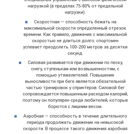
нагрузкой (в пределах 75-80% от предельной
нагрузки).
Скоростная — способность бежать на
максимальной скорости определенный отрезок
времени. Как правило, движение с максимальной
скоростью не длиться долго: спортсмен
успевает преодолеть 100-200 метров за десятки
секунд.
Силовая развивается при движении по песку,
снегу, ступенькам или возвышенностям, с
помощью утяжелителей. Повышение
выносливости при беге является обязательной
частью тренировок у спринтеров. Силовой бег
сопровождается повышенным расходом калорий,
поэтому он популярен среди любителей, которые
борются с лишним весом.
Аэробная — способность в течение длительного
периода продолжать движение на невысокой
скорости. В процессе такого движения аэробная