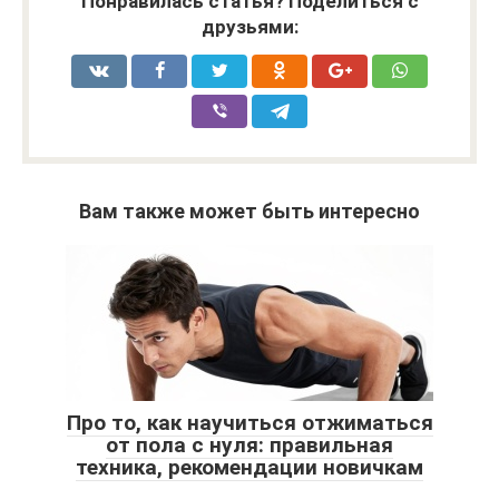
Понравилась статья? Поделиться с
друзьями:
Вам также может быть интересно
Про то, как научиться отжиматься
от пола с нуля: правильная
техника, рекомендации новичкам