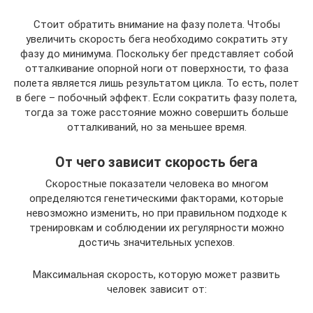
Стоит обратить внимание на фазу полета. Чтобы
увеличить скорость бега необходимо сократить эту
фазу до минимума. Поскольку бег представляет собой
отталкивание опорной ноги от поверхности, то фаза
полета является лишь результатом цикла. То есть, полет
в беге – побочный эффект. Если сократить фазу полета,
тогда за тоже расстояние можно совершить больше
отталкиваний, но за меньшее время.
От чего зависит скорость бега
Скоростные показатели человека во многом
определяются генетическими факторами, которые
невозможно изменить, но при правильном подходе к
тренировкам и соблюдении их регулярности можно
достичь значительных успехов.
Максимальная скорость, которую может развить
человек зависит от: