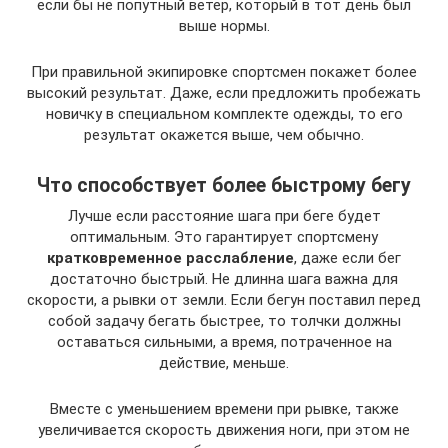
если бы не попутный ветер, который в тот день был
выше нормы.
При правильной экипировке спортсмен покажет более
высокий результат. Даже, если предложить пробежать
новичку в специальном комплекте одежды, то его
результат окажется выше, чем обычно.
Что способствует более быстрому бегу
Лучше если расстояние шага при беге будет
оптимальным. Это гарантирует спортсмену
кратковременное расслабление
, даже если бег
достаточно быстрый. Не длинна шага важна для
скорости, а рывки от земли. Если бегун поставил перед
собой задачу бегать быстрее, то толчки должны
оставаться сильными, а время, потраченное на
действие, меньше.
Вместе с уменьшением времени при рывке, также
увеличивается скорость движения ноги, при этом не