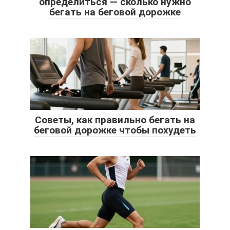
определиться — сколько нужно
бегать на беговой дорожке
Советы, как правильно бегать на
беговой дорожке чтобы похудеть