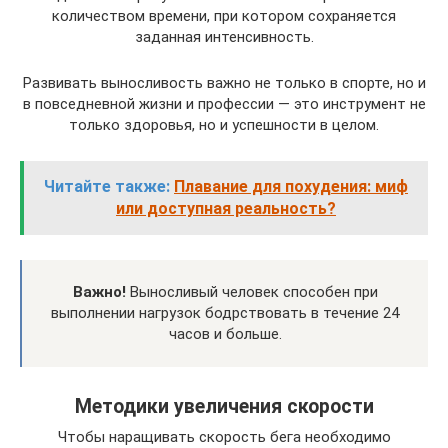
количеством времени, при котором сохраняется
заданная интенсивность.
Развивать выносливость важно не только в спорте, но и
в повседневной жизни и профессии — это инструмент не
только здоровья, но и успешности в целом.
Читайте также:
Плавание для похудения: миф
или доступная реальность?
Важно!
Выносливый человек способен при
выполнении нагрузок бодрствовать в течение 24
часов и больше.
Методики увеличения скорости
Чтобы наращивать скорость бега необходимо