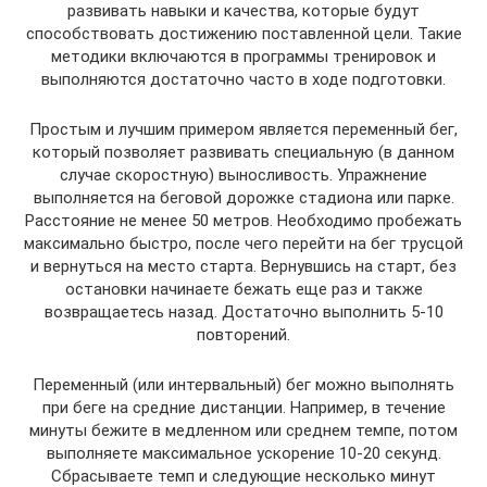
развивать навыки и качества, которые будут
способствовать достижению поставленной цели. Такие
методики включаются в программы тренировок и
выполняются достаточно часто в ходе подготовки.
Простым и лучшим примером является переменный бег,
который позволяет развивать специальную (в данном
случае скоростную) выносливость. Упражнение
выполняется на беговой дорожке стадиона или парке.
Расстояние не менее 50 метров. Необходимо пробежать
максимально быстро, после чего перейти на бег трусцой
и вернуться на место старта. Вернувшись на старт, без
остановки начинаете бежать еще раз и также
возвращаетесь назад. Достаточно выполнить 5-10
повторений.
Переменный (или интервальный) бег можно выполнять
при беге на средние дистанции. Например, в течение
минуты бежите в медленном или среднем темпе, потом
выполняете максимальное ускорение 10-20 секунд.
Сбрасываете темп и следующие несколько минут