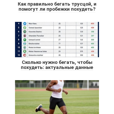
Как правильно бегать трусцой, и
помогут ли пробежки похудеть?
Сколько нужно бегать, чтобы
похудеть: актуальные данные