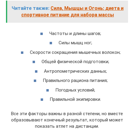
Читайте также:
Сила, Мышцы и Огонь: диета и
спортивное питание для набора массы
Частоты и длины шагов;
Силы мышц ног;
Скорости сокращения мышечных волокон;
Общей физической подготовки;
Антропометрических данных;
Правильного рациона питания;
Погодных условий;
Правильной экипировки.
Все эти факторы важны в разной степени, но вместе
образовывают конечный результат, который может
показать атлет на дистанции.