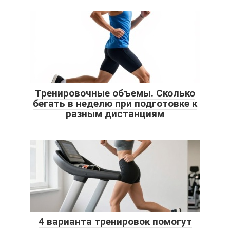
Тренировочные объемы. Сколько
бегать в неделю при подготовке к
разным дистанциям
4 варианта тренировок помогут