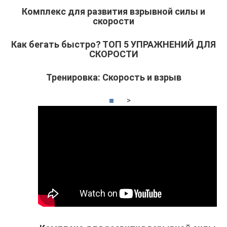
Комплекс для развития взрывной силы и
скорости
Как бегать быстро? ТОП 5 УПРАЖНЕНИЙ ДЛЯ
СКОРОСТИ
Тренировка: Скорость и взрыв
>