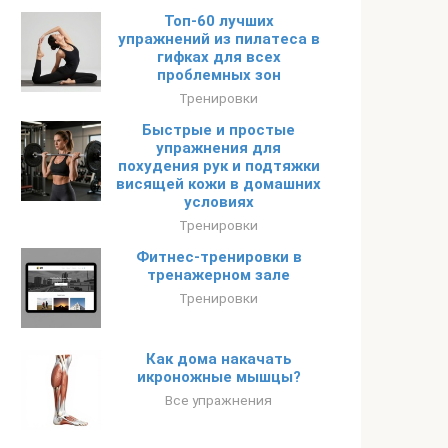
Топ-60 лучших
упражнений из пилатеса в
гифках для всех
проблемных зон
Тренировки
Быстрые и простые
упражнения для
похудения рук и подтяжки
висящей кожи в домашних
условиях
Тренировки
Фитнес-тренировки в
тренажерном зале
Тренировки
Как дома накачать
икроножные мышцы?
Все упражнения