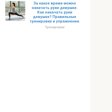
За какое время можно
накачать руки девушке.
Как накачать руки
девушке? Правильные
тренировки и упражнения.
Тренировки