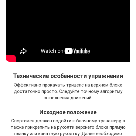
Технические особенности упражнения
Эффективно прокачать трицепс на верхнем блоке
достаточно просто. Следуйте точному алгоритму
выполнения движений.
Исходное положение
Спортсмен должен подойти к блочному тренажеру, а
также прикрепить на рукояти верхнего блока прямую
планку или канатную рукоятку. Далее необходимо