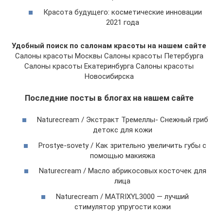
Красота будущего: косметические инновации
2021 года
Удобный поиск по салонам красоты на нашем сайте
Салоны красоты Москвы Салоны красоты Петербурга
Салоны красоты Екатеринбурга Салоны красоты
Новосибирска
Последние посты в блогах на нашем сайте
Naturecream / Экстракт Тремеллы- Снежный гриб
детокс для кожи
Prostye-sovety / Как зрительно увеличить губы с
помощью макияжа
Naturecream / Масло абрикосовых косточек для
лица
Naturecream / MATRIXYL3000 — лучший
стимулятор упругости кожи