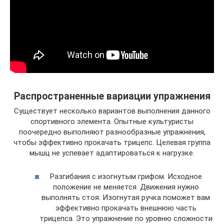
Распространенные вариации упражнения
Существует несколько вариантов выполнения данного
спортивного элемента. Опытные культуристы
поочередно выполняют разнообразные упражнения,
чтобы эффективно прокачать трицепс. Целевая группа
мышц не успевает адаптироваться к нагрузке.
Разгибания с изогнутым грифом. Исходное
положение не меняется. Движения нужно
выполнять стоя. Изогнутая ручка поможет вам
эффективно прокачать внешнюю часть
трицепса. Это упражнение по уровню сложности