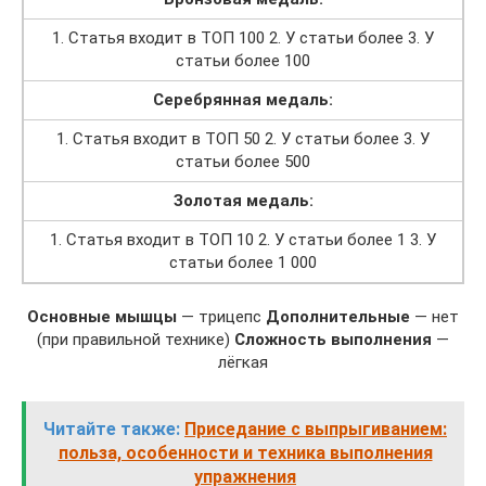
1. Статья входит в ТОП 100 2. У статьи более 3. У
статьи более 100
Серебрянная медаль:
1. Статья входит в ТОП 50 2. У статьи более 3. У
статьи более 500
Золотая медаль:
1. Статья входит в ТОП 10 2. У статьи более 1 3. У
статьи более 1 000
Основные мышцы
— трицепс
Дополнительные
— нет
(при правильной технике)
Сложность выполнения
—
лёгкая
Читайте также:
Приседание с выпрыгиванием:
польза, особенности и техника выполнения
упражнения