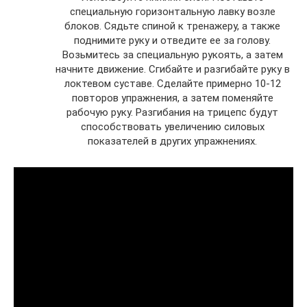
специальную горизонтальную лавку возле
блоков. Сядьте спиной к тренажеру, а также
поднимите руку и отведите ее за голову.
Возьмитесь за специальную рукоять, а затем
начните движение. Сгибайте и разгибайте руку в
локтевом суставе. Сделайте примерно 10-12
повторов упражнения, а затем поменяйте
рабочую руку. Разгибания на трицепс будут
способствовать увеличению силовых
показателей в других упражнениях.