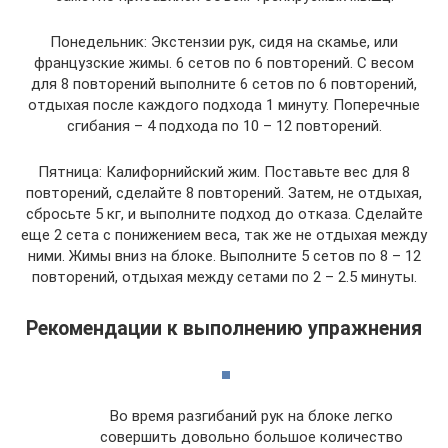
Понедельник: Экстензии рук, сидя на скамье, или
французские жимы. 6 сетов по 6 повторений. С весом
для 8 повторений выполните 6 сетов по 6 повторений,
отдыхая после каждого подхода 1 минуту. Поперечные
сгибания – 4 подхода по 10 – 12 повторений.
Пятница: Калифорнийский жим. Поставьте вес для 8
повторений, сделайте 8 повторений. Затем, не отдыхая,
сбросьте 5 кг, и выполните подход до отказа. Сделайте
еще 2 сета с понижением веса, так же не отдыхая между
ними. Жимы вниз на блоке. Выполните 5 сетов по 8 – 12
повторений, отдыхая между сетами по 2 – 2.5 минуты.
Рекомендации к выполнению упражнения
Во время разгибаний рук на блоке легко
совершить довольно большое количество