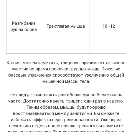
Разгибание
Трехглавая мышца
10 -12
рук на блоке
Как мы можем заметить, трицепсы принимают активное
участие во время прокачки грудных мышц. Тяжелые
базовые упражнения способствуют увеличению общей
мышечной массы тела.
Не следует выполнять разгибание рук на блоке очень
часто. Достаточно качать трицепс один раз в неделю.
Таким образом, мышцы будут хорошо
восстанавливаться между занятиями. Вы сможете
избежать эффекта перетренированности. Уже через
несколько недель после начала тренинга вы заметите