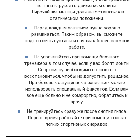
не тяните рукоять движением спины.
Широчайшие мышцы должны оставаться в
статическом положении.
Перед каждым занятием нужно хорошо
разминаться. Таким образом, вы сможете
подготовить суставы и связки к более сложной
работе.
Не упражняйтесь при помощи блочного
тренажера в том случае, если у вас болят локти.
Спортсмену необходимо полностью
восстановиться, чтобы не допустить рецидива.
При болевых ощущениях в запястьях можно
использовать специальный фиксатор. Если вам
все еще больно и не комфортно, обратитесь к
врачу.
Не тренируйтесь сразу же после снятия гипса.
Первое время работайте при помощи только
легких спортивных снарядов.