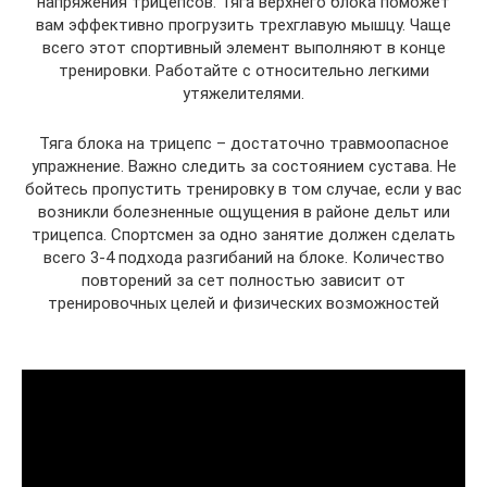
напряжения трицепсов. Тяга верхнего блока поможет
вам эффективно прогрузить трехглавую мышцу. Чаще
всего этот спортивный элемент выполняют в конце
тренировки. Работайте с относительно легкими
утяжелителями.
Тяга блока на трицепс – достаточно травмоопасное
упражнение. Важно следить за состоянием сустава. Не
бойтесь пропустить тренировку в том случае, если у вас
возникли болезненные ощущения в районе дельт или
трицепса. Спортсмен за одно занятие должен сделать
всего 3-4 подхода разгибаний на блоке. Количество
повторений за сет полностью зависит от
тренировочных целей и физических возможностей