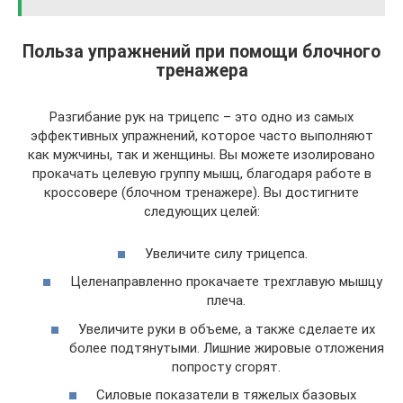
Польза упражнений при помощи блочного
тренажера
Разгибание рук на трицепс – это одно из самых
эффективных упражнений, которое часто выполняют
как мужчины, так и женщины. Вы можете изолировано
прокачать целевую группу мышц, благодаря работе в
кроссовере (блочном тренажере). Вы достигните
следующих целей:
Увеличите силу трицепса.
Целенаправленно прокачаете трехглавую мышцу
плеча.
Увеличите руки в объеме, а также сделаете их
более подтянутыми. Лишние жировые отложения
попросту сгорят.
Силовые показатели в тяжелых базовых