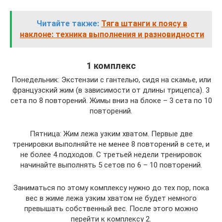
Читайте также:
Тяга штанги к поясу в
наклоне: техника выполнения и разновидности
1 комплекс
Понедельник: Экстензии с гантелью, сидя на скамье, или
французский жим (в зависимости от длины трицепса). 3
сета по 8 повторений. Жимы вниз на блоке – 3 сета по 10
повторений.
Пятница: Жим лежа узким хватом. Первые две
тренировки выполняйте не менее 8 повторений в сете, и
не более 4 подходов. С третьей недели тренировок
начинайте выполнять 5 сетов по 6 – 10 повторений.
Заниматься по этому комплексу нужно до тех пор, пока
вес в жиме лежа узким хватом не будет немного
превышать собственный вес. После этого можно
перейти к комплексу 2.