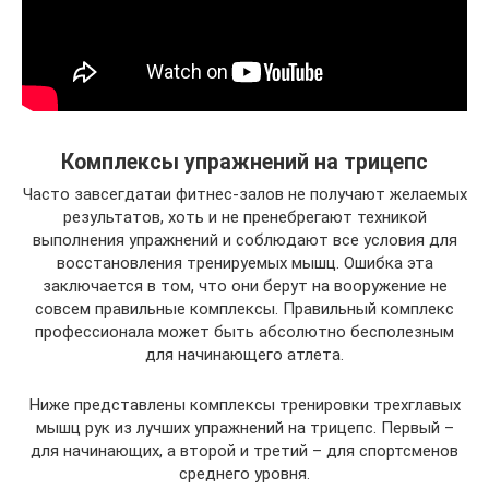
Комплексы упражнений на трицепс
Часто завсегдатаи фитнес-залов не получают желаемых
результатов, хоть и не пренебрегают техникой
выполнения упражнений и соблюдают все условия для
восстановления тренируемых мышц. Ошибка эта
заключается в том, что они берут на вооружение не
совсем правильные комплексы. Правильный комплекс
профессионала может быть абсолютно бесполезным
для начинающего атлета.
Ниже представлены комплексы тренировки трехглавых
мышц рук из лучших упражнений на трицепс. Первый –
для начинающих, а второй и третий – для спортсменов
среднего уровня.