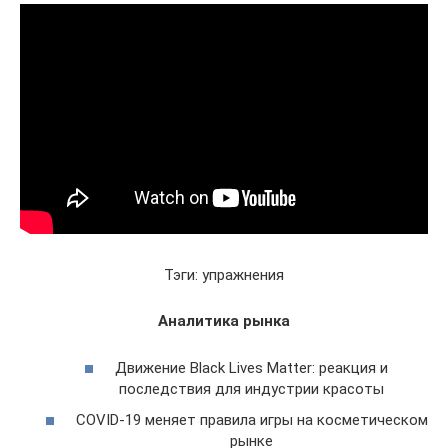
Тэги: упражнения
Аналитика рынка
Движение Black Lives Matter: реакция и
последствия для индустрии красоты
COVID-19 меняет правила игры на косметическом
рынке