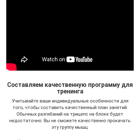
Составляем качественную программу для
тренинга
Учитывайте ваши индивидуальные особенности для
того, чтобы составить качественный план занятий.
Обычных разгибаний на трицепс на блоке будет
недостаточно. Вы не сможете качественно прокачать
эту группу мышц.