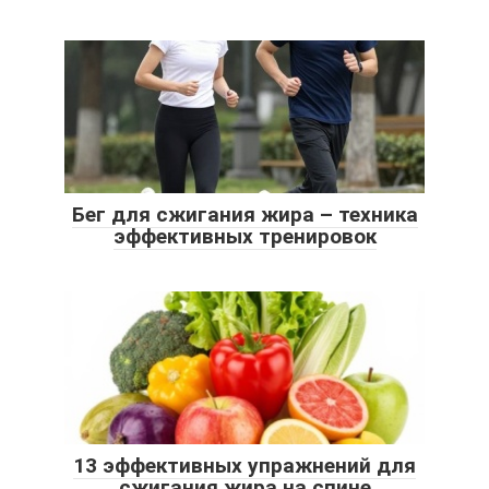
Бег для сжигания жира – техника
эффективных тренировок
13 эффективных упражнений для
сжигания жира на спине