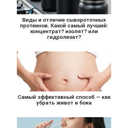
Виды и отличие сывороточных
протеинов. Какой самый лучший:
концентрат? изолят? или
гидролизат?
Самый эффективный способ — как
убрать живот и бока