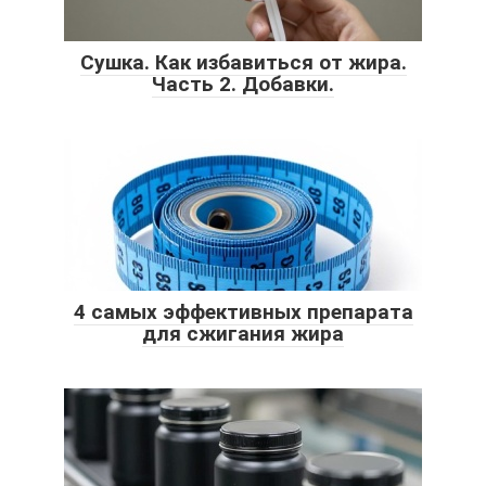
Сушка. Как избавиться от жира.
Часть 2. Добавки.
4 самых эффективных препарата
для сжигания жира