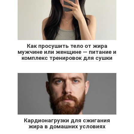
Как просушить тело от жира
мужчине или женщине — питание и
комплекс тренировок для сушки
Кардионагрузки для сжигания
жира в домашних условиях