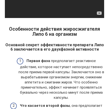
Особенности действия жиросжигателя
Липо 6 на организм
Основной секрет эффективности препарата Липо
6 заключается в его двухфазной активности
Первая фаза
предполагает реактивное
действие, которое наступает непосредственно
после приема первой капсулы. Заключается оно в
вырабатывании организмом энергии, снижении
аппетита и сжигании жиров. Что особенно
примечательно, эффект начинает проявляться
буквально через несколько минут после приема
капсулы.
Что касается второй фазы
, она предполагает