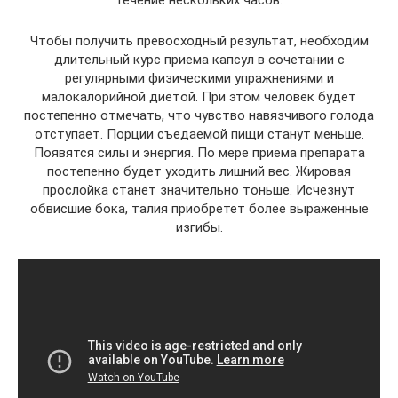
течение нескольких часов.
Чтобы получить превосходный результат, необходим
длительный курс приема капсул в сочетании с
регулярными физическими упражнениями и
малокалорийной диетой. При этом человек будет
постепенно отмечать, что чувство навязчивого голода
отступает. Порции съедаемой пищи станут меньше.
Появятся силы и энергия. По мере приема препарата
постепенно будет уходить лишний вес. Жировая
прослойка станет значительно тоньше. Исчезнут
обвисшие бока, талия приобретет более выраженные
изгибы.