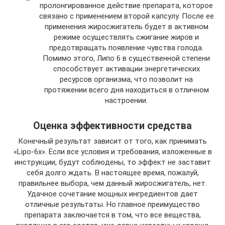
пролонгированное действие препарата, которое
связано с применением второй капсулу. После ее
применения жиросжигатель будет в активном
режиме осуществлять сжигание жиров и
предотвращать появление чувства голода.
Помимо этого, Липо 6 в существенной степени
способствует активации энергетических
ресурсов организма, что позволит на
протяжении всего дня находиться в отличном
настроении.
Оценка эффективности средства
Конечный результат зависит от того, как принимать
«Lipo-6x». Если все условия и требования, изложенные в
инструкции, будут соблюдены, то эффект не заставит
себя долго ждать. В настоящее время, пожалуй,
правильнее выбора, чем данный жиросжигатель, нет.
Удачное сочетание мощных ингредиентов дает
отличные результаты. Но главное преимущество
препарата заключается в том, что все вещества,