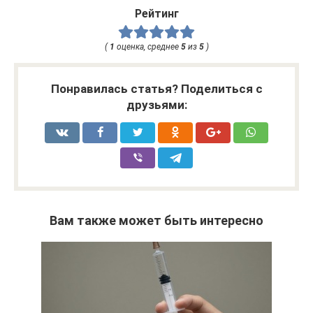
Рейтинг
(
1
оценка, среднее
5
из
5
)
Понравилась статья? Поделиться с
друзьями:
Вам также может быть интересно