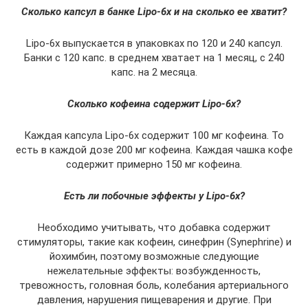
Сколько капсул в банке Lipo-6x и на сколько ее хватит?
Lipo-6x выпускается в упаковках по 120 и 240 капсул.
Банки с 120 капс. в среднем хватает на 1 месяц, с 240
капс. на 2 месяца.
Сколько кофеина содержит Lipo-6x?
Каждая капсула Lipo-6x содержит 100 мг кофеина. То
есть в каждой дозе 200 мг кофеина. Каждая чашка кофе
содержит примерно 150 мг кофеина.
Есть ли побочные эффекты у Lipo-6x?
Необходимо учитывать, что добавка содержит
стимуляторы, такие как кофеин, синефрин (Synephrine) и
йохимбин, поэтому возможные следующие
нежелательные эффекты: возбужденность,
тревожность, головная боль, колебания артериального
давления, нарушения пищеварения и другие. При