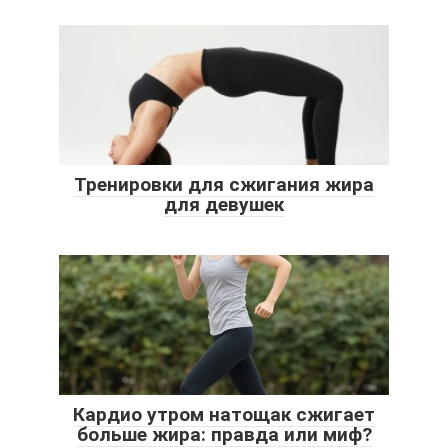
Тренировки для сжигания жира
для девушек
Кардио утром натощак сжигает
больше жира: правда или миф?