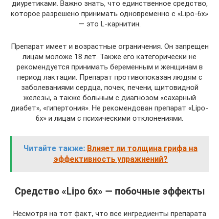
диуретиками. Важно знать, что единственное средство,
которое разрешено принимать одновременно с «Lipo-6x»
— это L-карнитин.
Препарат имеет и возрастные ограничения. Он запрещен
лицам моложе 18 лет. Также его категорически не
рекомендуется принимать беременным и женщинам в
период лактации. Препарат противопоказан людям с
заболеваниями сердца, почек, печени, щитовидной
железы, а также больным с диагнозом «сахарный
диабет», «гипертония». Не рекомендован препарат «Lipo-
6x» и лицам с психическими отклонениями.
Читайте также:
Влияет ли толщина грифа на
эффективность упражнений?
Средство «Lipo 6x» — побочные эффекты
Несмотря на тот факт, что все ингредиенты препарата