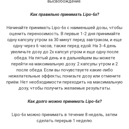
высвобождение.
Как правильно принимать Lipo-6x?
Начинайте принимать Lipo-6x с наименьшей дозы, чтобы
оценить переносимость. В первые 1-2 дня принимайте
одну капсулу утром за 30 минут перед завтраком, и еще
одну через 6 часов, также перед едой. На 3-4 день
увеличьте дозу до 2х капсул утром и еще одну после
обеда. На пятый день и в дальнейшем вы можете
перейти на максимальную дозу: 2 капсулы утром и 2
после обеда. Если вы почувствуете какие-либо
нежелательные эффекты, понизьте дозу или отмените
приём. Нет необходимости переходить на максимальную
дозу, чтобы получить желаемые результаты.
Как долго можно принимать Lipo-6x?
Lipo-6x можно принимать в течение 8 недель, затем
сделать перерыв 1 неделю.