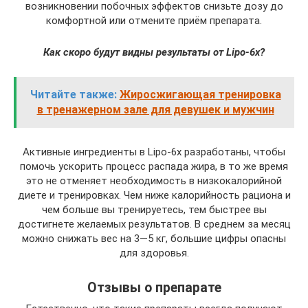
возникновении побочных эффектов снизьте дозу до
комфортной или отмените приём препарата.
Как скоро будут видны результаты от Lipo-6x?
Читайте также:
Жиросжигающая тренировка
в тренажерном зале для девушек и мужчин
Активные ингредиенты в Lipo-6x разработаны, чтобы
помочь ускорить процесс распада жира, в то же время
это не отменяет необходимость в низкокалорийной
диете и тренировках. Чем ниже калорийность рациона и
чем больше вы тренируетесь, тем быстрее вы
достигнете желаемых результатов. В среднем за месяц
можно снижать вес на 3—5 кг, большие цифры опасны
для здоровья.
Отзывы о препарате