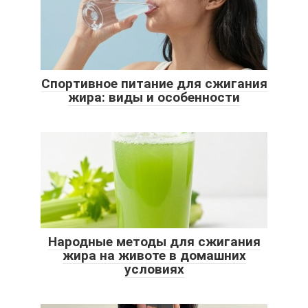
Спортивное питание для сжигания
жира: виды и особенности
Народные методы для сжигания
жира на животе в домашних
условиях