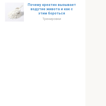
Почему креатин вызывает
вздутие живота и как с
этим бороться
Тренировки