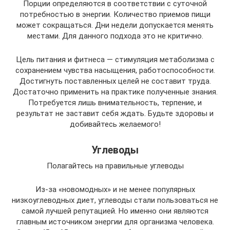
Порции определяются в соответствии с суточной
потребностью в энергии. Количество приемов пищи
может сокращаться. Дни недели допускается менять
местами. Для данного подхода это не критично.
Цель питания и фитнеса — стимуляция метаболизма с
сохранением чувства насыщения, работоспособности.
Достигнуть поставленных целей не составит труда.
Достаточно применить на практике полученные знания.
Потребуется лишь внимательность, терпение, и
результат не заставит себя ждать. Будьте здоровы и
добивайтесь желаемого!
Углеводы
Полагайтесь на правильные углеводы
Из-за «новомодных» и не менее популярных
низкоуглеводных диет, углеводы стали пользоваться не
самой лучшей репутацией. Но именно они являются
главным источником энергии для организма человека.