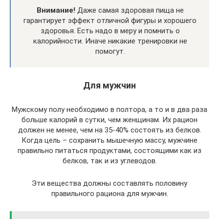
Внимание!
Даже самая здоровая пища не
гарантирует эффект отличной фигуры и хорошего
здоровья. Есть надо в меру и помнить о
калорийности. Иначе никакие тренировки не
помогут.
Для мужчин
Мужскому полу необходимо в полтора, а то и в два раза
больше калорий в сутки, чем женщинам. Их рацион
должен не менее, чем на 35-40% состоять из белков.
Когда цель – сохранить мышечную массу, мужчине
правильно питаться продуктами, состоящими как из
белков, так и из углеводов.
Эти вещества должны составлять половину
правильного рациона для мужчин.