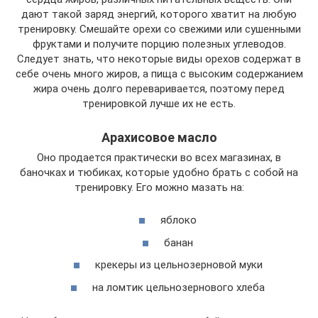
дают такой заряд энергий, которого хватит на любую
тренировку. Смешайте орехи со свежими или сушенными
фруктами и получите порцию полезных углеводов.
Следует знать, что некоторые виды орехов содержат в
себе очень много жиров, а пища с высоким содержанием
жира очень долго переваривается, поэтому перед
тренировкой лучше их не есть.
Арахисовое масло
Оно продается практически во всех магазинах, в
баночках и тюбиках, которые удобно брать с собой на
тренировку. Его можно мазать на:
яблоко
банан
крекеры из цельнозерновой муки
на ломтик цельнозернового хлеба