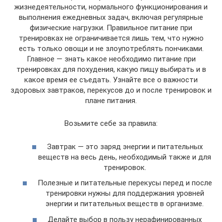
жизнедеятельности, нормального функционирования и
выполнения ежедневных задач, включая регулярные
физические нагрузки. Правильное питание при
тренировках не ограничивается лишь тем, что нужно
есть только овощи и не злоупотреблять пончиками.
Главное — знать какое необходимо питание при
тренировках для похудения, какую пищу выбирать и в
какое время ее съедать. Узнайте все о важности
здоровых завтраков, перекусов до и после тренировок и
плане питания.
Возьмите себе за правила:
Завтрак — это заряд энергии и питательных
веществ на весь день, необходимый также и для
тренировок.
Полезные и питательные перекусы перед и после
тренировки нужны для поддержания уровней
энергии и питательных веществ в организме.
Делайте выбор в пользу нерафинированных