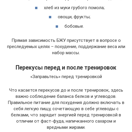
хлеб из муки грубого помола;
овощи, фрукты;
бобовые.
Прямая зависимость БЖУ присутствует в вопросе о
преследуемых целях – похудение, поддержание веса или
набор массы.
Перекусы перед и после тренировок
«Заправьтесь» перед тренировкой
Что касается перекусов до и после тренировок, здесь
важно соблюдение баланса белков и углеводов.
Правильное питание для похудения должно включать в
себя легкую пищу, сочетающую в себе углеводы с
белками, что зарядит энергией перед тренировкой в
отличии от фаст-фуда, напичканного сахаром и
вредными жирами.