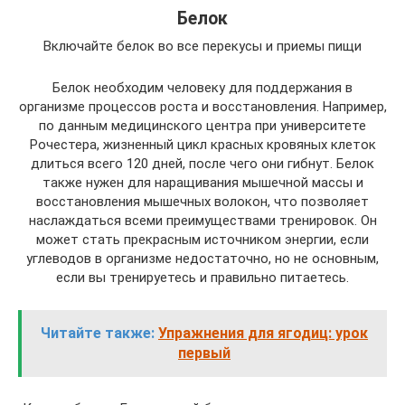
Белок
Включайте белок во все перекусы и приемы пищи
Белок необходим человеку для поддержания в
организме процессов роста и восстановления. Например,
по данным медицинского центра при университете
Рочестера, жизненный цикл красных кровяных клеток
длиться всего 120 дней, после чего они гибнут. Белок
также нужен для наращивания мышечной массы и
восстановления мышечных волокон, что позволяет
наслаждаться всеми преимуществами тренировок. Он
может стать прекрасным источником энергии, если
углеводов в организме недостаточно, но не основным,
если вы тренируетесь и правильно питаетесь.
Читайте также:
Упражнения для ягодиц: урок
первый