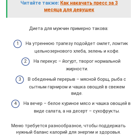
Читайте также:
Как накачать пресс за 3
месяца для девушек
Диета для мужчин примерно такова:
На утреннюю трапезу подойдет омлет, ломтик
цельнозернового хлеба, зелень и кофе.
На перекус – йогурт, творог нормальной
жирности.
В обеденный перерыв – мясной борщ, рыба с
сытным гарниром и чашка овощей в свежем
виде.
На вечер – белое куриное мясо и чашка овощей в
виде салата, а на десерт – сухофрукты.
Меню требуется разнообразное, чтобы поддержать
нужный баланс калорий для энергии и здоровья.