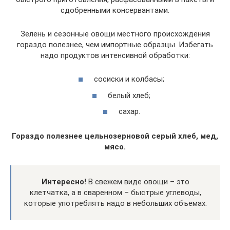
сдобренными консервантами.
Зелень и сезонные овощи местного происхождения
гораздо полезнее, чем импортные образцы. Избегать
надо продуктов интенсивной обработки:
сосиски и колбасы;
белый хлеб;
сахар.
Гораздо полезнее цельнозерновой серый хлеб, мед,
мясо.
Интересно!
В свежем виде овощи – это
клетчатка, а в сваренном – быстрые углеводы,
которые употреблять надо в небольших объемах.