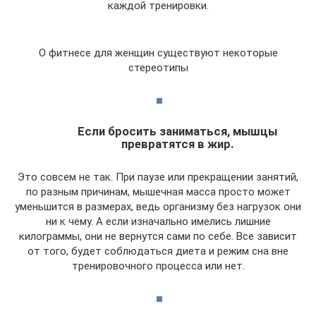
каждой тренировки.
О фитнесе для женщин существуют некоторые
стереотипы
Если бросить заниматься, мышцы
превратятся в жир.
Это совсем не так. При паузе или прекращении занятий,
по разным причинам, мышечная масса просто может
уменьшится в размерах, ведь организму без нагрузок они
ни к чему. А если изначально имелись лишние
килограммы, они не вернутся сами по себе. Все зависит
от того, будет соблюдаться диета и режим сна вне
тренировочного процесса или нет.