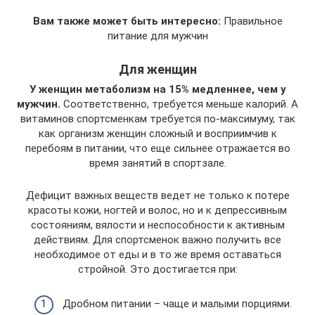
Вам также может быть интересно:
Правильное
питание для мужчин
Для женщин
У женщин метаболизм на 15% медленнее, чем у
мужчин.
Соответственно, требуется меньше калорий. А
витаминов спортсменкам требуется по-максимуму, так
как организм женщин сложный и восприимчив к
перебоям в питании, что еще сильнее отражается во
время занятий в спортзале.
Дефицит важных веществ ведет не только к потере
красоты кожи, ногтей и волос, но и к депрессивным
состояниям, вялости и неспособности к активным
действиям. Для спортсменок важно получить все
необходимое от еды и в то же время оставаться
стройной. Это достигается при:
Дробном питании – чаще и малыми порциями.