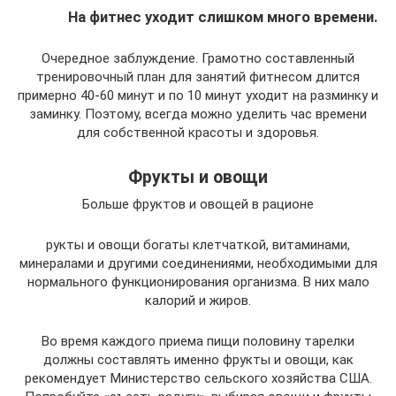
На фитнес уходит слишком много времени.
Очередное заблуждение. Грамотно составленный
тренировочный план для занятий фитнесом длится
примерно 40-60 минут и по 10 минут уходит на разминку и
заминку. Поэтому, всегда можно уделить час времени
для собственной красоты и здоровья.
Фрукты и овощи
Больше фруктов и овощей в рационе
рукты и овощи богаты клетчаткой, витаминами,
минералами и другими соединениями, необходимыми для
нормального функционирования организма. В них мало
калорий и жиров.
Во время каждого приема пищи половину тарелки
должны составлять именно фрукты и овощи, как
рекомендует Министерство сельского хозяйства США.