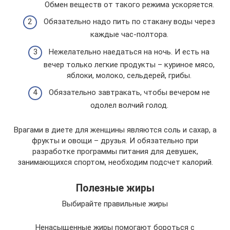
Обмен веществ от такого режима ускоряется.
Обязательно надо пить по стакану воды через
каждые час-полтора.
Нежелательно наедаться на ночь. И есть на
вечер только легкие продукты – куриное мясо,
яблоки, молоко, сельдерей, грибы.
Обязательно завтракать, чтобы вечером не
одолел волчий голод.
Врагами в диете для женщины являются соль и сахар, а
фрукты и овощи – друзья. И обязательно при
разработке программы питания для девушек,
занимающихся спортом, необходим подсчет калорий.
Полезные жиры
Выбирайте правильные жиры
Ненасыщенные жиры помогают бороться с