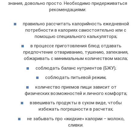
знания, довольно просто. Необходимо придерживаться
рекомендациями:
правильно рассчитать калорийность ежедневной
потребности в калориях самостоятельно или с
помощью специального калькулятора;
в процессе приготовления блюд отдавать
предпочтение отвариванию, тушению, запекания,
обжаривать с минимальным количеством масла;
соблюдать баланс нутриентов (БЖУ);
соблюдать питьевой режим;
количество приемов пищи зависит от
физических возможностей и личного комфорта;
взвешивать продукты в сухом виде, чтобы
избежать погрешности в расчетах;
не забывать про «жидкие» калории – молоко,
сливки.