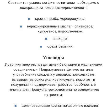
Составить правильное фитнес питание необходимо с
содержанием полезных жирных кислот:
красная рыба, морепродукты;
нерафинированные масла – оливковое,
кукурузное, подсолнечное;
авокадо;
орехи, семечки.
Углеводы
Источник энергии, представлен быстрыми и медленными
соединениями. Подразумевает фитнес питание
употребление сложных углеводов, поскольку не
вызывает высоких скачков инсулина, помогает в
похудении и поддерживает работоспособность в
течение дня. Продукты-рекордсмены по содержанию
нутриента:
цельнозерновые крупы, макаронные изделия;