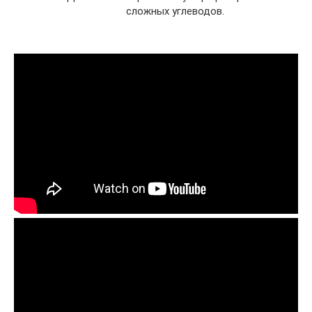
сложных углеводов.