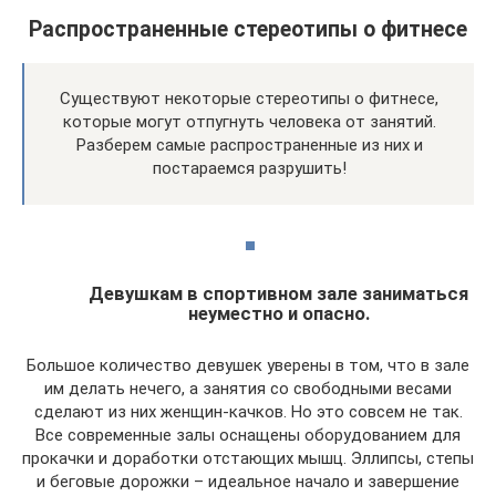
Распространенные стереотипы о фитнесе
Существуют некоторые стереотипы о фитнесе,
которые могут отпугнуть человека от занятий.
Разберем самые распространенные из них и
постараемся разрушить!
Девушкам в спортивном зале заниматься
неуместно и опасно.
Большое количество девушек уверены в том, что в зале
им делать нечего, а занятия со свободными весами
сделают из них женщин-качков. Но это совсем не так.
Все современные залы оснащены оборудованием для
прокачки и доработки отстающих мышц. Эллипсы, степы
и беговые дорожки – идеальное начало и завершение