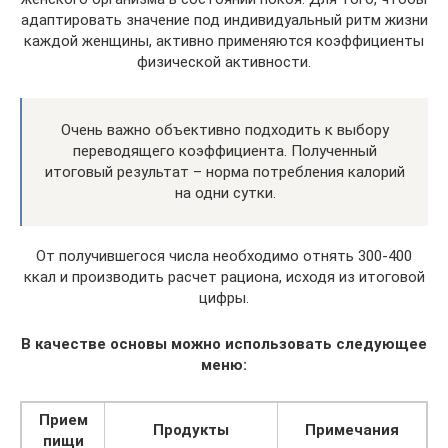
адаптировать значение под индивидуальный ритм жизни
каждой женщины, активно применяются коэффициенты
физической активности.
Очень важно объективно подходить к выбору
переводящего коэффициента. Полученный
итоговый результат – норма потребления калорий
на одни сутки.
От получившегося числа необходимо отнять 300-400
ккал и производить расчет рациона, исходя из итоговой
цифры.
В качестве основы можно использовать следующее
меню:
Прием
Продукты
Примечания
пищи