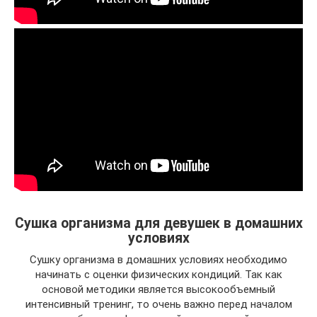
Сушка организма для девушек в домашних
условиях
Сушку организма в домашних условиях необходимо
начинать с оценки физических кондиций. Так как
основой методики является высокообъемный
интенсивный тренинг, то очень важно перед началом