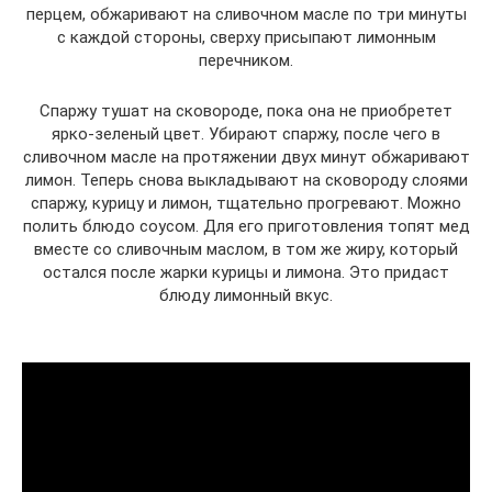
перцем, обжаривают на сливочном масле по три минуты
с каждой стороны, сверху присыпают лимонным
перечником.
Спаржу тушат на сковороде, пока она не приобретет
ярко-зеленый цвет. Убирают спаржу, после чего в
сливочном масле на протяжении двух минут обжаривают
лимон. Теперь снова выкладывают на сковороду слоями
спаржу, курицу и лимон, тщательно прогревают. Можно
полить блюдо соусом. Для его приготовления топят мед
вместе со сливочным маслом, в том же жиру, который
остался после жарки курицы и лимона. Это придаст
блюду лимонный вкус.