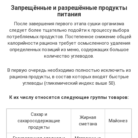
Запрещённые и разрешённые продукты
питания
После завершения первого этапа сушки организма
следует более тщательно подойти к процессу выбора
потребляемых продуктов. Постепенное снижение общей
калорийности рациона требует осмысленного удаления
определенных позиций из меню, содержащих большое
количество углеводов.
В первую очередь необходимо полностью исключить из
рациона продукты, в состав которых входят быстрые
углеводы (гликемический индекс выше 50).
К их числу относятся следующие группы товаров:
Сахар и
Жирная
сахаросодержащие
Майонез
сметана
продукты