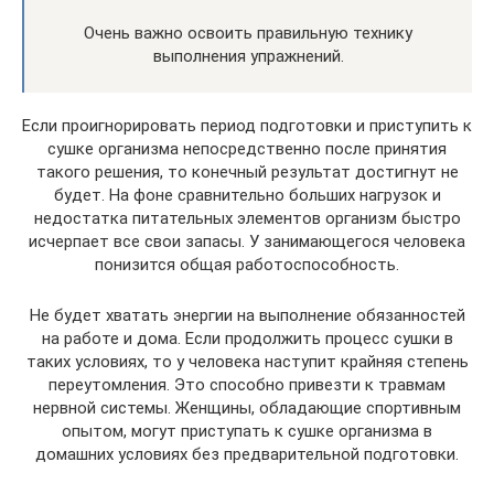
Очень важно освоить правильную технику
выполнения упражнений.
Если проигнорировать период подготовки и приступить к
сушке организма непосредственно после принятия
такого решения, то конечный результат достигнут не
будет. На фоне сравнительно больших нагрузок и
недостатка питательных элементов организм быстро
исчерпает все свои запасы. У занимающегося человека
понизится общая работоспособность.
Не будет хватать энергии на выполнение обязанностей
на работе и дома. Если продолжить процесс сушки в
таких условиях, то у человека наступит крайняя степень
переутомления. Это способно привезти к травмам
нервной системы. Женщины, обладающие спортивным
опытом, могут приступать к сушке организма в
домашних условиях без предварительной подготовки.