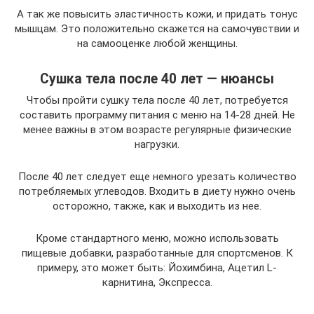
А так же повысить эластичность кожи, и придать тонус
мышцам. Это положительно скажется на самочувствии и
на самооценке любой женщины.
Сушка тела после 40 лет — нюансы
Чтобы пройти сушку тела после 40 лет, потребуется
составить программу питания с меню на 14-28 дней. Не
менее важны в этом возрасте регулярные физические
нагрузки.
После 40 лет следует еще немного урезать количество
потребляемых углеводов. Входить в диету нужно очень
осторожно, также, как и выходить из нее.
Кроме стандартного меню, можно использовать
пищевые добавки, разработанные для спортсменов. К
примеру, это может быть: Йохимбина, Ацетил L-
карнитина, Экспресса.