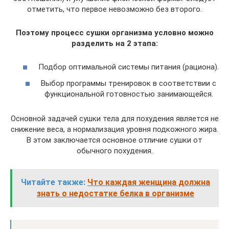
отметить, что первое невозможно без второго.
Поэтому процесс сушки организма условно можно
разделить на 2 этапа:
Подбор оптимальной системы питания (рациона).
Выбор программы тренировок в соответствии с
функциональной готовностью занимающейся.
Основной задачей сушки тела для похудения является не
снижение веса, а нормализация уровня подкожного жира.
В этом заключается основное отличие сушки от
обычного похудения.
Читайте также:
Что каждая женщина должна
знать о недостатке белка в организме