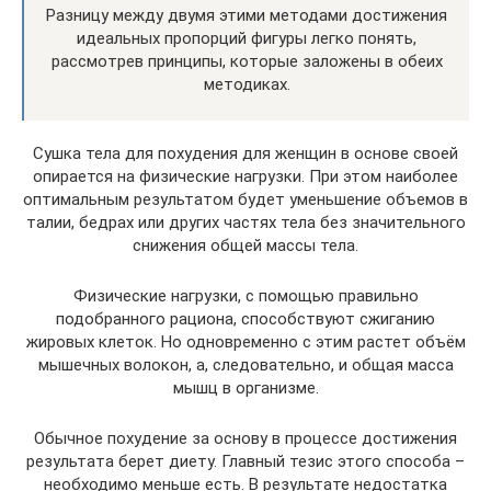
Разницу между двумя этими методами достижения
идеальных пропорций фигуры легко понять,
рассмотрев принципы, которые заложены в обеих
методиках.
Сушка тела для похудения для женщин в основе своей
опирается на физические нагрузки. При этом наиболее
оптимальным результатом будет уменьшение объемов в
талии, бедрах или других частях тела без значительного
снижения общей массы тела.
Физические нагрузки, с помощью правильно
подобранного рациона, способствуют сжиганию
жировых клеток. Но одновременно с этим растет объём
мышечных волокон, а, следовательно, и общая масса
мышц в организме.
Обычное похудение за основу в процессе достижения
результата берет диету. Главный тезис этого способа –
необходимо меньше есть. В результате недостатка