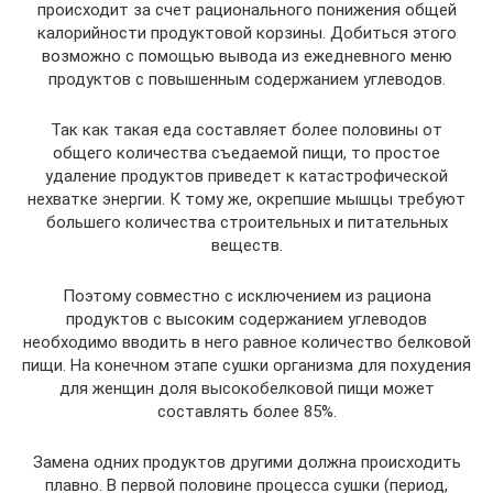
происходит за счет рационального понижения общей
калорийности продуктовой корзины. Добиться этого
возможно с помощью вывода из ежедневного меню
продуктов с повышенным содержанием углеводов.
Так как такая еда составляет более половины от
общего количества съедаемой пищи, то простое
удаление продуктов приведет к катастрофической
нехватке энергии. К тому же, окрепшие мышцы требуют
большего количества строительных и питательных
веществ.
Поэтому совместно с исключением из рациона
продуктов с высоким содержанием углеводов
необходимо вводить в него равное количество белковой
пищи. На конечном этапе сушки организма для похудения
для женщин доля высокобелковой пищи может
составлять более 85%.
Замена одних продуктов другими должна происходить
плавно. В первой половине процесса сушки (период,