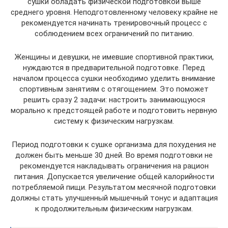
сушки обладать физической подготовкой выше
среднего уровня. Неподготовленному человеку крайне не
рекомендуется начинать тренировочный процесс с
соблюдением всех ограничений по питанию.
Женщины и девушки, не имевшие спортивной практики,
нуждаются в предварительной подготовке. Перед
началом процесса сушки необходимо уделить внимание
спортивным занятиям с отягощением. Это поможет
решить сразу 2 задачи: настроить занимающуюся
морально к предстоящей работе и подготовить нервную
систему к физическим нагрузкам.
Период подготовки к сушке организма для похудения не
должен быть меньше 30 дней. Во время подготовки не
рекомендуется накладывать ограничения на рацион
питания. Допускается увеличение общей калорийности
потребляемой пищи. Результатом месячной подготовки
должны стать улучшенный мышечный тонус и адаптация
к продолжительным физическим нагрузкам.