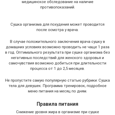
медицинское обследование на наличие
противопоказаний.
Сушка организма для похудения может проводится
после осмотра у врача.
В случае положительного заключения врача сушку в
домашних условиях возможно проводить не чаще 1 раза
в год. Оптимального результата при сушке организма без
негативных последствий для женского здоровья и
самочувствия возможно добиться при длительности
процесса от 1 до 2,5 месяцев.
Не пропустите самую популярную статью рубрики: Сушка
тела для девушек. Программа тренировок, подробное
меню питания на месяц по дням.
Правила питания
Снижение уровня жира в организме при сушке