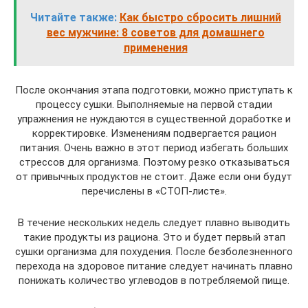
Читайте также:
Как быстро сбросить лишний
вес мужчине: 8 советов для домашнего
применения
После окончания этапа подготовки, можно приступать к
процессу сушки. Выполняемые на первой стадии
упражнения не нуждаются в существенной доработке и
корректировке. Изменениям подвергается рацион
питания. Очень важно в этот период избегать больших
стрессов для организма. Поэтому резко отказываться
от привычных продуктов не стоит. Даже если они будут
перечислены в «СТОП-листе».
В течение нескольких недель следует плавно выводить
такие продукты из рациона. Это и будет первый этап
сушки организма для похудения. После безболезненного
перехода на здоровое питание следует начинать плавно
понижать количество углеводов в потребляемой пище.