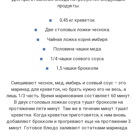
продукты:
0,45 кг креветок.
Две столовых ложки чеснока.
Чайная ложка корня имбиря.
Половина чашки меда.
1/4 чашки соевого соуса.
1,5 чашки брокколи.
Смешивают чеснок, мед, имбирь и соевый соус – это
маринад для креветок, но брать нужно его не весь, а
лишь 1/3 часть. Время маринования составляет 60 минут.
В двух столовых ложках соуса тушат брокколи на
протяжении пяти минут. Там же в течении минут тушат
креветки. Когда креветки приготовятся, к ним вновь
добавляют брокколи и прогревают еще на протяжении 3
минут. Готовое блюдо заливают остатками маринада.