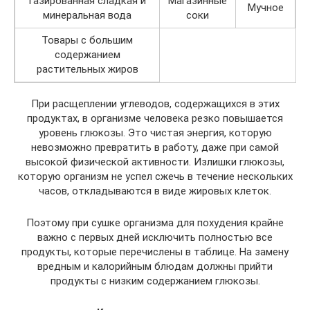
Газированная сладкая и
Магазинные
Мучное
минеральная вода
соки
Товары с большим
содержанием
растительных жиров
При расщеплении углеводов, содержащихся в этих
продуктах, в организме человека резко повышается
уровень глюкозы. Это чистая энергия, которую
невозможно превратить в работу, даже при самой
высокой физической активности. Излишки глюкозы,
которую организм не успел сжечь в течение нескольких
часов, откладываются в виде жировых клеток.
Поэтому при сушке организма для похудения крайне
важно с первых дней исключить полностью все
продукты, которые перечислены в таблице. На замену
вредным и калорийным блюдам должны прийти
продукты с низким содержанием глюкозы.