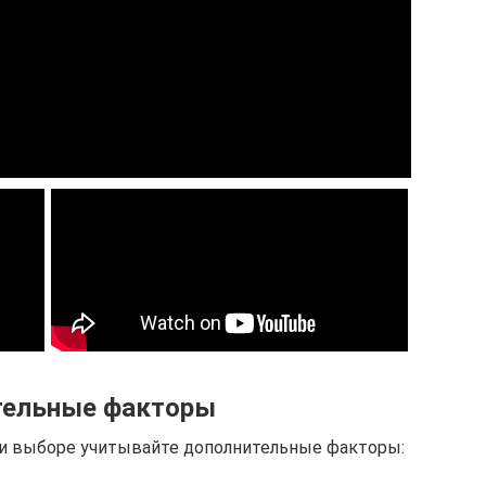
тельные факторы
ри выборе учитывайте дополнительные факторы: