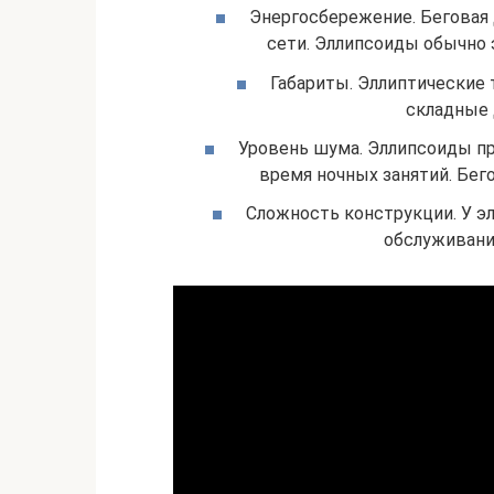
Энергосбережение. Беговая 
сети. Эллипсоиды обычно 
Габариты. Эллиптические
складные 
Уровень шума. Эллипсоиды пр
время ночных занятий. Бег
Сложность конструкции. У э
обслуживани