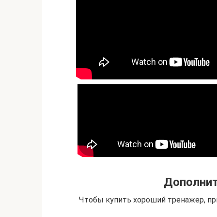
Дополни
Чтобы купить хороший тренажер, п