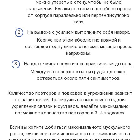
можно упереть в стену, чтобы не было
скольжения. Кулаки поставить по обе стороны
от корпуса параллельно или перпендикулярно
телу.
На выдохе с усилием вытолкните себя наверх.
Корпус при этом абсолютно прямой и
составляет одну линию с ногами, мышцы пресса
напряжены.
На вдохе мягко опуститесь практически до пола.
Между его поверхностью и грудью должно
оставаться около пяти сантиметров.
Количество повторов и подходов в упражнении зависит
от ваших целей. Тренируясь на выносливость, для
укрепления связок и суставов, делайте максимально
возможное количество повторов в 3–4 подходах.
Если вы хотите добиться максимального мускульного
роста, лучше все-таки использовать отжимания не на