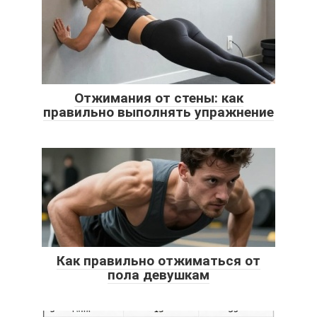
Отжимания от стены: как
правильно выполнять упражнение
Как правильно отжиматься от
пола девушкам