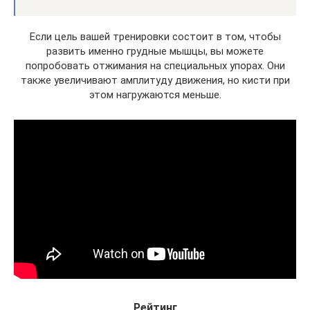
Если цель вашей тренировки состоит в том, чтобы
развить именно грудные мышцы, вы можете
попробовать отжимания на специальных упорах. Они
также увеличивают амплитуду движения, но кисти при
этом нагружаются меньше.
Рейтинг