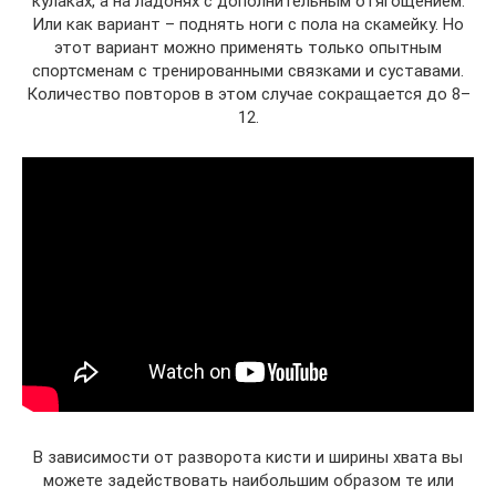
кулаках, а на ладонях с дополнительным отягощением.
Или как вариант – поднять ноги с пола на скамейку. Но
этот вариант можно применять только опытным
спортсменам с тренированными связками и суставами.
Количество повторов в этом случае сокращается до 8–
12.
В зависимости от разворота кисти и ширины хвата вы
можете задействовать наибольшим образом те или