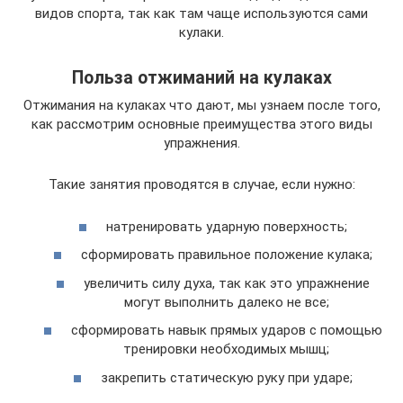
видов спорта, так как там чаще используются сами
кулаки.
Польза отжиманий на кулаках
Отжимания на кулаках что дают, мы узнаем после того,
как рассмотрим основные преимущества этого виды
упражнения.
Такие занятия проводятся в случае, если нужно:
натренировать ударную поверхность;
сформировать правильное положение кулака;
увеличить силу духа, так как это упражнение
могут выполнить далеко не все;
сформировать навык прямых ударов с помощью
тренировки необходимых мышц;
закрепить статическую руку при ударе;