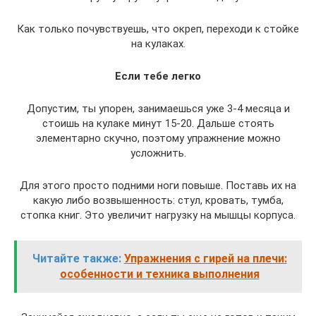
Как только почувствуешь, что окреп, переходи к стойке
на кулаках.
Если тебе легко
Допустим, ты упорен, занимаешься уже 3-4 месяца и
стоишь на кулаке минут 15-20. Дальше стоять
элементарно скучно, поэтому упражнение можно
усложнить.
Для этого просто подними ноги повыше. Поставь их на
какую либо возвышенность: стул, кровать, тумба,
стопка книг. Это увеличит нагрузку на мышцы корпуса.
Читайте также:
Упражнения с гирей на плечи:
особенности и техника выполнения