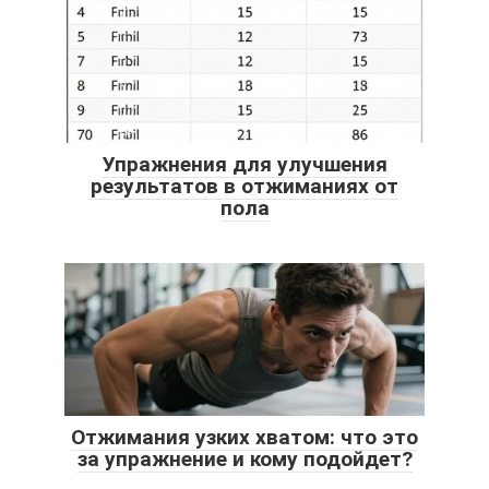
Упражнения для улучшения
результатов в отжиманиях от
пола
Отжимания узких хватом: что это
за упражнение и кому подойдет?