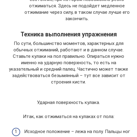
отжиматься. Здесь не подойдет медленное
отжимание через силу, в таком случае лучше его
закончить.
Техника выполнения упражнения
По сути, большинство моментов, характерных для
обычных отжиманий, работают и в данном случае.
Ставьте кулаки на пол правильно. Опираться нужно
именно на ударную поверхность, то есть на
указательный и средний палец. Частично может также
задействоваться безымянный – тут все зависит от
строения кисти.
Ударная поверхность кулака.
Итак, как отжиматься на кулаках от пола:
Исходное положение – лежа на полу. Пальцы ног