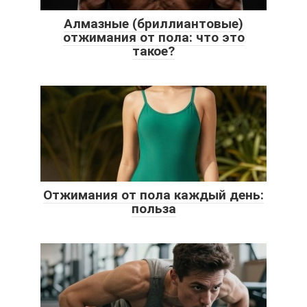
Алмазные (бриллиантовые)
отжимания от пола: что это
такое?
Отжимания от пола каждый день:
польза