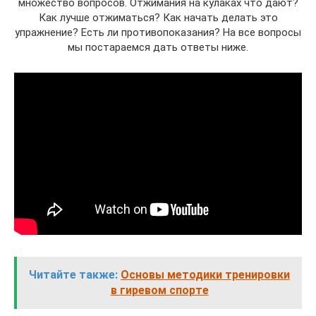
множество вопросов. Отжимания на кулаках что дают?
Как лучше отжиматься? Как начать делать это
упражнение? Есть ли противопоказания? На все вопросы
мы постараемся дать ответы ниже.
Читайте также:
Основы методики тренировки
в гиревом спорте