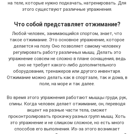
на теле, которые нужно подкачать, натренировать. Для
этого существуют различные упражнения.
Что собой представляет отжимание?
Любой человек, занимающийся спортом, знает, что
такое отжимание. Это основное упражнение, которое
делается на полу. Оно позволяет самому человеку
регулировать работу различных мышц. Делать это
упражнение совсем не сложно в плане оснащения, ведь
оно не требует какого-либо дополнительного
оборудования, тренажеров или другого инвентаря.
Отжимание можно делать как в спортзале, так и дома, в
поле, на море и так далее.
Во время этого упражнения работают мышцы груди, рук,
спины. Когда человек делает отжимание, он, переводя
акцент на разные части тела, сможет
проконтролировать прокачку разных групп мышц. Хоть
это упражнение и не слишком сложное, но есть много
способов его выполнения. Из-за этого возникает