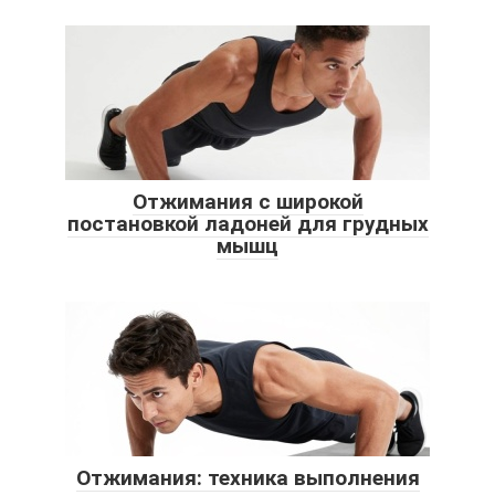
Отжимания с широкой
постановкой ладоней для грудных
мышц
Отжимания: техника выполнения