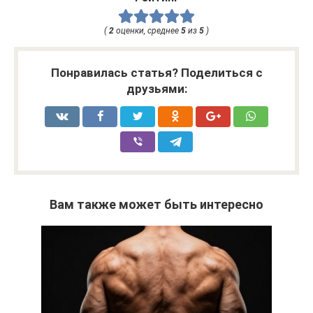
(
2
оценки, среднее
5
из
5
)
Понравилась статья? Поделиться с
друзьями:
Вам также может быть интересно