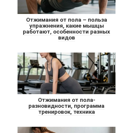
Отжимания от пола – польза
упражнения, какие мышцы
работают, особенности разных
видов
Отжимания от пола-
разновидности, программа
тренировок, техника