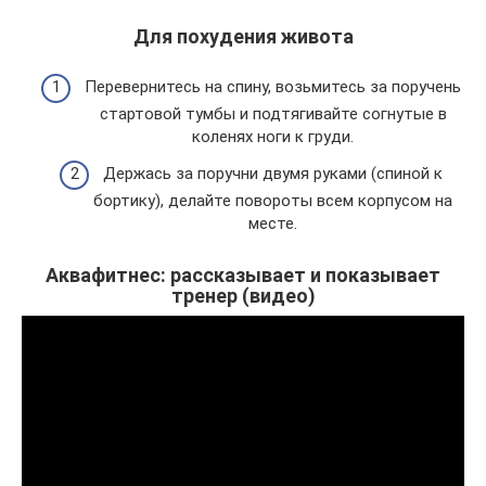
Для похудения живота
Перевернитесь на спину, возьмитесь за поручень
стартовой тумбы и подтягивайте согнутые в
коленях ноги к груди.
Держась за поручни двумя руками (спиной к
бортику), делайте повороты всем корпусом на
месте.
Аквафитнес: рассказывает и показывает
тренер (видео)