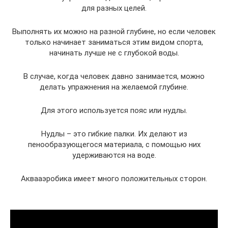
для разных целей.
Выполнять их можно на разной глубине, но если человек
только начинает заниматься этим видом спорта,
начинать лучше не с глубокой воды.
В случае, когда человек давно занимается, можно
делать упражнения на желаемой глубине.
Для этого используется пояс или нудлы.
Нудлы – это гибкие палки. Их делают из
пенообразующегося материала, с помощью них
удерживаются на воде.
Аквааэробика имеет много положительных сторон.