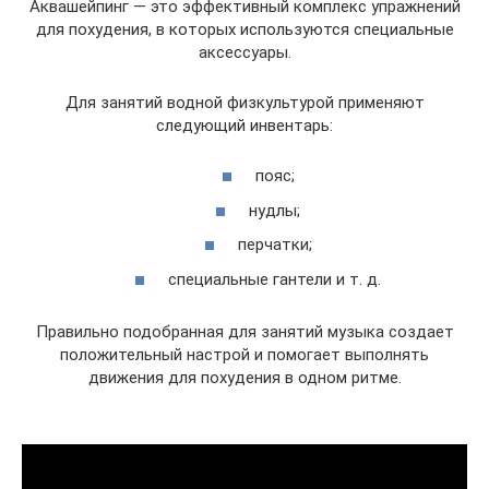
Аквашейпинг — это эффективный комплекс упражнений
для похудения, в которых используются специальные
аксессуары.
Для занятий водной физкультурой применяют
следующий инвентарь:
пояс;
нудлы;
перчатки;
специальные гантели и т. д.
Правильно подобранная для занятий музыка создает
положительный настрой и помогает выполнять
движения для похудения в одном ритме.