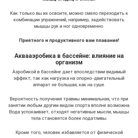
Как только вы их освоите, можно смело переходить к
комбинации упражнений, например, задействовать
мышцы рук и ног одновременно.
Приятного и продуктивного вам плавания!
Аквааэробика в бассейне: влияние на
организм
Аэробикой в бассейне дает впоследствии видимый
эффект, так как нагрузка на опорно-двигательный
аппарат не большая, как на суше.
Вероятность получения травмы минимальная, что при
занятии любым другим видом спорта вполне возможна.
Вода успокаивает, отходят негативные мысли, мышцы
тела становятся более податливы.
Кроме того, человек избавляется от физической