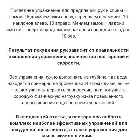
Последнее упражнение для предплечий, рук и спины –
замок. Поднимаем руки вверх, скрепляем в замочек. 10
наклонов влево, 10 вправо. Меняем замок – ладони
смотрят вверх и продолжаем наклоны вперед и назад по
10 раз.
Результат похудения рук зависит от правильности
выполнения упражнения, количества повторений и
скорости.
Все упражнения нужно выполнять на глубине, где вода
находится примерно на уровне шеи. В этом случае, вы не
только учитесь держать равновесие, но и получаете
хорошую физическую нагрузку из-за повышенного
сопротивления воды во время упражнений.
В следующей статье, я постараюсь собрать
комплекс наиболее эффективных упражнений для
похудения ног и живота, а также упражнения для
мышц ягодиц и спины.