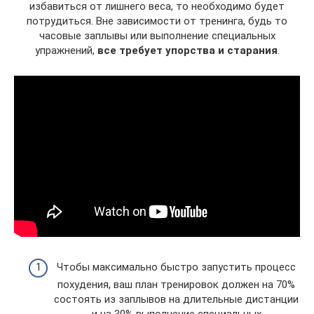
избавиться от лишнего веса, то необходимо будет
потрудиться. Вне зависимости от тренинга, будь то
часовые заплывы или выполнение специальных
упражнений,
все требует упорства и старания
.
Чтобы максимально быстро запустить процесс
похудения, ваш план тренировок должен на 70%
состоять из заплывов на длительные дистанции