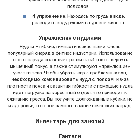
подходов.
4 упражнение
. Находясь по грудь в воде,
разводить воду руками на уровне живота.
Упражнения с нудлами
Нудлы – гибкие, гимнастические палки. Очень
популярный снаряд в фитнес индустрии. Использование
этого снаряда позволяет развить гибкость, вернуть
мышечный тонус, а также стимулируют «дремлющие»
участки тела. Чтобы убрать жир с проблемных зон,
необходимо комбинировать нудл с поясом
. Из-за
плотности пояса и развития гибкости с помощью нудла
идет нагрузка на корсетный отдел, что приводит к
сжиганию пресса. Вы получите долгожданные кубики, но
и здоровье, которое намного важнее всяческих наград.
Инвентарь для занятий
Гантели