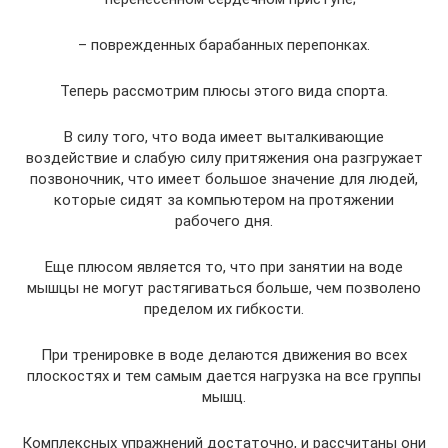
– поврежденных барабанных перепонках.
Теперь рассмотрим плюсы этого вида спорта.
В силу того, что вода имеет выталкивающие
воздействие и слабую силу притяжения она разгружает
позвоночник, что имеет большое значение для людей,
которые сидят за компьютером на протяжении
рабочего дня.
Еще плюсом является то, что при занятии на воде
мышцы не могут растягиваться больше, чем позволено
пределом их гибкости.
При тренировке в воде делаются движения во всех
плоскостях и тем самым дается нагрузка на все группы
мышц.
Комплексных упражнений достаточно, и рассчитаны они