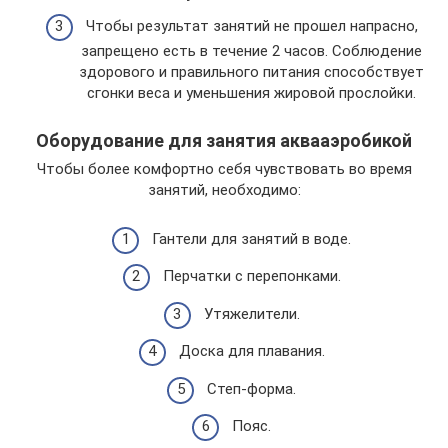
Чтобы результат занятий не прошел напрасно,
запрещено есть в течение 2 часов. Соблюдение
здорового и правильного питания способствует
сгонки веса и уменьшения жировой прослойки.
Оборудование для занятия аквааэробикой
Чтобы более комфортно себя чувствовать во время
занятий, необходимо:
Гантели для занятий в воде.
Перчатки с перепонками.
Утяжелители.
Доска для плавания.
Степ-форма.
Пояс.