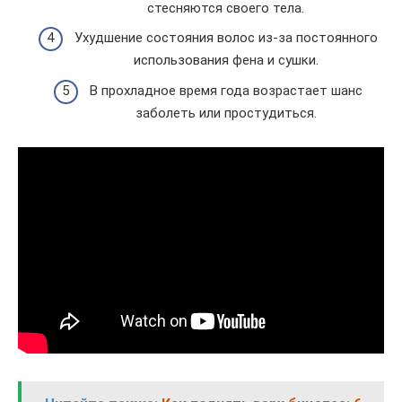
стесняются своего тела.
Ухудшение состояния волос из-за постоянного
использования фена и сушки.
В прохладное время года возрастает шанс
заболеть или простудиться.