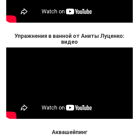
Упражнения в ванной от Аниты Луценко:
видео
Аквашейпинг