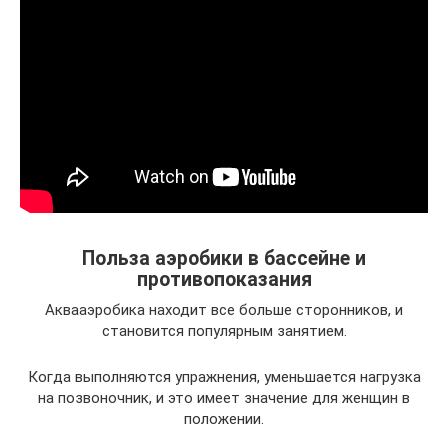
Польза аэробики в бассейне и
противопоказания
Аквааэробика находит все больше сторонников, и
становится популярным занятием.
Когда выполняются упражнения, уменьшается нагрузка
на позвоночник, и это имеет значение для женщин в
положении.