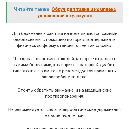
Читайте также:
Обруч для талии и комплекс
упражнений с хулахупом
Для беременных занятия на воде являются самыми
безопасными, с помощью которых поддерживать
физическую форму становится не так сложно.
Что касается пожилых людей, которые страдают
такими болезнями, как варикоз, сахарный диабет,
гипертония, то им тоже рекомендуется применять
аквааэробику на деле.
Стоить обратить внимание, и на медицинские
противопоказания.
Не рекомендуется делать акробатические упражнения
на воде людям при:
– перенесенном сердечном приступе;