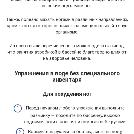
высоким подъемом ног.
Также, полезно махать ногами в различных направлениях,
кроме того, это хорошо влияет на эмоциональный тонус
организма.
Из всего выше перечисленного можно сделать вывод,
что занятия аэробикой в бассейне благотворно влияют
на здоровье человека.
Упражнения в воде без специального
инвентаря
Для похудения ног
Перед началом любого упражнения выполните
разминку — походите по бассейну, высоко
поднимая ноги в коленях и помогая себе руками.
Возьмитесь руками за бортик, лягте на воду,