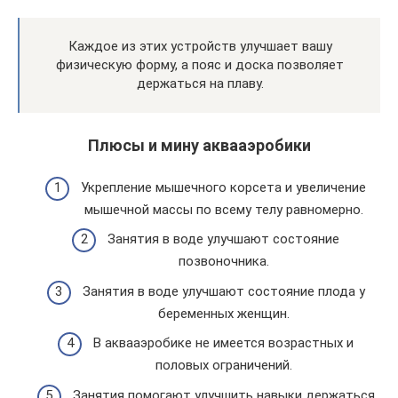
Каждое из этих устройств улучшает вашу
физическую форму, а пояс и доска позволяет
держаться на плаву.
Плюсы и мину аквааэробики
Укрепление мышечного корсета и увеличение
мышечной массы по всему телу равномерно.
Занятия в воде улучшают состояние
позвоночника.
Занятия в воде улучшают состояние плода у
беременных женщин.
В аквааэробике не имеется возрастных и
половых ограничений.
Занятия помогают улучшить навыки держаться