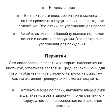
Наденьте пояс.
Вытяните ноги вниз, согните их в коленях, а
потом прижмите к груди, вернитесь в исходное
положение. Это отличное упражнение для пресса.
Бегайте активно по бассейну, высоко поднимая
колени и помогая себе руками. Это прекрасное
упражнения для похудения.
Перчатки
Это своеобразные лопатки, которые надеваются на
кисти рук, охватывая запястья. Предназначены они для
того, чтобы увеличить силовую нагрузку на руки, тем
самым активнее тренируя их и помогая похудеть.
Встаньте в воде по плечи, вытяните вперед руки
и делайте круговые движения по направлению к
корпусу, постоянно возвращая их в исходное
положение.