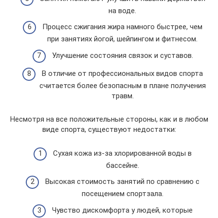
на воде.
Процесс сжигания жира намного быстрее, чем
при занятиях йогой, шейпингом и фитнесом.
Улучшение состояния связок и суставов.
В отличие от профессиональных видов спорта
считается более безопасным в плане получения
травм.
Несмотря на все положительные стороны, как и в любом
виде спорта, существуют недостатки:
Сухая кожа из-за хлорированной воды в
бассейне.
Высокая стоимость занятий по сравнению с
посещением спортзала.
Чувство дискомфорта у людей, которые