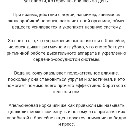
усталости, которая накопилась за день.
При взаимодействии с водой, например, занимаясь
аквааэробикой человек, закаляет свой организм, обмен
веществ усиливается и укрепляет нервную систему.
За счет того, что упражнения выполняются в бассейне,
человек дышит ритмично и глубоко, что способствует
ритмичной работе дыхательного аппарата и укреплению
сердечно-сосудистой системы.
Вода на кожу оказывает положительное влияние,
поскольку она становиться упругая и эластичная, и это
помогает помимо всего прочего эффективно бороться с
целлюлитом.
Апельсиновая корка или же как привыкли мы называть
целлюлит может исчезнуть и потому, что при занятиях
аэробикой в бассейне акцентируется внимание на бедра
и пресс.