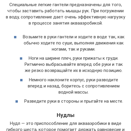
Специальные легкие гантели предназначены для того,
чтобы заставить работать мышцы рук. При погружении
в воду, сопротивление дает очень эффективную нагрузку
в процессе занятия аквааэробикой.
Возьмите в руки гантели и ходите в воде так, как
обычно ходите по суше, выполняя движения как
ногами, так и руками.
Ноги на ширине плеч, руки прижаты к груди.
Ритмично выбрасывайте вперед обе руки и так
же резко возвращайте их в исходную позицию.
Немного наклоните корпус, руки разводите
вперед и назад, боритесь с сопротивлением
водной массы.
Разведите руки в стороны и прыгайте на месте.
Нудлы
Нудл — это приспособление для аквааэробики в виде
гибкого шеста, которое помогает держать равновесие и