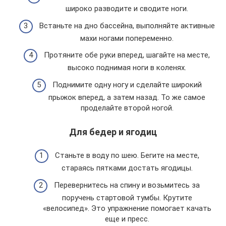
широко разводите и сводите ноги.
Встаньте на дно бассейна, выполняйте активные
махи ногами попеременно.
Протяните обе руки вперед, шагайте на месте,
высоко поднимая ноги в коленях.
Поднимите одну ногу и сделайте широкий
прыжок вперед, а затем назад. То же самое
проделайте второй ногой.
Для бедер и ягодиц
Станьте в воду по шею. Бегите на месте,
стараясь пятками достать ягодицы.
Перевернитесь на спину и возьмитесь за
поручень стартовой тумбы. Крутите
«велосипед». Это упражнение помогает качать
еще и пресс.