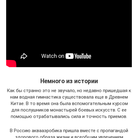
Немного из истории
Как бы странно это не звучало, но недавно пришедшая к
нам водная гимнастика существовала еще в Древнем
Китае. В то время она была вспомогательным курсом
для послушников монастырей боевых искусств. С ее
помощью отрабатывались сила и точность приемов.
В Россию аквааэробика пришла вместе с пропагандой
здорового образа жизни и всеобщим увлечением