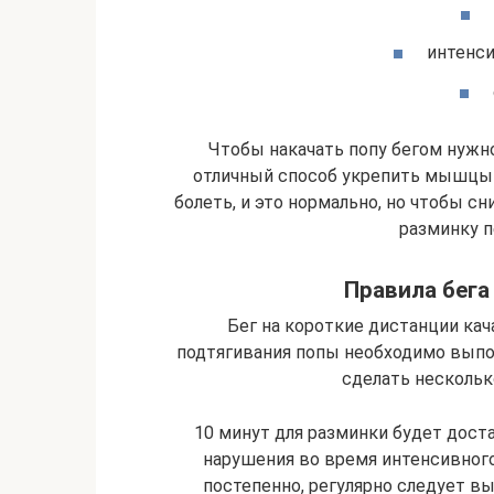
интенси
Чтобы накачать попу бегом нужн
отличный способ укрепить мышцы 
болеть, и это нормально, но чтобы сн
разминку 
Правила бега
Бег на короткие дистанции кач
подтягивания попы необходимо выпол
сделать нескольк
10 минут для разминки будет дост
нарушения во время интенсивного
постепенно, регулярно следует вы