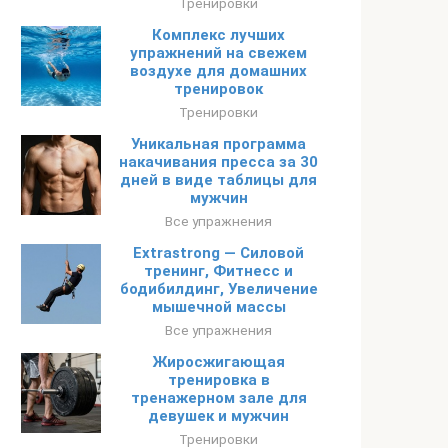
Тренировки
Комплекс лучших
упражнений на свежем
воздухе для домашних
тренировок
Тренировки
Уникальная программа
накачивания пресса за 30
дней в виде таблицы для
мужчин
Все упражнения
Extrastrong — Силовой
тренинг, Фитнесс и
бодибилдинг, Увеличение
мышечной массы
Все упражнения
Жиросжигающая
тренировка в
тренажерном зале для
девушек и мужчин
Тренировки