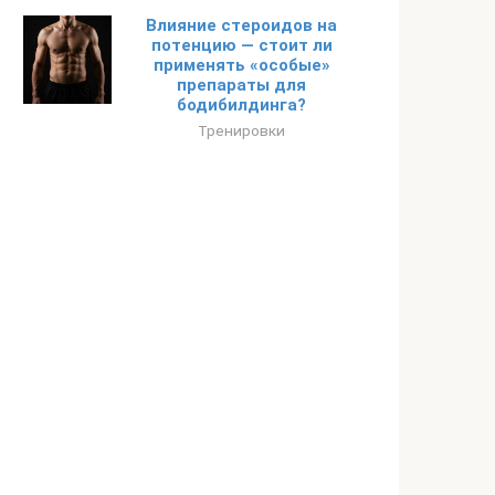
Влияние стероидов на
потенцию — стоит ли
применять «особые»
препараты для
бодибилдинга?
Тренировки