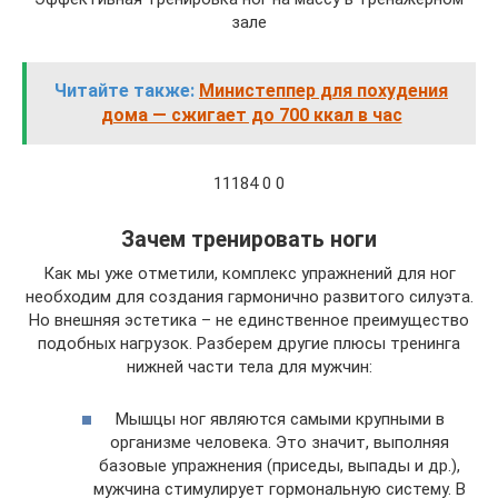
зале
Читайте также:
Министеппер для похудения
дома — сжигает до 700 ккал в час
11184 0 0
Зачем тренировать ноги
Как мы уже отметили, комплекс упражнений для ног
необходим для создания гармонично развитого силуэта.
Но внешняя эстетика – не единственное преимущество
подобных нагрузок. Разберем другие плюсы тренинга
нижней части тела для мужчин:
Мышцы ног являются самыми крупными в
организме человека. Это значит, выполняя
базовые упражнения (приседы, выпады и др.),
мужчина стимулирует гормональную систему. В