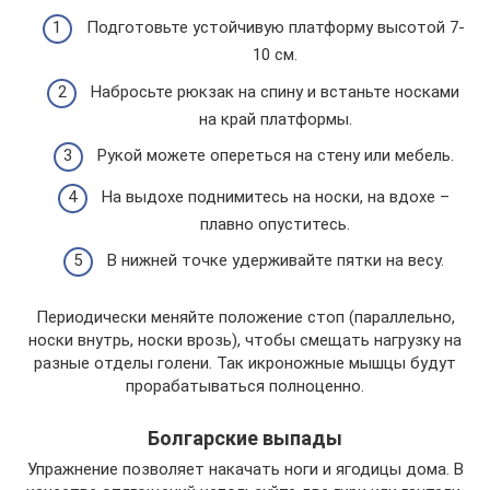
Подготовьте устойчивую платформу высотой 7-
10 см.
Набросьте рюкзак на спину и встаньте носками
на край платформы.
Рукой можете опереться на стену или мебель.
На выдохе поднимитесь на носки, на вдохе –
плавно опуститесь.
В нижней точке удерживайте пятки на весу.
Периодически меняйте положение стоп (параллельно,
носки внутрь, носки врозь), чтобы смещать нагрузку на
разные отделы голени. Так икроножные мышцы будут
прорабатываться полноценно.
Болгарские выпады
Упражнение позволяет накачать ноги и ягодицы дома. В