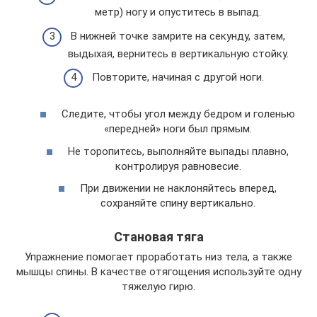
метр) ногу и опуститесь в выпад.
В нижней точке замрите на секунду, затем,
выдыхая, вернитесь в вертикальную стойку.
Повторите, начиная с другой ноги.
Следите, чтобы угол между бедром и голенью
«передней» ноги был прямым.
Не торопитесь, выполняйте выпады плавно,
контролируя равновесие.
При движении не наклоняйтесь вперед,
сохраняйте спину вертикально.
Становая тяга
Упражнение помогает проработать низ тела, а также
мышцы спины. В качестве отягощения используйте одну
тяжелую гирю.