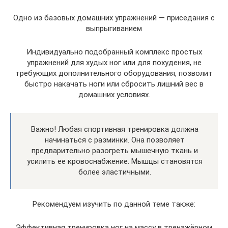
Одно из базовых домашних упражнений — приседания с
выпрыгиванием
Индивидуально подобранный комплекс простых
упражнений для худых ног или для похудения, не
требующих дополнительного оборудования, позволит
быстро накачать ноги или сбросить лишний вес в
домашних условиях.
Важно! Любая спортивная тренировка должна
начинаться с разминки. Она позволяет
предварительно разогреть мышечную ткань и
усилить ее кровоснабжение. Мышцы становятся
более эластичными.
Рекомендуем изучить по данной теме также:
Эффективная тренировка ног на массу в тренажёрном