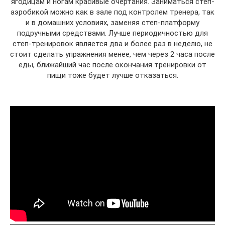
ягодицам и ногам красивые очертания. Заниматься степ-
аэробикой можно как в зале под контролем тренера, так
и в домашних условиях, заменяя степ-платформу
подручными средствами. Лучше периодичностью для
степ-тренировок является два и более раз в неделю, не
стоит сделать упражнения менее, чем через 2 часа после
еды, ближайший час после окончания тренировки от
пищи тоже будет лучше отказаться.