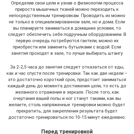
Определив свои цели и узнав о физиологии процесса
прироста мышечных тканей можно переходить к
непосредственным тренировкам. Проводить их можно
не только в специализированном зале, но и дома. Если
вы планируете заниматься в домашних условия, то
следует обеспечить себя подручным оборудованием. В
первую очередь потребуются гантели, можно их
приобрести или заменить бутылками с водой. Если
занятия проходят в зале, то лучше выбирать штангу.
За 2-2,5 часа до занятия следует отказаться от еды,
как и час спустя после тренировки. Так как две недели –
это достаточно короткий срок, предстоит заниматься
каждый день до момента достижения цели, то есть до
желанного отражения в зеркале. После того, как
очертания вашей попы и ног станут такими, как вы
желаете, столь напряженные тренировки можно будет
прекратить, для закрепления результата будет
достаточно тренироваться по 10-15 минут ежедневно.
Перед тренировкой