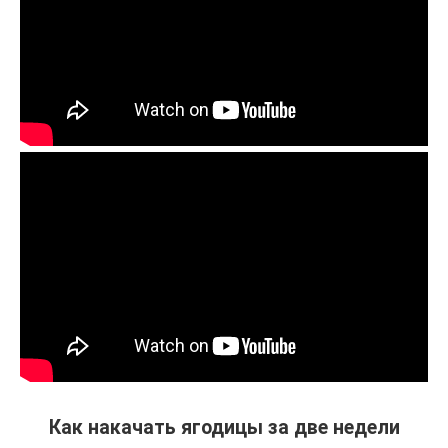
Как накачать ягодицы за две недели