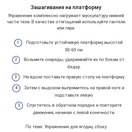
Зашагивания на платформу
Упражнение комплексно нагружает мускулатуру нижней
части тела. В качестве отягощений используйте гантели
или гири.
Подготовьте устойчивую платформу высотой
50-60 см.
Возьмите снаряды, удерживайте их по бокам от
бедер.
На вдохе поставьте правую стопу на платформу.
Затем с выдохом выпрямитесь на правой ноге и
подставьте левую.
Спуститесь в обратном порядке и повторите
движения, начиная с левой конечности.
По теме: Упражнения для ягодиц сбоку