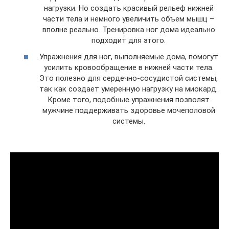
нагрузки. Но создать красивый рельеф нижней
части тела и немного увеличить объем мышц –
вполне реально. Тренировка ног дома идеально
подходит для этого.
Упражнения для ног, выполняемые дома, помогут
усилить кровообращение в нижней части тела.
Это полезно для сердечно-сосудистой системы,
так как создает умеренную нагрузку на миокард.
Кроме того, подобные упражнения позволят
мужчине поддерживать здоровье мочеполовой
системы.