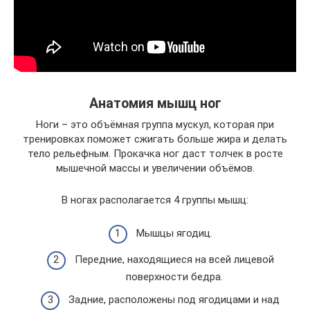
Анатомия мышц ног
Ноги – это объёмная группа мускул, которая при
тренировках поможет сжигать больше жира и делать
тело рельефным. Прокачка ног даст толчек в росте
мышечной массы и увеличении объёмов.
В ногах располагается 4 группы мышц:
Мышцы ягодиц.
Передние, находящиеся на всей лицевой
поверхности бедра.
Задние, расположены под ягодицами и над