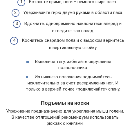
Встаньте прямо, ноги – немного шире плеч.
Удерживайте гирю двумя руками в области паха.
Вдохните, одновременно наклонитесь вперед и
отведите таз назад.
Коснитесь снарядом пола и с выдохом вернитесь
в вертикальную стойку.
Выполняя тягу, избегайте округления
позвоночника.
Из нижнего положения поднимайтесь
исключительно за счет распрямления ног. И
только в верхней точке «подключайте» спину.
Подъемы на носки
Упражнение предназначено для укрепления мышц голени.
В качестве отягощений рекомендуем использовать
рюкзак с книгами.