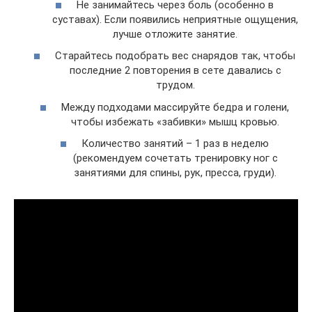
Не занимайтесь через боль (особенно в
суставах). Если появились неприятные ощущения,
лучше отложите занятие.
Старайтесь подобрать вес снарядов так, чтобы
последние 2 повторения в сете давались с
трудом.
Между подходами массируйте бедра и голени,
чтобы избежать «забивки» мышц кровью.
Количество занятий – 1 раз в неделю
(рекомендуем сочетать тренировку ног с
занятиями для спины, рук, пресса, груди).