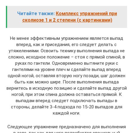
Читайте также:
Комплекс упражнений при
сколиозе 1 и 2 степени (с картинками)
Не менее эффективным упражнением является выпад
вперед, как и приседания, его следует делать с
утяжелениями. Освоить технику выполнения выпада не
сложно, исходное положение – стоя с прямой спиной, в
руках по гантели. Одновременно вытяните руки с
гантелями на уровне плеч м сделайте выпад вперед
одной ногой, оставляя вторую ногу позади, шаг должен
быть как можно шире. После выполнения выпада
вернитесь в исходную позицию и сделайте выпад другой
ногой, при этом спина должна оставаться прямой. К
выпадам вперед следует подключать выпады в
стороны, делайте 3-4 подхода по 15-20 выпадов для
каждой ноги.
Следующее упражнение предназначено для выполнения