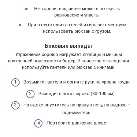
Не торопитесь, иначе можете потерять
равновесие и упасть.
При отсутствии гантелей и гирь рекомендуем
использовать рюкзак с грузом.
Боковые выпады
Упражнение хорошо нагружает ягодицы и мышцы
внутренней поверхности бедер. В качестве отягощения
используйте гантели или рюкзак с книгами.
Возьмите гантели и согните руки на уровне груди.
Разведите ноги широко (80-100 см).
На вдохе опуститесь на правую ногу, на выдохе –
поднимитесь.
Повторите движение влево.