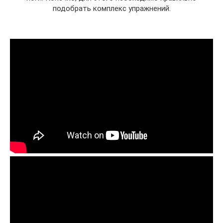
подобрать комплекс упражнений.