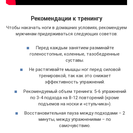
Рекомендации к тренингу
Чтобы накачать ноги в домашних условиях, рекомендуем
мужчинам придерживаться следующих советов:
Перед каждым занятием разминайте
голеностопные, коленные, тазобедренные
суставы.
Не растягивайте мышцы ног перед силовой
тренировкой, так как это снижает
эффективность упражнений.
Рекомендуемый объем тренинга: 5-6 упражнений
по 3-4 подхода на 8-12 повторений (кроме
подъемов на носки и «стульчика»).
Восстановительная пауза между подходами – 2
минуты, между упражнениями – по
самочувствию.