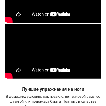
Лучшие упражнения на ноги
В домашних условиях, как правило, нет силовой рамы со
штангой или тренажера Смита. Поэтому в качестве