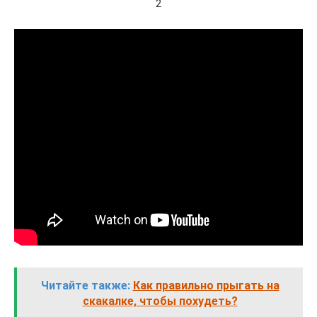
2
Читайте также:
Как правильно прыгать на
скакалке, чтобы похудеть?