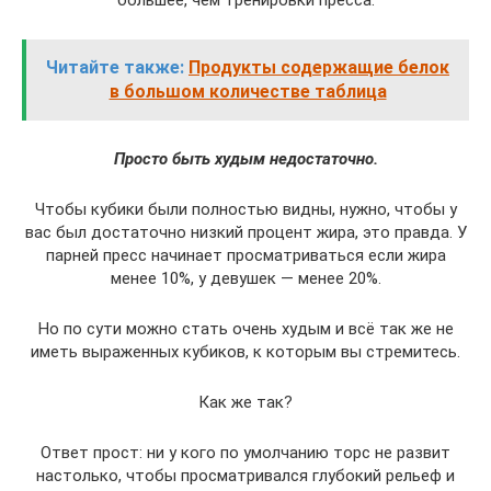
Читайте также:
Продукты содержащие белок
в большом количестве таблица
Просто быть худым недостаточно.
Чтобы кубики были полностью видны, нужно, чтобы у
вас был достаточно низкий процент жира, это правда. У
парней пресс начинает просматриваться если жира
менее 10%, у девушек — менее 20%.
Но по сути можно стать очень худым и всё так же не
иметь выраженных кубиков, к которым вы стремитесь.
Как же так?
Ответ прост: ни у кого по умолчанию торс не развит
настолько, чтобы просматривался глубокий рельеф и