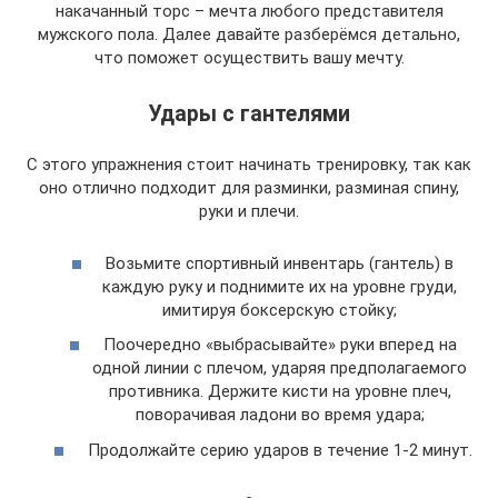
накачанный торс – мечта любого представителя
мужского пола. Далее давайте разберёмся детально,
что поможет осуществить вашу мечту.
Удары с гантелями
С этого упражнения стоит начинать тренировку, так как
оно отлично подходит для разминки, разминая спину,
руки и плечи.
Возьмите спортивный инвентарь (гантель) в
каждую руку и поднимите их на уровне груди,
имитируя боксерскую стойку;
Поочередно «выбрасывайте» руки вперед на
одной линии с плечом, ударяя предполагаемого
противника. Держите кисти на уровне плеч,
поворачивая ладони во время удара;
Продолжайте серию ударов в течение 1-2 минут.