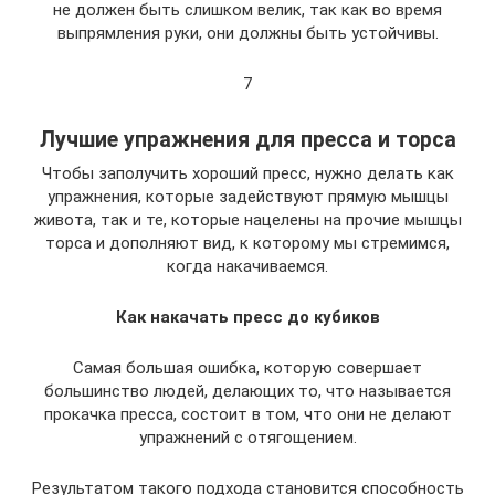
не должен быть слишком велик, так как во время
выпрямления руки, они должны быть устойчивы.
7
Лучшие упражнения для пресса и торса
Чтобы заполучить хороший пресс, нужно делать как
упражнения, которые задействуют прямую мышцы
живота, так и те, которые нацелены на прочие мышцы
торса и дополняют вид, к которому мы стремимся,
когда накачиваемся.
Как накачать пресс до кубиков
Самая большая ошибка, которую совершает
большинство людей, делающих то, что называется
прокачка пресса, состоит в том, что они не делают
упражнений с отягощением.
Результатом такого подхода становится способность