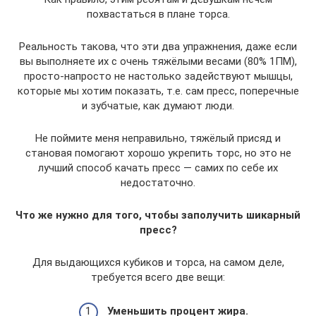
похвастаться в плане торса.
Реальность такова, что эти два упражнения, даже если
вы выполняете их с очень тяжёлыми весами (80% 1ПМ),
просто-напросто не настолько задействуют мышцы,
которые мы хотим показать, т.е. сам пресс, поперечные
и зубчатые, как думают люди.
Не поймите меня неправильно, тяжёлый присяд и
становая помогают хорошо укрепить торс, но это не
лучший способ качать пресс — самих по себе их
недостаточно.
Что же нужно для того, чтобы заполучить шикарный
пресс?
Для выдающихся кубиков и торса, на самом деле,
требуется всего две вещи:
Уменьшить процент жира.