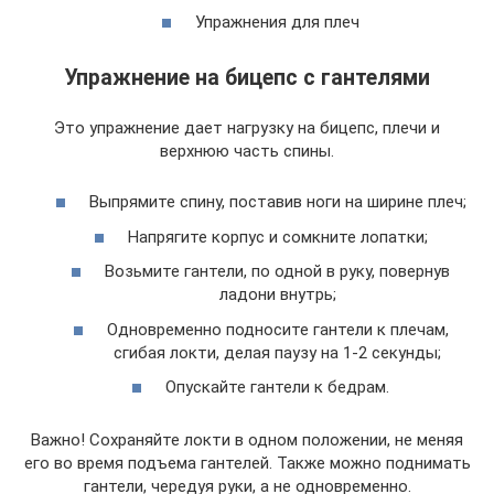
Упражнения для плеч
Упражнение на бицепс с гантелями
Это упражнение дает нагрузку на бицепс, плечи и
верхнюю часть спины.
Выпрямите спину, поставив ноги на ширине плеч;
Напрягите корпус и сомкните лопатки;
Возьмите гантели, по одной в руку, повернув
ладони внутрь;
Одновременно подносите гантели к плечам,
сгибая локти, делая паузу на 1-2 секунды;
Опускайте гантели к бедрам.
Важно! Сохраняйте локти в одном положении, не меняя
его во время подъема гантелей. Также можно поднимать
гантели, чередуя руки, а не одновременно.