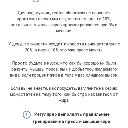
Для нас, мужчин, rectus abdominis не начинает
проступать пока мы не достигнем где-то 10%,
остальные мышцы торса просматриваются при 8% и
меньше.
У девушек животик уходит и красота начинается уже с
20%, а после 18% это уже пресс мечты.
Просто будьте в курсе, что как бы хорошо ни были
развиты мышцы торса, вы не добьётесь желаемого
вида, если процент жира в теле у вас слишком высок.
Если вы не знаете, как похудеть, взгляните на серию
моих статей на тему того, как быстро избавиться от
жира.
Регулярно выполнять правильные
тренировки на пресс и мышцы кора.