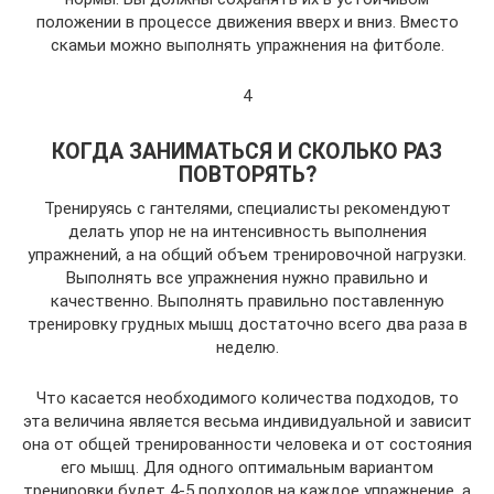
положении в процессе движения вверх и вниз. Вместо
скамьи можно выполнять упражнения на фитболе.
4
КОГДА ЗАНИМАТЬСЯ И СКОЛЬКО РАЗ
ПОВТОРЯТЬ?
Тренируясь с гантелями, специалисты рекомендуют
делать упор не на интенсивность выполнения
упражнений, а на общий объем тренировочной нагрузки.
Выполнять все упражнения нужно правильно и
качественно. Выполнять правильно поставленную
тренировку грудных мышц достаточно всего два раза в
неделю.
Что касается необходимого количества подходов, то
эта величина является весьма индивидуальной и зависит
она от общей тренированности человека и от состояния
его мышц. Для одного оптимальным вариантом
тренировки будет 4-5 подходов на каждое упражнение, а