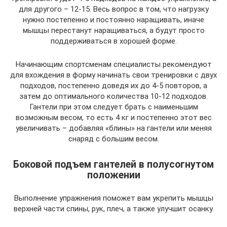
для другого – 12-15. Весь вопрос в том, что нагрузку
нужно постепенно и постоянно наращивать, иначе
мышцы перестанут наращиваться, а будут просто
поддерживаться в хорошей форме.
Начинающим спортсменам специалисты рекомендуют
для вхождения в форму начинать свои тренировки с двух
подходов, постепенно доведя их до 4-5 повторов, а
затем до оптимального количества 10-12 подходов.
Гантели при этом следует брать с наименьшим
возможным весом, то есть 4 кг и постепенно этот вес
увеличивать – добавляя «блины» на гантели или меняя
снаряд с большим весом.
Боковой подъем гантелей в полусогнутом
положении
Выполнение упражнения поможет вам укрепить мышцы
верхней части спины, рук, плеч, а также улучшит осанку.