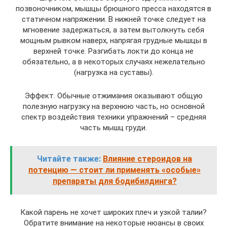
позвоночником, мышцы брюшного пресса находятся в
статичном напряжении. В нижней точке следует на
мгновение задержаться, а затем вытолкнуть себя
мощным рывком наверх, напрягая грудные мышцы в
верхней точке. Разгибать локти до конца не
обязательно, а в некоторых случаях нежелательно
(нагрузка на суставы).
Эффект. Обычные отжимания оказывают общую
полезную нагрузку на верхнюю часть, но основной
спектр воздействия техники упражнений – средняя
часть мышц груди.
Читайте также:
Влияние стероидов на
потенцию — стоит ли применять «особые»
препараты для бодибилдинга?
Какой парень не хочет широких плеч и узкой талии?
Обратите внимание на некоторые нюансы в своих