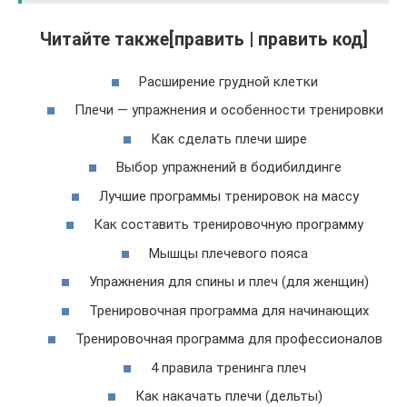
Читайте также[править | править код]
Расширение грудной клетки
Плечи — упражнения и особенности тренировки
Как сделать плечи шире
Выбор упражнений в бодибилдинге
Лучшие программы тренировок на массу
Как составить тренировочную программу
Мышцы плечевого пояса
Упражнения для спины и плеч (для женщин)
Тренировочная программа для начинающих
Тренировочная программа для профессионалов
4 правила тренинга плеч
Как накачать плечи (дельты)