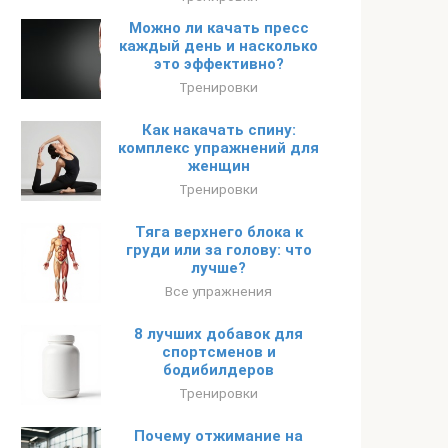
Можно ли качать пресс
каждый день и насколько
это эффективно?
Тренировки
Как накачать спину:
комплекс упражнений для
женщин
Тренировки
Тяга верхнего блока к
груди или за голову: что
лучше?
Все упражнения
8 лучших добавок для
спортсменов и
бодибилдеров
Тренировки
Почему отжимание на