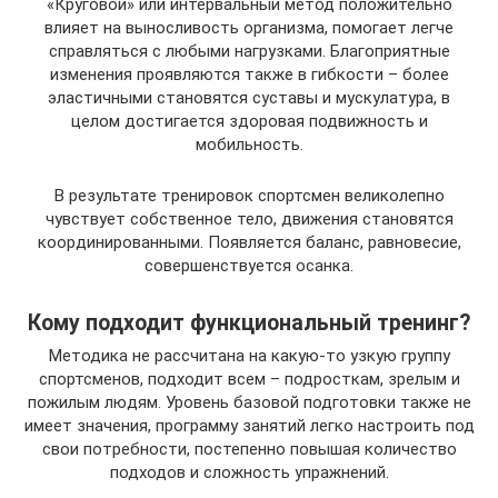
«Круговой» или интервальный метод положительно
влияет на выносливость организма, помогает легче
справляться с любыми нагрузками. Благоприятные
изменения проявляются также в гибкости – более
эластичными становятся суставы и мускулатура, в
целом достигается здоровая подвижность и
мобильность.
В результате тренировок спортсмен великолепно
чувствует собственное тело, движения становятся
координированными. Появляется баланс, равновесие,
совершенствуется осанка.
Кому подходит функциональный тренинг?
Методика не рассчитана на какую-то узкую группу
спортсменов, подходит всем – подросткам, зрелым и
пожилым людям. Уровень базовой подготовки также не
имеет значения, программу занятий легко настроить под
свои потребности, постепенно повышая количество
подходов и сложность упражнений.