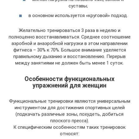
суставы;
в основном используется «круговой» подход.
Желательно тренироваться 3 раза в неделю и
полноценно восстанавливаться. Среднее соотношение
аэробной и анаэробной нагрузки в этом направлении
фитнеса – 30% к 70%. Большое внимание уделяется
правильному дыханию и восстановлению. Перерыв
между занятиями не должен быть менее 1 суток.
Особенности функциональных
упражнений для женщин
Функциональные тренировки являются универсальным
инструментом для достижения спортивных целей
(подкачать различные зоны, похудеть, добиться
плоского пресса).
К специфическим особенностям таких тренировок
относят: