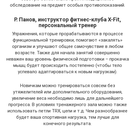
обследование на предмет особых противопоказаний.
Р. Панов, инструктор фитнес-клуба X-Fit,
персональный тренер
Упражнения, которые прорабатываются в процессе
функциональной тренировки, помогают «закалять»
организм и улучшают общее самочувствие в любом
возрасте. Также для начала занятий совершенно
неважен ваш уровень физической подготовки – прокачка
мышц будет происходить постепенно (чтобы тело
успевало адаптироваться к новым нагрузкам).
Новичкам можно тренироваться совсем без
утяжелителей или дополнительного оборудования,
увеличение веса необходимо лишь для дальнейшего
прогресса. В условиях тренажерного зала можно также
использовать петли TRX, цепи и т.д. Чем разнообразнее
будет ваша спортивная нагрузка, тем лучше для
конечного результата.