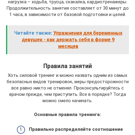
нагрузка – ходьба, трусца, скакалка, кардиотренажеры.
Продолжительность занятия составляет от 30 минут до
1 часа, в зависимости от базовой подготовки и целей.
Читайте также:
Упражнения для беременных
девушек - как держать себя в форме 9
месяцев
Правила занятий
Хоть силовой тренинг и можно назвать одним из самых
безопасных видов тренировок, меры предосторожности
все равно никто не отменял. Проконсультируйтесь с
врачом прежде, чем приступить. Все в порядке? Тогда
можно смело начинать.
Основные правила тренинга:
Правильно распределяйте соотношение