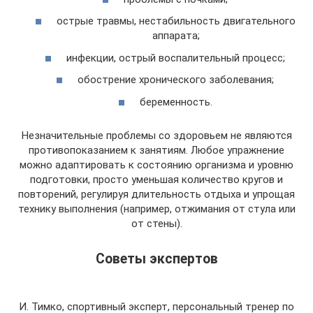
острые травмы, нестабильность двигательного
аппарата;
инфекции, острый воспалительный процесс;
обострение хронического заболевания;
беременность.
Незначительные проблемы со здоровьем не являются
противопоказанием к занятиям. Любое упражнение
можно адаптировать к состоянию организма и уровню
подготовки, просто уменьшая количество кругов и
повторений, регулируя длительность отдыха и упрощая
технику выполнения (например, отжимания от стула или
от стены).
Советы экспертов
И. Тимко, спортивный эксперт, персональный тренер по