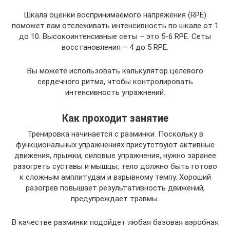
Шкала оценки воспринимаемого напряжения (RPE)
поможет вам отслеживать интенсивность по шкале от 1
до 10. Высокоинтенсивные сеты – это 5-6 RPE. Сеты
восстановления – 4 до 5 RPE.
Вы можете использовать калькулятор целевого
сердечного ритма, чтобы контролировать
интенсивность упражнений.
Как проходит занятие
Тренировка начинается с разминки. Поскольку в
функциональных упражнениях присутствуют активные
движения, прыжки, силовые упражнения, нужно заранее
разогреть суставы и мышцы, тело должно быть готово
к сложным амплитудам и взрывному темпу. Хороший
разогрев повышает результативность движений,
предупреждает травмы.
В качестве разминки подойдет любая базовая аэробная