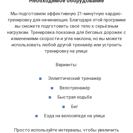
Необходимое оборудование
Мы подготовили эффективную 21-минутную кардио-
тренировку для начинающих. Благодаря этой программе
вы сможете подготовить своё тело к серьёзным
нагрузкам. Тренировка показана для беговых дорожек с
изменениями скорости и угла наклона, но вы можете
использовать любой другой тренажёр или устроить
тренировку на улице.
Варианты:
Эллиптический тренажёр
Велотренажёр
Быстрая ходьба
Бег
Езда на велосипеде на улице
Просто используйте интервалы, чтобы увеличить