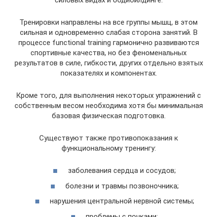
Тренировки направлены на все группы мышц, в этом
сильная и одновременно слабая сторона занятий. В
процессе functional training гармонично развиваются
спортивные качества, но без феноменальных
результатов в силе, гибкости, других отдельно взятых
показателях и компонентах.
Кроме того, для выполнения некоторых упражнений с
собственным весом необходима хотя бы минимальная
базовая физическая подготовка.
Существуют также противопоказания к
функциональному тренингу:
заболевания сердца и сосудов;
болезни и травмы позвоночника;
нарушения центральной нервной системы;
проблемы с почками;