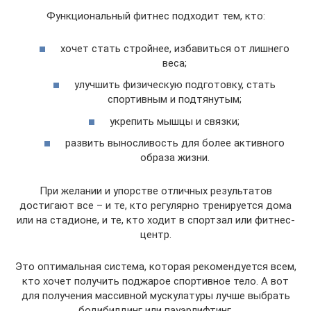
Функциональный фитнес подходит тем, кто:
хочет стать стройнее, избавиться от лишнего
веса;
улучшить физическую подготовку, стать
спортивным и подтянутым;
укрепить мышцы и связки;
развить выносливость для более активного
образа жизни.
При желании и упорстве отличных результатов
достигают все – и те, кто регулярно тренируется дома
или на стадионе, и те, кто ходит в спортзал или фитнес-
центр.
Это оптимальная система, которая рекомендуется всем,
кто хочет получить поджарое спортивное тело. А вот
для получения массивной мускулатуры лучше выбрать
бодибилдинг или пауэрлифтинг.