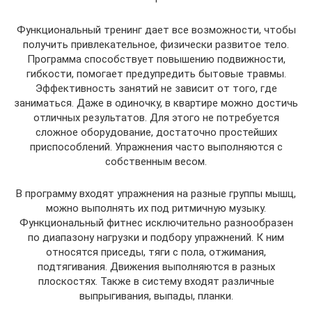
Функциональный тренинг дает все возможности, чтобы
получить привлекательное, физически развитое тело.
Программа способствует повышению подвижности,
гибкости, помогает предупредить бытовые травмы.
Эффективность занятий не зависит от того, где
заниматься. Даже в одиночку, в квартире можно достичь
отличных результатов. Для этого не потребуется
сложное оборудование, достаточно простейших
приспособлений. Упражнения часто выполняются с
собственным весом.
В программу входят упражнения на разные группы мышц,
можно выполнять их под ритмичную музыку.
Функциональный фитнес исключительно разнообразен
по диапазону нагрузки и подбору упражнений. К ним
относятся приседы, тяги с пола, отжимания,
подтягивания. Движения выполняются в разных
плоскостях. Также в систему входят различные
выпрыгивания, выпады, планки.