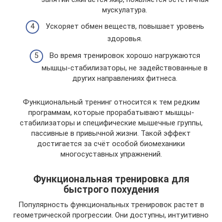
мускулатура.
Ускоряет обмен веществ, повышает уровень
здоровья.
Во время тренировок хорошо нагружаются
мышцы-стабилизаторы, не задействованные в
других направлениях фитнеса.
Функциональный тренинг относится к тем редким
программам, которые прорабатывают мышцы-
стабилизаторы и специфические мышечные группы,
пассивные в привычной жизни. Такой эффект
достигается за счёт особой биомеханики
многосуставных упражнений.
Функциональная тренировка для
быстрого похудения
Популярность функциональных тренировок растет в
геометрической прогрессии. Они доступны, интуитивно