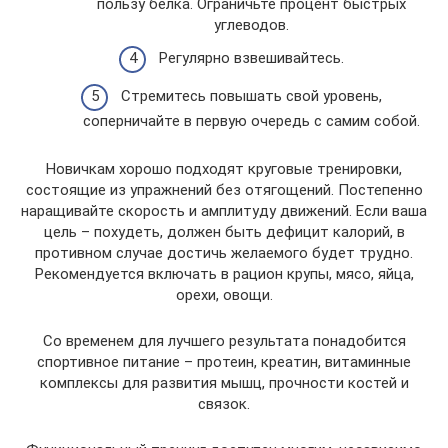
пользу белка. Ограничьте процент быстрых
углеводов.
Регулярно взвешивайтесь.
Стремитесь повышать свой уровень,
соперничайте в первую очередь с самим собой.
Новичкам хорошо подходят круговые тренировки,
состоящие из упражнений без отягощений. Постепенно
наращивайте скорость и амплитуду движений. Если ваша
цель – похудеть, должен быть дефицит калорий, в
противном случае достичь желаемого будет трудно.
Рекомендуется включать в рацион крупы, мясо, яйца,
орехи, овощи.
Со временем для лучшего результата понадобится
спортивное питание – протеин, креатин, витаминные
комплексы для развития мышц, прочности костей и
связок.