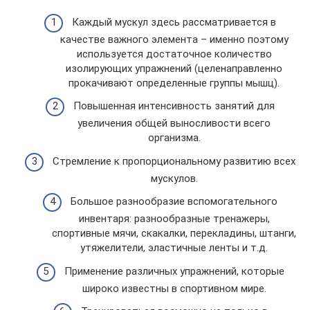
Каждый мускул здесь рассматривается в
качестве важного элемента – именно поэтому
используется достаточное количество
изолирующих упражнений (целенаправленно
прокачивают определенные группы мышц).
Повышенная интенсивность занятий для
увеличения общей выносливости всего
организма.
Стремление к пропорциональному развитию всех
мускулов.
Большое разнообразие вспомогательного
инвентаря: разнообразные тренажеры,
спортивные мячи, скакалки, перекладины, штанги,
утяжелители, эластичные ленты и т.д.
Применение различных упражнений, которые
широко известны в спортивном мире.