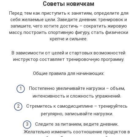
Советы новичкам
Перед тем как приступить к занятиям, определите для
себя желаемые цели. Заведите дневник тренировок и
запишите, чего хотите достичь – сократить жировую
массу, построить спортивную фигуру, стать физически
крепче и сильнее.
В зависимости от целей и стартовых возможностей
инструктор составляет тренировочную программу.
Общие правила для начинающих:
Постепенно увеличивайте нагрузки – объем,
интенсивность и сложность упражнений.
Стремитесь к самодисциплине – тренируйтесь
регулярно, записывайте нагрузки.
Следите за питанием, ведите дневник.
Желательно изменить соотношение продуктов в