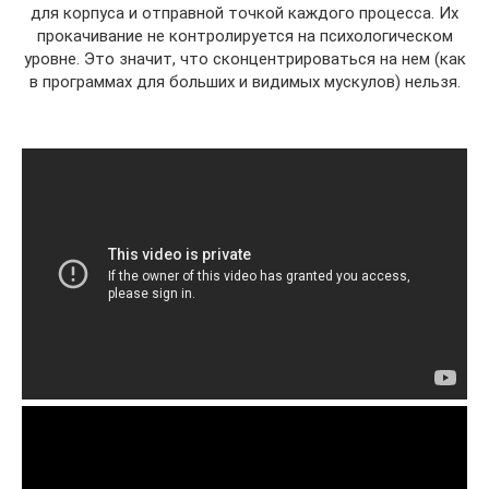
для корпуса и отправной точкой каждого процесса. Их
прокачивание не контролируется на психологическом
уровне. Это значит, что сконцентрироваться на нем (как
в программах для больших и видимых мускулов) нельзя.