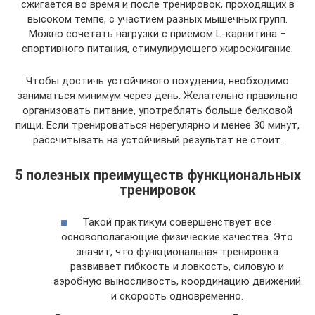
сжигается во время и после тренировок, проходящих в
высоком темпе, с участием разных мышечных групп.
Можно сочетать нагрузки с приемом L-карнитина –
спортивного питания, стимулирующего жиросжигание.
Чтобы достичь устойчивого похудения, необходимо
заниматься минимум через день. Желательно правильно
организовать питание, употреблять больше белковой
пищи. Если тренироваться нерегулярно и менее 30 минут,
рассчитывать на устойчивый результат не стоит.
5 полезных преимуществ функциональных
тренировок
Такой практикум совершенствует все
основополагающие физические качества. Это
значит, что функциональная тренировка
развивает гибкость и ловкость, силовую и
аэробную выносливость, координацию движений
и скорость одновременно.