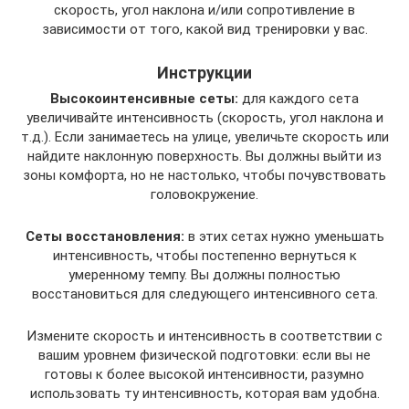
скорость, угол наклона и/или сопротивление в
зависимости от того, какой вид тренировки у вас.
Инструкции
Высокоинтенсивные сеты:
для каждого сета
увеличивайте интенсивность (скорость, угол наклона и
т.д.). Если занимаетесь на улице, увеличьте скорость или
найдите наклонную поверхность. Вы должны выйти из
зоны комфорта, но не настолько, чтобы почувствовать
головокружение.
Сеты восстановления:
в этих сетах нужно уменьшать
интенсивность, чтобы постепенно вернуться к
умеренному темпу. Вы должны полностью
восстановиться для следующего интенсивного сета.
Измените скорость и интенсивность в соответствии с
вашим уровнем физической подготовки: если вы не
готовы к более высокой интенсивности, разумно
использовать ту интенсивность, которая вам удобна.