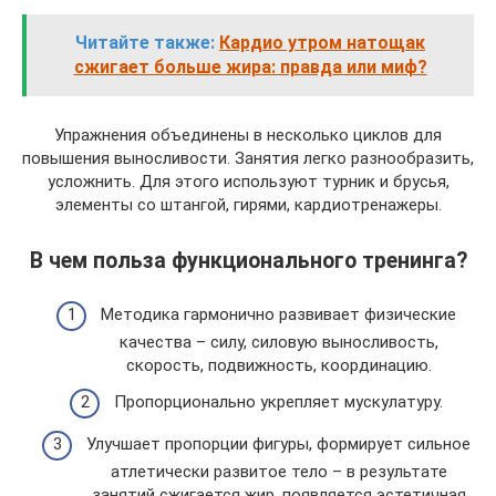
Читайте также:
Кардио утром натощак
сжигает больше жира: правда или миф?
Упражнения объединены в несколько циклов для
повышения выносливости. Занятия легко разнообразить,
усложнить. Для этого используют турник и брусья,
элементы со штангой, гирями, кардиотренажеры.
В чем польза функционального тренинга?
Методика гармонично развивает физические
качества – силу, силовую выносливость,
скорость, подвижность, координацию.
Пропорционально укрепляет мускулатуру.
Улучшает пропорции фигуры, формирует сильное
атлетически развитое тело – в результате
занятий сжигается жир, появляется эстетичная