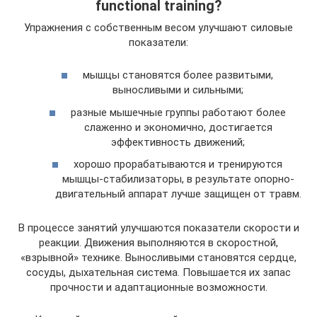
functional training?
Упражнения с собственным весом улучшают силовые
показатели:
мышцы становятся более развитыми,
выносливыми и сильными;
разные мышечные группы работают более
слаженно и экономично, достигается
эффективность движений;
хорошо прорабатываются и тренируются
мышцы-стабилизаторы, в результате опорно-
двигательный аппарат лучше защищен от травм.
В процессе занятий улучшаются показатели скорости и
реакции. Движения выполняются в скоростной,
«взрывной» технике. Выносливыми становятся сердце,
сосуды, дыхательная система. Повышается их запас
прочности и адаптационные возможности.