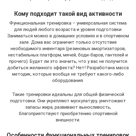
Кому подходит такой вид активности
Функциональная тренировка – универсальная система
для людей любого возраста и уровня подготовки.
Заниматься можно в домашних условиях и в спортивном
зале. Дома вас ограничит только отсутствие
необходимого инвентаря (резиновых амортизаторов,
нестабильных платформ, мячей, боди-баров, гантелей и
прочего). Будет ли это значить, что у вас не получится
добиться желанного эффекта? Нет! Разработана масса
методик, которые вообще не требуют какого-либо
оборудования.
Такие тренировки идеальны для общей физической
подготовки. Они укрепляют мускулатуру, уничтожают
запасы жира, развивают выносливость,
благоприятствуют приобретению спортивной
внешности.
Особенности функциональных тренировок