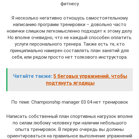
фитнесу
Я несколько негативно отношусь самостоятельному
написанию программ тренировки – довольно часто
новички слишком легкомысленно подходят к этому делу.
Но вполне очевидно, что не каждый способен оплатить
услуги персонального тренера. Также есть те, кто
принципиально намерен составлять план занятий для
себя, или рядом просто нет толкового инструктора.
Читайте также:
5 беговых упражнений, чтобы
подтянуть ягодицы
По теме: Championship manager 03 04 нет тренировок
Написать собственный план спортивных нагрузок вполне
по силам любому человеку при наличии небольшого
опыта тренировок. В первую очередь вы должны
ориентироваться на правильное выполнение упражнений