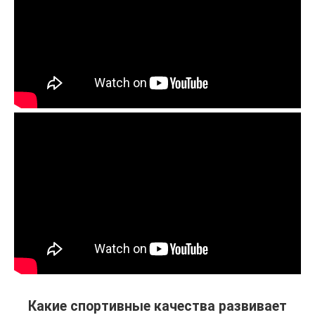
Какие спортивные качества развивает