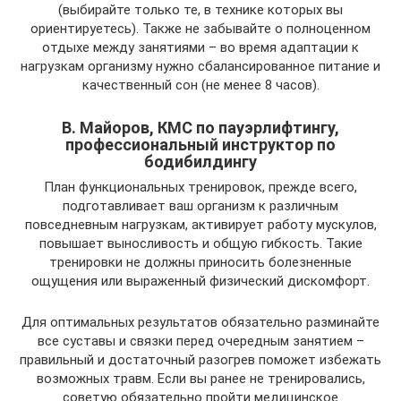
(выбирайте только те, в технике которых вы
ориентируетесь). Также не забывайте о полноценном
отдыхе между занятиями – во время адаптации к
нагрузкам организму нужно сбалансированное питание и
качественный сон (не менее 8 часов).
В. Майоров, КМС по пауэрлифтингу,
профессиональный инструктор по
бодибилдингу
План функциональных тренировок, прежде всего,
подготавливает ваш организм к различным
повседневным нагрузкам, активирует работу мускулов,
повышает выносливость и общую гибкость. Такие
тренировки не должны приносить болезненные
ощущения или выраженный физический дискомфорт.
Для оптимальных результатов обязательно разминайте
все суставы и связки перед очередным занятием –
правильный и достаточный разогрев поможет избежать
возможных травм. Если вы ранее не тренировались,
советую обязательно пройти медицинское