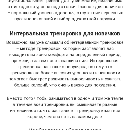
Функциональный тренинг доступен многим, независимо
от исходного уровня подготовки. Главное для новичков
– нормальный уровень здоровья, отсутствие серьезных
противопоказаний и выбор адекватной нагрузки.
Интервальная тренировка для новичков
Возможно, вы уже слышали об интервальной тренировке
– методе тренировок, который заставляет вас
выходить из зоны комфорта на определённый период
времени, а затем восстанавливаться. Интервальная
тренировка настолько популярна, потому что
тренировка на более высоких уровнях интенсивности
помогает быстрее развивать выносливость и сжигать
больше калорий, что очень важно для похудения.
Вместо того чтобы заниматься в одном и том же темпе
в течение всей тренировки, вы смешиваете разные
интенсивности, что заставляет тренировку казаться
короче, чем она есть на самом деле.